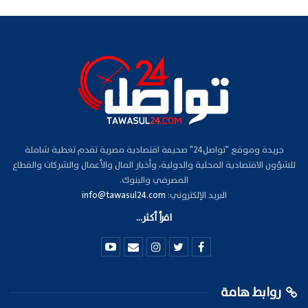
جريدة وموقع "تواصل24" صحيفة اقتصادية مصرية تقدم تغطية شاملة
للشؤون الاقتصادية المحلية والدولية، وأخبار المال والأعمال والشركات والقطاع
المصرفي والبنوك.
البريد الإلكتروني:
info@tawasul24.com
اقرأ أكثر...
روابط هامة