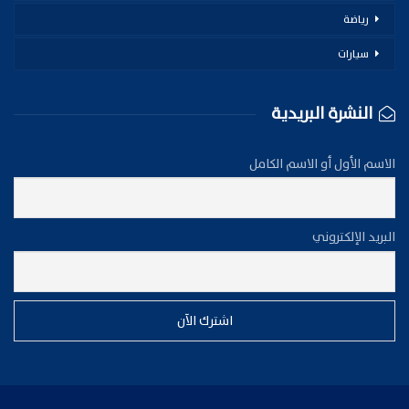
رياضة
سيارات
النشرة البريدية
الاسم الأول أو الاسم الكامل
البريد الإلكتروني