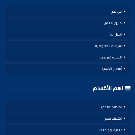
من نحن
فريق العمل
اتصل بنا
سياسة الخصوصية
النشرة البريدية
أسعار الذهب
اهم الأقسام
اقتصاد عالمي
اقتصاد مصر
تعليم وجامعات