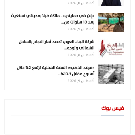
أغسطس 8, 2026
«إنتِ في حمايتي».. مالكة فيلا بمدينتي تستغيث
بعد 10 سنوات من…
أغسطس 9, 2026
شركة البناء العربي تحصد ثمار النجاح بالساحل
الشمالي وتوجه…
أغسطس 8, 2026
«مرصد الذهب»: الفضة المحلية ترتفع 2% خلال
أسبوع مقابل 10.3%…
أغسطس 9, 2026
فيس بوك