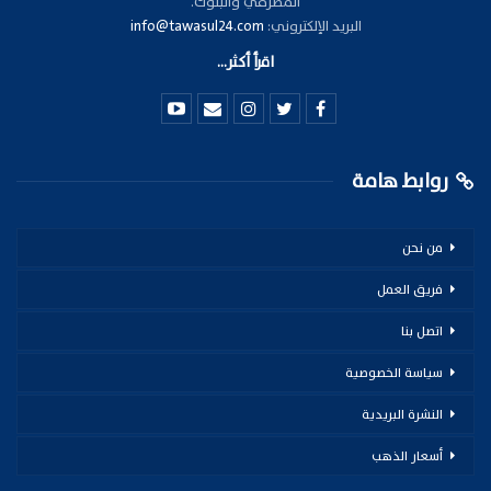
المصرفي والبنوك.
البريد الإلكتروني:
info@tawasul24.com
اقرأ أكثر...
روابط هامة
من نحن
فريق العمل
اتصل بنا
سياسة الخصوصية
النشرة البريدية
أسعار الذهب