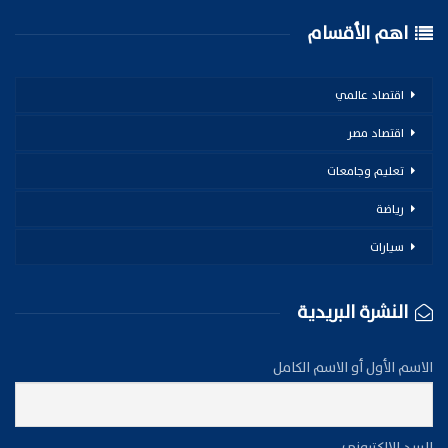
اهم الأقسام
اقتصاد عالمي
اقتصاد مصر
تعليم وجامعات
رياضة
سيارات
النشرة البريدية
الاسم الأول أو الاسم الكامل
البريد الإلكتروني