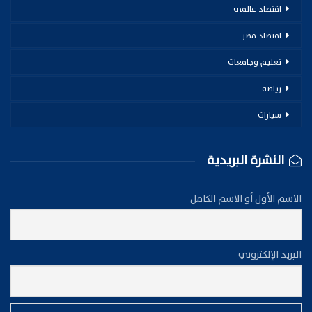
اقتصاد عالمي
اقتصاد مصر
تعليم وجامعات
رياضة
سيارات
النشرة البريدية
الاسم الأول أو الاسم الكامل
البريد الإلكتروني