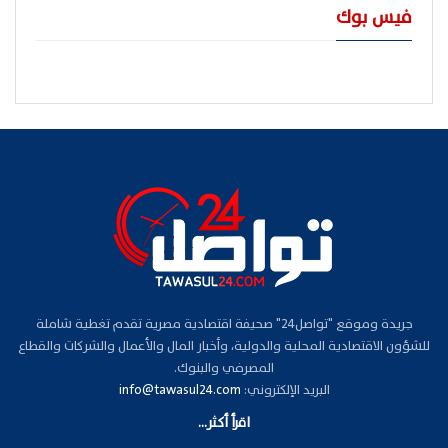
فيس بوك
جريدة وموقع "تواصل24" صحيفة اقتصادية مصرية تقدم تغطية شاملة
للشؤون الاقتصادية المحلية والدولية، وأخبار المال والأعمال والشركات والقطاع
المصرفي والبنوك.
البريد الإلكتروني:
info@tawasul24.com
اقرأ أكثر...