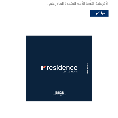
الأفريقية التابعة للأمم المتحدة الصادر عام…
اقرأ أكثر...