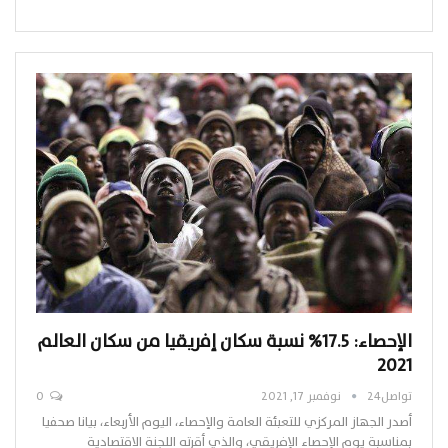
الإحصاء: 17.5% نسبة سكان إفريقيا من سكان العالم
2021
تواصل24
نوفمبر 17, 2021
0
أصدر الجهاز المركزي للتعبئة العامة والإحصاء، اليوم الأربعاء، بيانا صحفيا
بمناسبة يوم الإحصاء الإفريقي، والذي أقرته اللجنة الاقتصادية