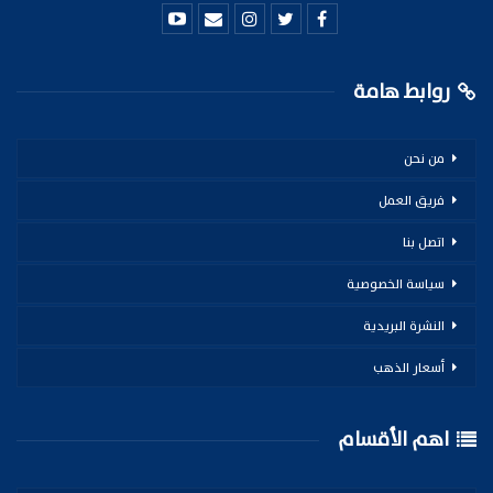
روابط هامة
من نحن
فريق العمل
اتصل بنا
سياسة الخصوصية
النشرة البريدية
أسعار الذهب
اهم الأقسام