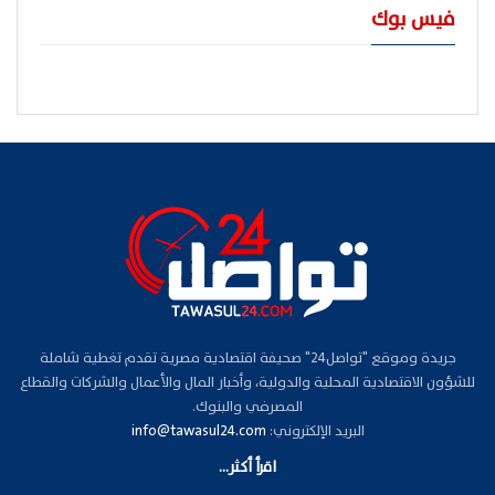
فيس بوك
جريدة وموقع "تواصل24" صحيفة اقتصادية مصرية تقدم تغطية شاملة
للشؤون الاقتصادية المحلية والدولية، وأخبار المال والأعمال والشركات والقطاع
المصرفي والبنوك.
البريد الإلكتروني:
info@tawasul24.com
اقرأ أكثر...