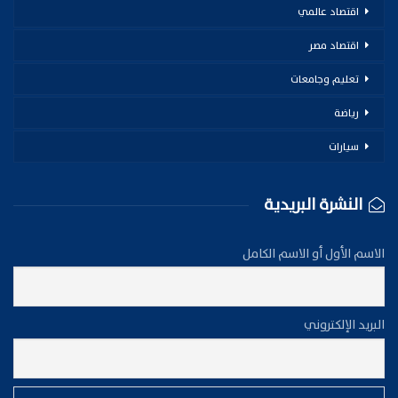
اقتصاد عالمي
اقتصاد مصر
تعليم وجامعات
رياضة
سيارات
النشرة البريدية
الاسم الأول أو الاسم الكامل
البريد الإلكتروني