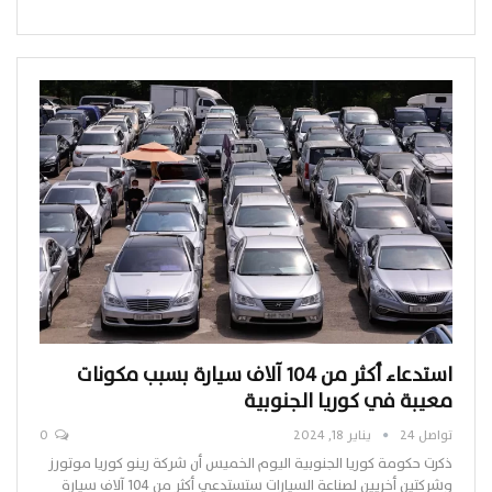
استدعاء أكثر من 104 آلاف سيارة بسبب مكونات
معيبة في كوريا الجنوبية
تواصل 24
يناير 18, 2024
0
ذكرت حكومة كوريا الجنوبية اليوم الخميس أن شركة رينو كوريا موتورز
وشركتين أخريين لصناعة السيارات ستستدعي أكثر من 104 آلاف سيارة