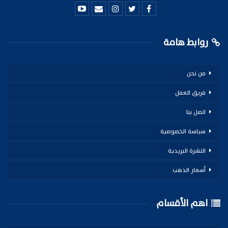
روابط هامة
من نحن
فريق العمل
اتصل بنا
سياسة الخصوصية
النشرة البريدية
أسعار الذهب
اهم الأقسام