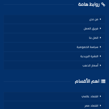
روابط هامة
من نحن
فريق العمل
اتصل بنا
سياسة الخصوصية
النشرة البريدية
أسعار الذهب
اهم الأقسام
اقتصاد عالمي
اقتصاد مصر