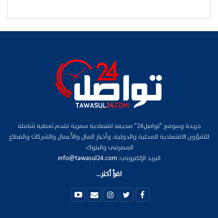
جريدة وموقع "تواصل24" صحيفة اقتصادية مصرية تقدم تغطية شاملة
للشؤون الاقتصادية المحلية والدولية، وأخبار المال والأعمال والشركات والقطاع
المصرفي والبنوك.
البريد الإلكتروني:
info@tawasul24.com
اقرأ أكثر...