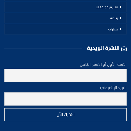
تعليم وجامعات
رياضة
سيارات
النشرة البريدية
الاسم الأول أو الاسم الكامل
البريد الإلكتروني