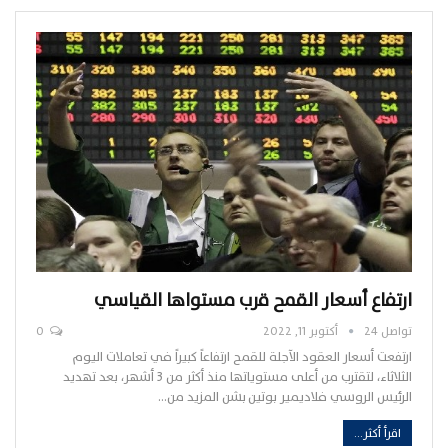
ارتفاع أسعار القمح قرب مستواها القياسي
تواصل 24
أكتوبر 11, 2022
0
ارتفعت أسعار العقود الآجلة للقمح ارتفاعاً كبيراً في تعاملات اليوم
الثلاثاء، لتقترب من أعلى مستوياتها منذ أكثر من 3 أشهر، بعد تهديد
الرئيس الروسي فلاديمير بوتين بشن المزيد من…
اقرأ أكثر...