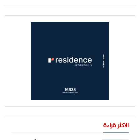
الاكثر قراءة