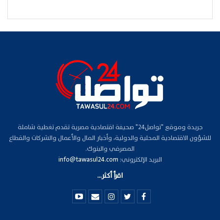
جريدة وموقع "تواصل24" صحيفة اقتصادية مصرية تقدم تغطية شاملة
للشؤون الاقتصادية المحلية والدولية، وأخبار المال والأعمال والشركات والقطاع
المصرفي والبنوك.
البريد الإلكتروني:
info@tawasul24.com
اقرأ أكثر...