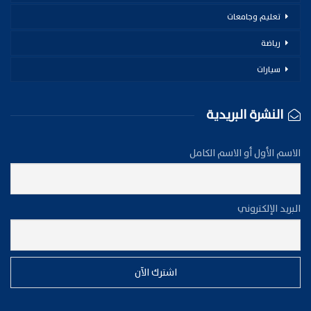
تعليم وجامعات
رياضة
سيارات
النشرة البريدية
الاسم الأول أو الاسم الكامل
البريد الإلكتروني