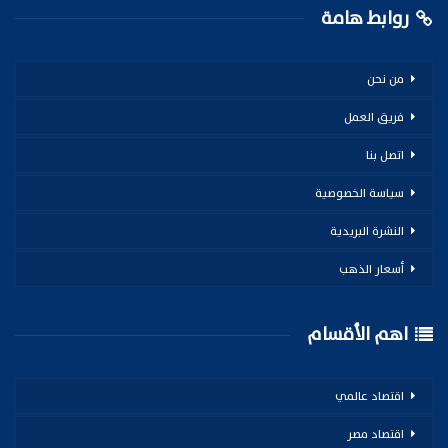
روابط هامة
من نحن
فريق العمل
اتصل بنا
سياسة الخصوصية
النشرة البريدية
أسعار الذهب
اهم الأقسام
اقتصاد عالمي
اقتصاد مصر