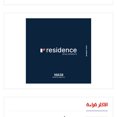
الاكثر قراءة