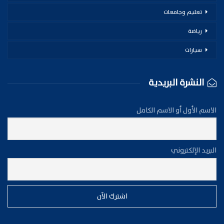
تعليم وجامعات
رياضة
سيارات
النشرة البريدية
الاسم الأول أو الاسم الكامل
البريد الإلكتروني