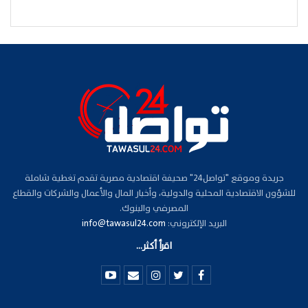
جريدة وموقع "تواصل24" صحيفة اقتصادية مصرية تقدم تغطية شاملة
للشؤون الاقتصادية المحلية والدولية، وأخبار المال والأعمال والشركات والقطاع
المصرفي والبنوك.
البريد الإلكتروني:
info@tawasul24.com
اقرأ أكثر...