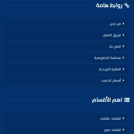
روابط هامة
من نحن
فريق العمل
اتصل بنا
سياسة الخصوصية
النشرة البريدية
أسعار الذهب
اهم الأقسام
اقتصاد عالمي
اقتصاد مصر