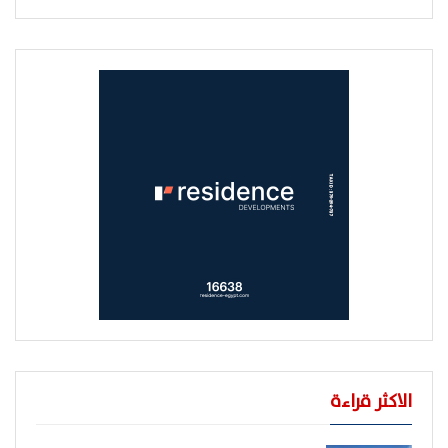
الاكثر قراءة