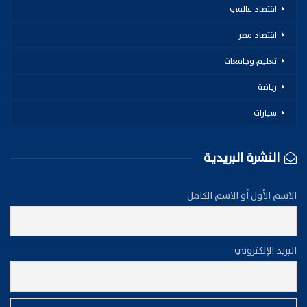
اقتصاد عالمي
اقتصاد مصر
تعليم وجامعات
رياضة
سيارات
النشرة البريدية
الاسم الأول أو الاسم الكامل
البريد الإلكتروني