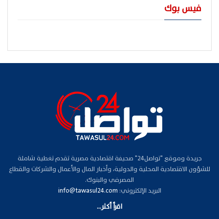
فيس بوك
جريدة وموقع "تواصل24" صحيفة اقتصادية مصرية تقدم تغطية شاملة
للشؤون الاقتصادية المحلية والدولية، وأخبار المال والأعمال والشركات والقطاع
المصرفي والبنوك.
البريد الإلكتروني:
info@tawasul24.com
اقرأ أكثر...