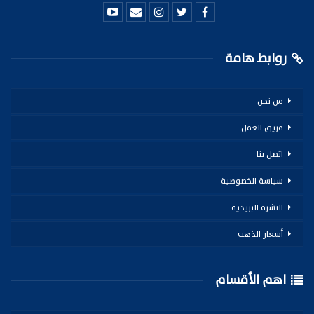
روابط هامة
من نحن
فريق العمل
اتصل بنا
سياسة الخصوصية
النشرة البريدية
أسعار الذهب
اهم الأقسام