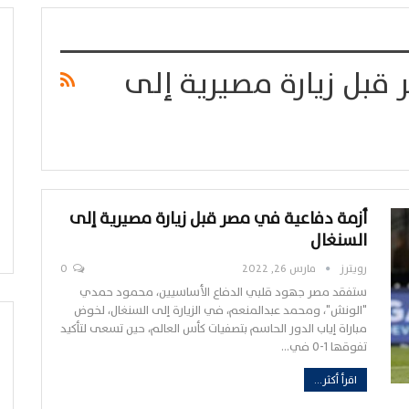
قبل زيارة مصيرية إلى
أزمة دفاعية في مصر قبل زيارة مصيرية إلى
السنغال
رويترز
مارس 26, 2022
0
ستفقد مصر جهود قلبي الدفاع الأساسيين، محمود حمدي
"الونش"، ومحمد عبدالمنعم، في الزيارة إلى السنغال، لخوض
مباراة إياب الدور الحاسم بتصفيات كأس العالم، حين تسعى لتأكيد
تفوقها 1-0 في…
اقرأ أكثر...