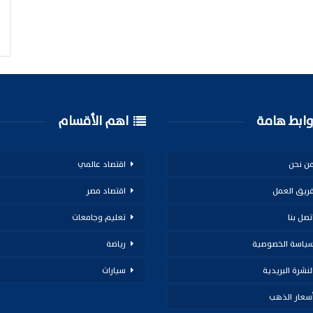
ابط هامة
اهم الأقسام
ن نحن
اقتصاد عالمي
ريق العمل
اقتصاد مصر
تصل بنا
تعليم وجامعات
ياسة الخصوصية
رياضة
لنشرة البريدية
سيارات
سعار الذهب