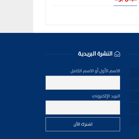
النشرة البريدية
الاسم الأول أو الاسم الكامل
البريد الإلكتروني