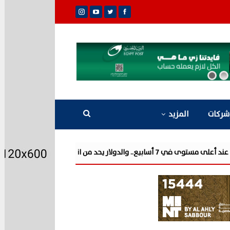
شركات
المزيد
المكاسب إلى السوق المحلية