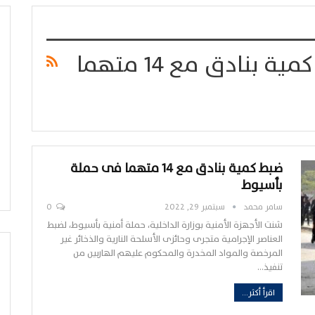
آلية وخرطوش.. ضبط كمية بنادق مع 14 متهما
ضبط كمية بنادق مع 14 متهما فى حملة
بأسيوط
سامر محمد
سبتمبر 29, 2022
0
شنت الأجهزة الأمنية بوزارة الداخلية، حملة أمنية بأسيوط، لضبط
العناصر الإجرامية متجرى وحائزى الأسلحة النارية والذخائر غير
المرخصة والمواد المخدرة والمحكوم عليهم الهاربين من
تنفيذ…
اقرأ أكثر...