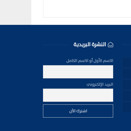
النشرة البريدية
الاسم الأول أو الاسم الكامل
البريد الإلكتروني