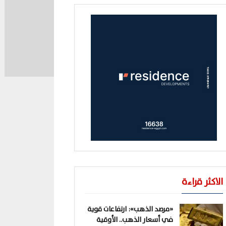
الاكثر قراءة
«مرصد الذهب»: ارتفاعات قوية
في أسعار الذهب.. الأوقية