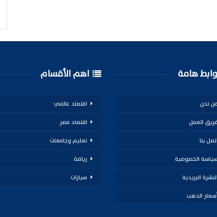
ابط هامة
اهم الأقسام
ن نحن
اقتصاد عالمي
ريق العمل
اقتصاد مصر
تصل بنا
تعليم وجامعات
ياسة الخصوصية
رياضة
لنشرة البريدية
سيارات
سعار الذهب