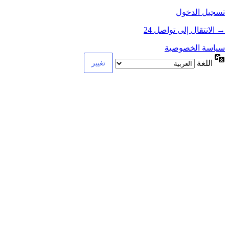
تسجيل الدخول
→ الانتقال إلى تواصل 24
سياسة الخصوصية
اللغة