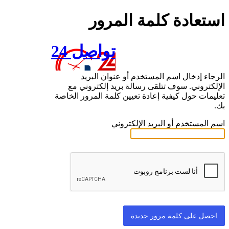
استعادة كلمة المرور
تواصل 24
الرجاء إدخال اسم المستخدم أو عنوان البريد
الإلكتروني. سوف تتلقى رسالة بريد إلكتروني مع
تعليمات حول كيفية إعادة تعيين كلمة المرور الخاصة
بك.
اسم المستخدم أو البريد الإلكتروني