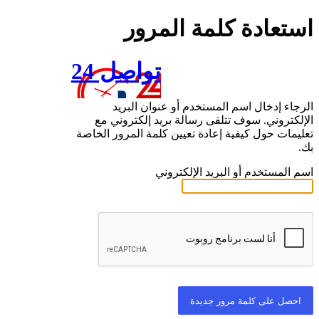
استعادة كلمة المرور
تواصل 24
الرجاء إدخال اسم المستخدم أو عنوان البريد
الإلكتروني. سوف تتلقى رسالة بريد إلكتروني مع
تعليمات حول كيفية إعادة تعيين كلمة المرور الخاصة
بك.
اسم المستخدم أو البريد الإلكتروني