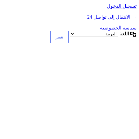
تسجيل الدخول
→ الانتقال إلى تواصل 24
سياسة الخصوصية
اللغة