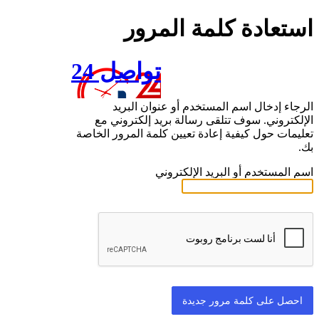
استعادة كلمة المرور
تواصل 24
الرجاء إدخال اسم المستخدم أو عنوان البريد
الإلكتروني. سوف تتلقى رسالة بريد إلكتروني مع
تعليمات حول كيفية إعادة تعيين كلمة المرور الخاصة
بك.
اسم المستخدم أو البريد الإلكتروني