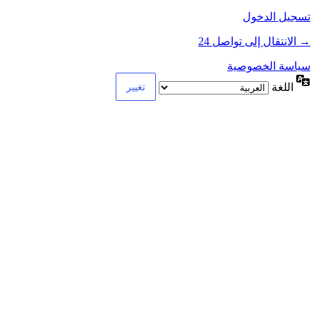
تسجيل الدخول
→ الانتقال إلى تواصل 24
سياسة الخصوصية
اللغة