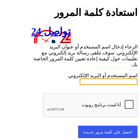
استعادة كلمة المرور
تواصل 24
الرجاء إدخال اسم المستخدم أو عنوان البريد
الإلكتروني. سوف تتلقى رسالة بريد إلكتروني مع
تعليمات حول كيفية إعادة تعيين كلمة المرور الخاصة
بك.
اسم المستخدم أو البريد الإلكتروني