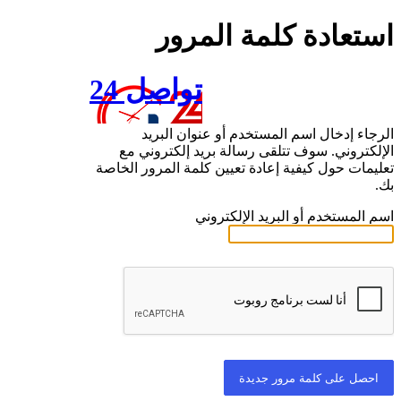
استعادة كلمة المرور
تواصل 24
الرجاء إدخال اسم المستخدم أو عنوان البريد
الإلكتروني. سوف تتلقى رسالة بريد إلكتروني مع
تعليمات حول كيفية إعادة تعيين كلمة المرور الخاصة
بك.
اسم المستخدم أو البريد الإلكتروني