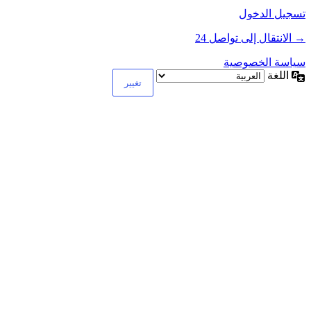
تسجيل الدخول
→ الانتقال إلى تواصل 24
سياسة الخصوصية
اللغة