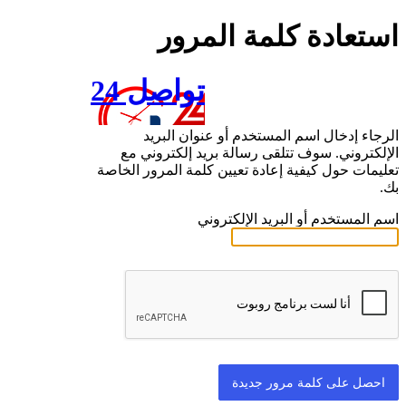
استعادة كلمة المرور
تواصل 24
الرجاء إدخال اسم المستخدم أو عنوان البريد
الإلكتروني. سوف تتلقى رسالة بريد إلكتروني مع
تعليمات حول كيفية إعادة تعيين كلمة المرور الخاصة
بك.
اسم المستخدم أو البريد الإلكتروني