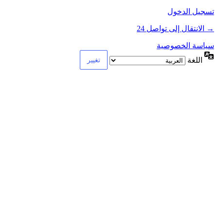
تسجيل الدخول
→ الانتقال إلى تواصل 24
سياسة الخصوصية
اللغة