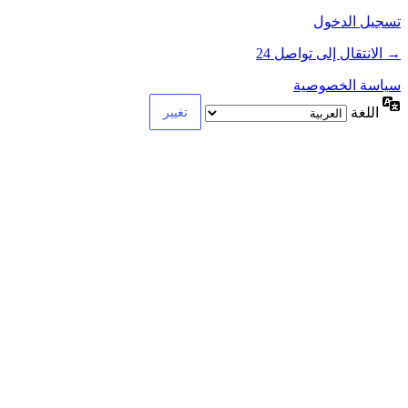
تسجيل الدخول
→ الانتقال إلى تواصل 24
سياسة الخصوصية
اللغة