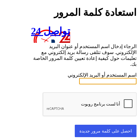
استعادة كلمة المرور
تواصل 24
الرجاء إدخال اسم المستخدم أو عنوان البريد
الإلكتروني. سوف تتلقى رسالة بريد إلكتروني مع
تعليمات حول كيفية إعادة تعيين كلمة المرور الخاصة
بك.
اسم المستخدم أو البريد الإلكتروني