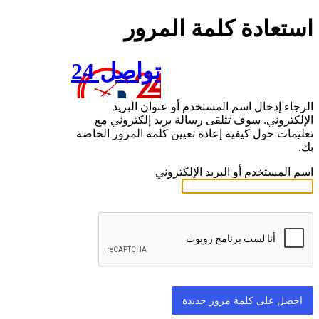
استعادة كلمة المرور
تواصل 24
الرجاء إدخال اسم المستخدم أو عنوان البريد
الإلكتروني. سوف تتلقى رسالة بريد إلكتروني مع
تعليمات حول كيفية إعادة تعيين كلمة المرور الخاصة
بك.
اسم المستخدم أو البريد الإلكتروني