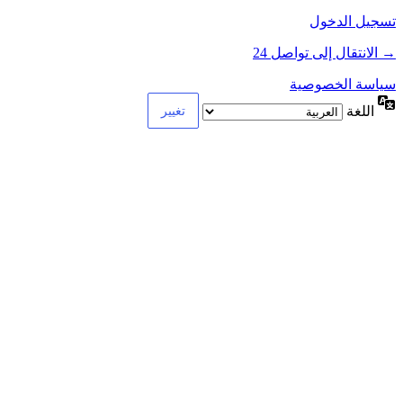
تسجيل الدخول
→ الانتقال إلى تواصل 24
سياسة الخصوصية
اللغة