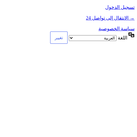
تسجيل الدخول
→ الانتقال إلى تواصل 24
سياسة الخصوصية
اللغة