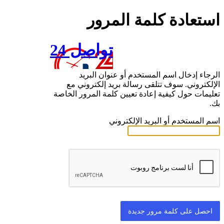
استعادة كلمة المرور
تواصل 24
الرجاء إدخال اسم المستخدم أو عنوان البريد
الإلكتروني. سوف تتلقى رسالة بريد إلكتروني مع
تعليمات حول كيفية إعادة تعيين كلمة المرور الخاصة
بك.
اسم المستخدم أو البريد الإلكتروني