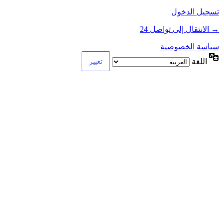
تسجيل الدخول
→ الانتقال إلى تواصل 24
سياسة الخصوصية
اللغة