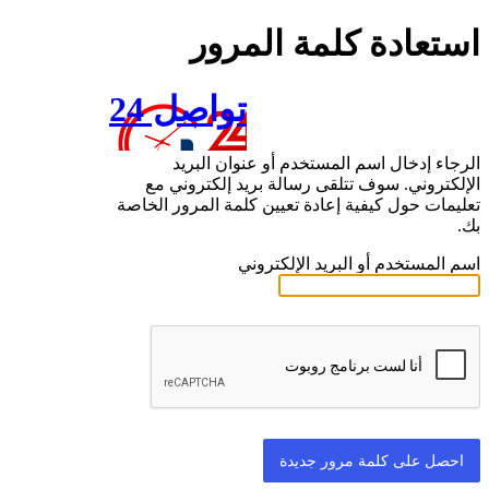
استعادة كلمة المرور
تواصل 24
الرجاء إدخال اسم المستخدم أو عنوان البريد
الإلكتروني. سوف تتلقى رسالة بريد إلكتروني مع
تعليمات حول كيفية إعادة تعيين كلمة المرور الخاصة
بك.
اسم المستخدم أو البريد الإلكتروني