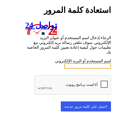
استعادة كلمة المرور
تواصل 24
الرجاء إدخال اسم المستخدم أو عنوان البريد
الإلكتروني. سوف تتلقى رسالة بريد إلكتروني مع
تعليمات حول كيفية إعادة تعيين كلمة المرور الخاصة
بك.
اسم المستخدم أو البريد الإلكتروني