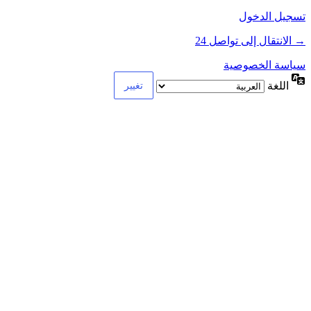
تسجيل الدخول
→ الانتقال إلى تواصل 24
سياسة الخصوصية
اللغة