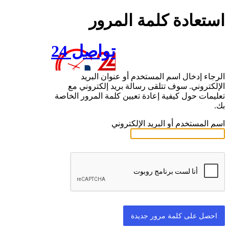
استعادة كلمة المرور
تواصل 24
الرجاء إدخال اسم المستخدم أو عنوان البريد
الإلكتروني. سوف تتلقى رسالة بريد إلكتروني مع
تعليمات حول كيفية إعادة تعيين كلمة المرور الخاصة
بك.
اسم المستخدم أو البريد الإلكتروني