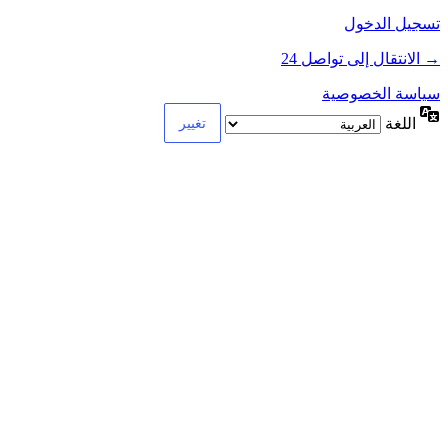
تسجيل الدخول
→ الانتقال إلى تواصل 24
سياسة الخصوصية
اللغة