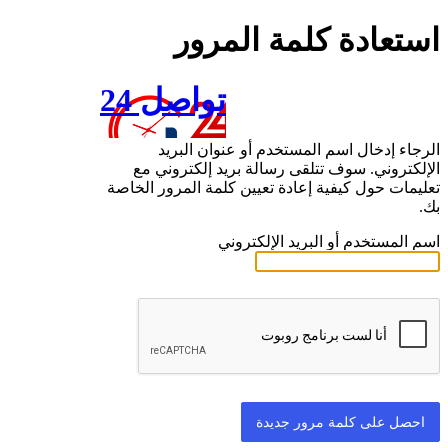
استعادة كلمة المرور
تواصل 24
الرجاء إدخال اسم المستخدم أو عنوان البريد
الإلكتروني. سوف تتلقى رسالة بريد إلكتروني مع
تعليمات حول كيفية إعادة تعيين كلمة المرور الخاصة
بك.
اسم المستخدم أو البريد الإلكتروني