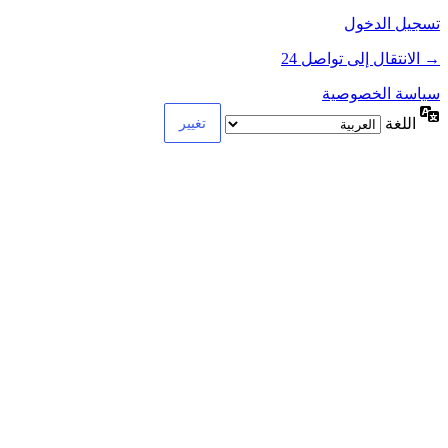
تسجيل الدخول
→ الانتقال إلى تواصل 24
سياسة الخصوصية
اللغة