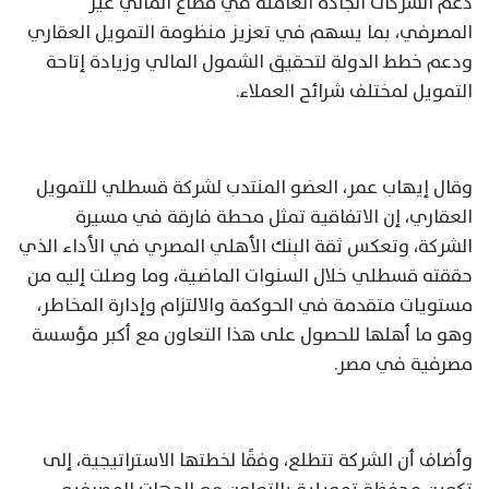
دعم الشركات الجادة العاملة في قطاع المالي غير
المصرفي، بما يسهم في تعزيز منظومة التمويل العقاري
ودعم خطط الدولة لتحقيق الشمول المالي وزيادة إتاحة
التمويل لمختلف شرائح العملاء.
وقال إيهاب عمر، العضو المنتدب لشركة قسطلي للتمويل
العقاري، إن الاتفاقية تمثل محطة فارقة في مسيرة
الشركة، وتعكس ثقة البنك الأهلي المصري في الأداء الذي
حققته قسطلي خلال السنوات الماضية، وما وصلت إليه من
مستويات متقدمة في الحوكمة والالتزام وإدارة المخاطر،
وهو ما أهلها للحصول على هذا التعاون مع أكبر مؤسسة
مصرفية في مصر.
وأضاف أن الشركة تتطلع، وفقًا لخطتها الاستراتيجية، إلى