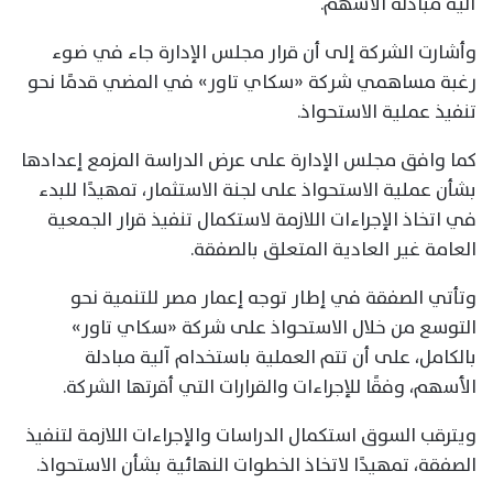
آلية مبادلة الأسهم.
وأشارت الشركة إلى أن قرار مجلس الإدارة جاء في ضوء
رغبة مساهمي شركة «سكاي تاور» في المضي قدمًا نحو
تنفيذ عملية الاستحواذ.
كما وافق مجلس الإدارة على عرض الدراسة المزمع إعدادها
بشأن عملية الاستحواذ على لجنة الاستثمار، تمهيدًا للبدء
في اتخاذ الإجراءات اللازمة لاستكمال تنفيذ قرار الجمعية
العامة غير العادية المتعلق بالصفقة.
وتأتي الصفقة في إطار توجه إعمار مصر للتنمية نحو
التوسع من خلال الاستحواذ على شركة «سكاي تاور»
بالكامل، على أن تتم العملية باستخدام آلية مبادلة
الأسهم، وفقًا للإجراءات والقرارات التي أقرتها الشركة.
ويترقب السوق استكمال الدراسات والإجراءات اللازمة لتنفيذ
الصفقة، تمهيدًا لاتخاذ الخطوات النهائية بشأن الاستحواذ.