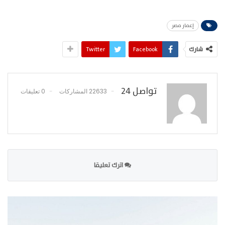
إعمار مصر
شارك
Facebook
Twitter
تواصل 24
22633 المشاركات
0 تعليقات
اترك تعليقا