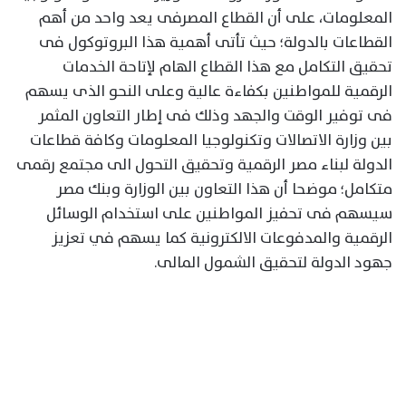
المعلومات، على أن القطاع المصرفى يعد واحد من أهم
القطاعات بالدولة؛ حيث تأتى أهمية هذا البروتوكول فى
تحقيق التكامل مع هذا القطاع الهام لإتاحة الخدمات
الرقمية للمواطنين بكفاءة عالية وعلى النحو الذى يسهم
فى توفير الوقت والجهد وذلك فى إطار التعاون المثمر
بين وزارة الاتصالات وتكنولوجيا المعلومات وكافة قطاعات
الدولة لبناء مصر الرقمية وتحقيق التحول الى مجتمع رقمى
متكامل؛ موضحا أن هذا التعاون بين الوزارة وبنك مصر
سيسهم فى تحفيز المواطنين على استخدام الوسائل
الرقمية والمدفوعات الالكترونية كما يسهم في تعزيز
جهود الدولة لتحقيق الشمول المالى.