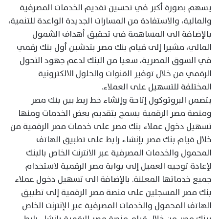
يسهم بصورة أكبر في تحسين تقديم الخدمات المصرفية
والمالية، والاستفادة من المسارات الجديدة الواعدة للتنمية،
بالإضافة الى المساهمة في تحقيق أهداف الشمول
المالي، مشيرا إلى قيام بنك مصر بتدشين أول بنك رقمي
في السوق المصرية، سعيا من البنك لدعم جهود التحول
الرقمي من خلال توفير القنوات والحلول الالكترونية
المختلفة للتسهيل على العملاء.
يتضمن البروتوكول إتاحة وإنشاء خط ربط بين بنك مصر
ومنصة مصر الرقمية يسمح بتقديم بعض الخدمات ومنها
تسهيل دخول عملاء بنك مصر على خدمات مصر الرقمية من
خلال قيام بنك مصر بإنشاء رابط على تطبيق الهاتف
المحمول والخدمات المصرفية عبر الانترنت الخاص بالبنك
لإعادة توجيه العميل إلى بوابة مصر الرقمية لاستخدام
جميع خدماتها المعلنة. بالإضافة الى تسهيل دخول عملاء
بنك مصر المسجلين على منصة مصر الرقمية إلى تطبيق
الهاتف المحمول والخدمات المصرفية عبر الإنترنت الخاص
ببنك مصر من خلال قيام منصة مصر الرقمية بإنشاء رابط