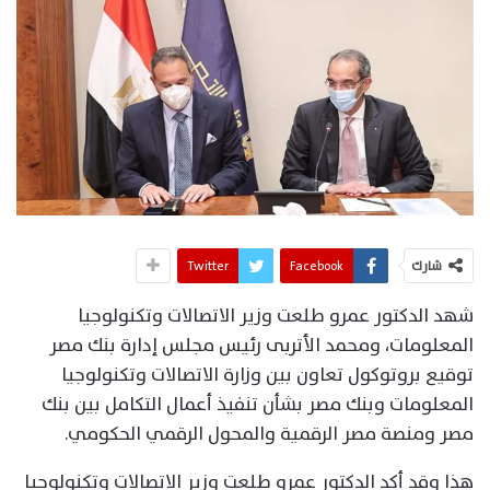
شارك
Facebook
Twitter
شهد الدكتور عمرو طلعت وزير الاتصالات وتكنولوجيا
المعلومات، ومحمد الأتربى رئيس مجلس إدارة بنك مصر
توقيع بروتوكول تعاون بين وزارة الاتصالات وتكنولوجيا
المعلومات وبنك مصر بشأن تنفيذ أعمال التكامل بين بنك
مصر ومنصة مصر الرقمية والمحول الرقمي الحكومي.
هذا وقد أكد الدكتور عمرو طلعت وزير الاتصالات وتكنولوجيا