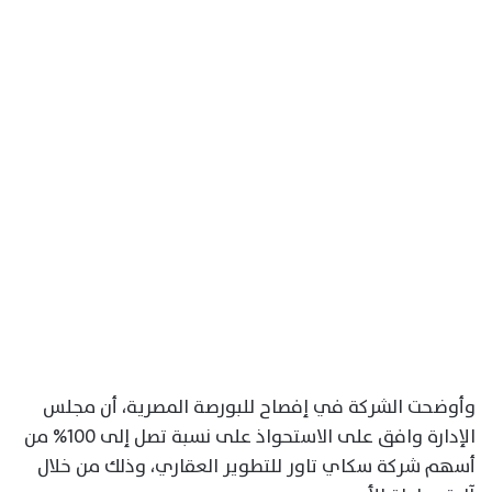
وأوضحت الشركة في إفصاح للبورصة المصرية، أن مجلس
الإدارة وافق على الاستحواذ على نسبة تصل إلى 100% من
أسهم شركة سكاي تاور للتطوير العقاري، وذلك من خلال