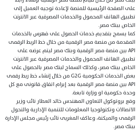
على الصفحة الرئيسية للمنصة لإعادة توجيه العميل إلى
تطبيق الهاتف المحمول والخدمات المصرفية عبر الانترنت
الخاص ببنك مصر.
كما يسمح بتقديم خدمات الحصول على فهرس بالخدمات
المقدمة من منصة مصر الرقمية من خلال خط الربط الرقمى
API بين منصة مصر الرقمية وبنك مصر ليتم عرضه على
تطبيق الهاتف المحمول والخدمات المصرفية عبر الانترنت
الخاص ببنك مصر، وكذلك السماح لبنك مصر بالحصول على
بعض الخدمات الحكومية G2G من خلال إنشاء خط ربط رقمى
API بين منصة مصر الرقمية بعد إبرام اتفاق قانونى مع كل
وحدة حكومية او وزارة تابعة.
وقع بروتوكول التعاون المهندس خالد العطار نائب وزير
الاتصالات وتكنولوجيا المعلومات للتنمية الإدارية والتحول
الرقمى والميكنة، وعاكف المغربى نائب رئيس مجلس الإدارة
ببنك مصر.