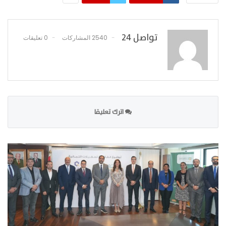
تواصل 24
2540 المشاركات
0 تعليقات
اترك تعليقا