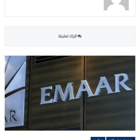
اترك تعليقا