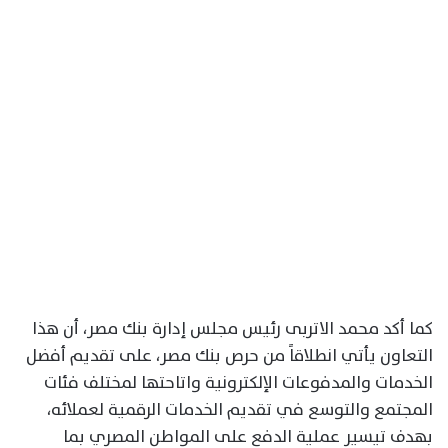
كما أكد محمد الاتربى رئيس مجلس إدارة بنك مصر، أن هذا
التعاون يأتي انطلاقاً من حرص بنك مصر، على تقديم أفضل
الخدمات والمدفوعات الإلكترونية واتاحتها لمختلف فئات
المجتمع والتوسع في تقديم الخدمات الرقمية لعملائه،
بهدف تيسير عملية الدفع على المواطن المصري بما