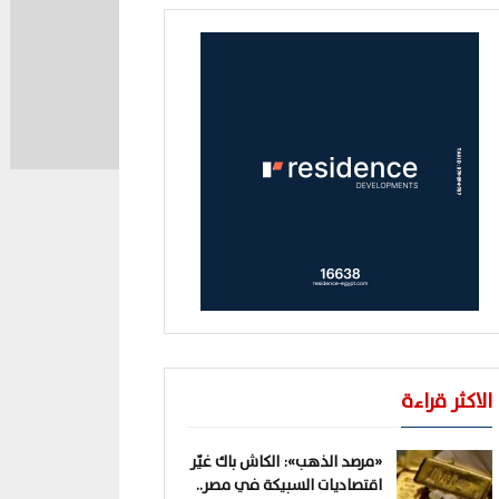
الاكثر قراءة
«مرصد الذهب»: الكاش باك غيّر
اقتصاديات السبيكة في مصر..