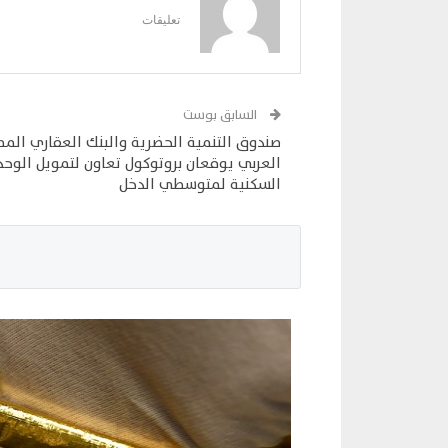
تعليقات
السابق بوست
صندوق التنمية الحضرية والبنك العقاري الم
العربي يوقعان بروتوكول تعاون لتمويل الوحد
السكنية لمتوسطي الدخل