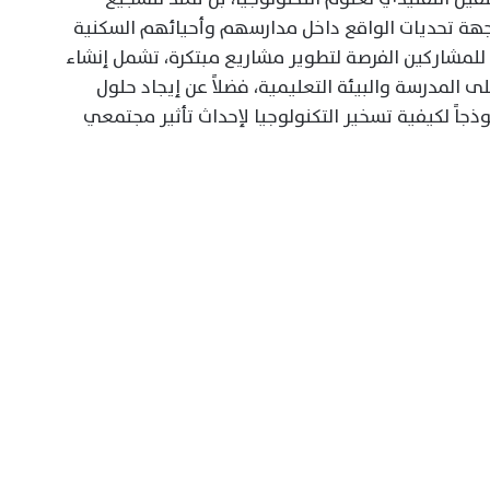
جهة تحديات الواقع داخل مدارسهم وأحيائهم السكنية
للمشاركين الفرصة لتطوير مشاريع مبتكرة، تشمل إنشاء
 المدرسة والبيئة التعليمية، فضلاً عن إيجاد حلول
جاً لكيفية تسخير التكنولوجيا لإحداث تأثير مجتمعي