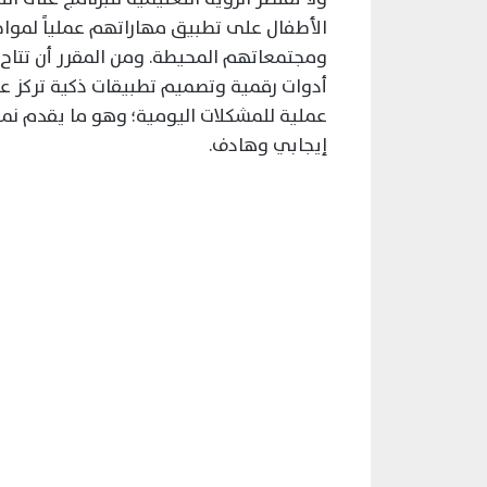
الأطفال على تطبيق مهاراتهم عملياً لموا
ومجتمعاتهم المحيطة. ومن المقرر أن تتاح 
أدوات رقمية وتصميم تطبيقات ذكية تركز على
عملية للمشكلات اليومية؛ وهو ما يقدم نموذ
إيجابي وهادف.