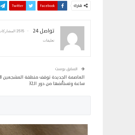
شارك
Facebook
Twitter
تواصل 24
2515 المشاركات
تعليقات
السابق بوست
العاصمة الجديدة
ساعة وتستأنفها من دور الـ32