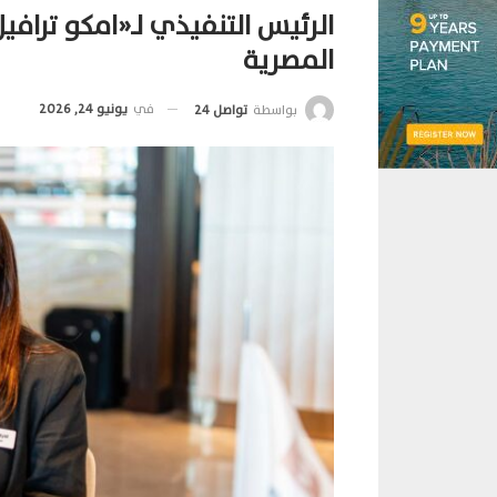
المصرية
في
يونيو 24, 2026
بواسطة
تواصل 24