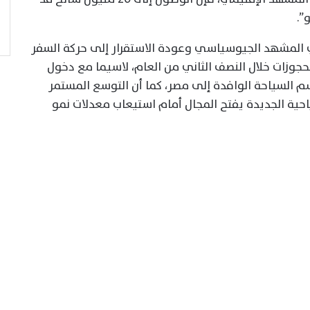
”.
 المشهد الجيوسياسي وعودة الاستقرار إلى حركة السفر
لحجوزات خلال النصف الثاني من العام، لاسيما مع دخول
السياحة الوافدة إلى مصر، كما أن التوسع المستمر
حية الجديدة يفتح المجال أمام استيعاب معدلات نمو