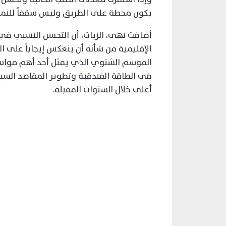
يكون محطة على الطريق وليس سقفاً للنمو
أضافت نهى، الزيات، أن التحسن النسبي في
الإقليمية من شأنه أن ينعكس إيجاباً على ا
الموسم الشتوي الذي يمثل أحد أهم مواسم 
في الطاقة الفندقية وتطوير المقاصد السيا
أعلى خلال السنوات المقبلة.