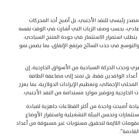
مصدر رئيسي للنقد الأجنبي، بل أصبح أحد المحركات
قتصادي، بحسب وصف الزيات التي أشارت في الوقت نفسه
تطلب استمرار الاستثمار في جودة المنتج السياحي،
 والتوسع في جذب السائح مرتفع الإنفاق، بما يضمن نمو
ي وجذب الحركة السياحية من الأسواق الخارجية، إن
أعداد الوافدين فقط، بل تمتد إلى مضاعفة الطاقة
محلي الإجمالي، وتعظيم الإيرادات الدولارية، بما يعزز
 الخارجية وتوفير موارد مستدامة من النقد الأجنبي.
ياحة أصبحت واحدة من أكثر القطاعات جاهزية لقيادة
استثمارات وتحسن البيئة التشغيلية واستقرار الأوضاع
لمقومات اللازمة لتحقيق مستويات غير مسبوقة من أعداد
لقادمة”.