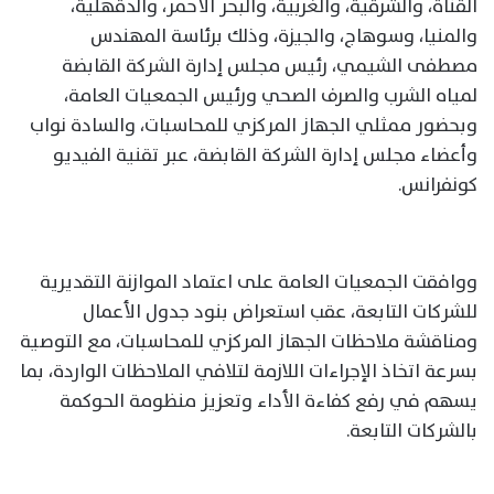
القناة، والشرقية، والغربية، والبحر الأحمر، والدقهلية،
والمنيا، وسوهاج، والجيزة، وذلك برئاسة المهندس
مصطفى الشيمي، رئيس مجلس إدارة الشركة القابضة
لمياه الشرب والصرف الصحي ورئيس الجمعيات العامة،
وبحضور ممثلي الجهاز المركزي للمحاسبات، والسادة نواب
وأعضاء مجلس إدارة الشركة القابضة، عبر تقنية الفيديو
كونفرانس.
ووافقت الجمعيات العامة على اعتماد الموازنة التقديرية
للشركات التابعة، عقب استعراض بنود جدول الأعمال
ومناقشة ملاحظات الجهاز المركزي للمحاسبات، مع التوصية
بسرعة اتخاذ الإجراءات اللازمة لتلافي الملاحظات الواردة، بما
يسهم في رفع كفاءة الأداء وتعزيز منظومة الحوكمة
بالشركات التابعة.