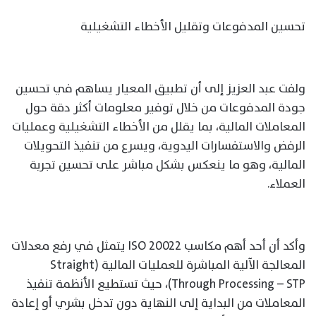
تحسين المدفوعات وتقليل الأخطاء التشغيلية
ولفت عبد العزيز إلى أن تطبيق المعيار يساهم في تحسين
جودة المدفوعات من خلال توفير معلومات أكثر دقة حول
المعاملات المالية، بما يقلل من الأخطاء التشغيلية وعمليات
الرفض والاستفسارات اليدوية، ويسرع من تنفيذ التحويلات
المالية، وهو ما ينعكس بشكل مباشر على تحسين تجربة
العملاء.
وأكد أن أحد أهم مكاسب ISO 20022 يتمثل في رفع معدلات
المعالجة الآلية المباشرة للعمليات المالية (Straight
Through Processing – STP)، حيث تستطيع الأنظمة تنفيذ
المعاملات من البداية إلى النهاية دون تدخل بشري أو إعادة