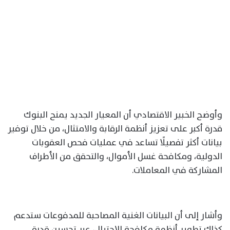
وأوضح الخبير الاقتصادي أن المعيار الجديد يمنح البنوك
قدرة أكبر على تعزيز أنظمة الرقابة والامتثال، من خلال توفير
بيانات أكثر تفصيلًا تساعد في عمليات فحص العقوبات
الدولية، ومكافحة غسل الأموال، والتحقق من الأطراف
المشاركة في المعاملات.
وأشار إلى أن البيانات الغنية المصاحبة للمدفوعات ستدعم
كذلك تطوير أنظمة مكافحة الاحتيال، عبر تحسين قدرة