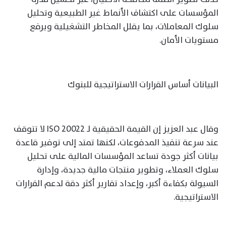
المؤسسات على اكتشاف الأنماط غير الطبيعية وتحليل
سلوك المعاملات، بما يقلل المخاطر التشغيلية ويرفع
مستويات الأمان.
البيانات أساس القرارات الاستراتيجية للبنوك
وقال عبد العزيز إن القيمة الحقيقية لـ ISO 20022 لا تتوقف
عند سرعة تنفيذ المدفوعات، لكنها تمتد إلى توفير قاعدة
بيانات أكثر جودة تساعد المؤسسات المالية على تحليل
سلوك العملاء، وتطوير منتجات مالية جديدة، وإدارة
السيولة بكفاءة أكبر، وإعداد تقارير أكثر دقة لدعم القرارات
الاستراتيجية.