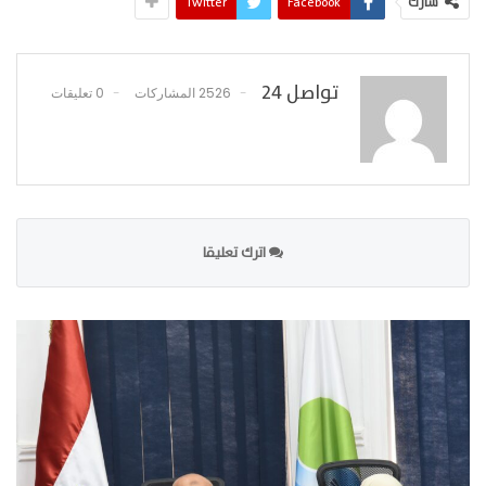
شارك
Facebook
Twitter
تواصل 24
2526 المشاركات
0 تعليقات
اترك تعليقا