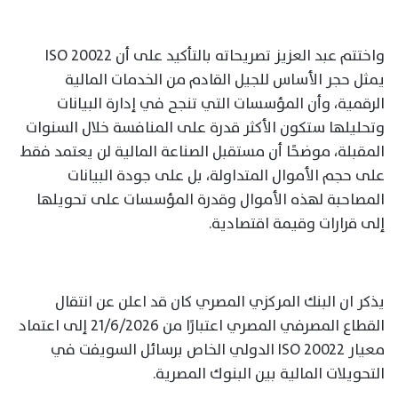
واختتم عبد العزيز تصريحاته بالتأكيد على أن ISO 20022
يمثل حجر الأساس للجيل القادم من الخدمات المالية
الرقمية، وأن المؤسسات التي تنجح في إدارة البيانات
وتحليلها ستكون الأكثر قدرة على المنافسة خلال السنوات
المقبلة، موضحًا أن مستقبل الصناعة المالية لن يعتمد فقط
على حجم الأموال المتداولة، بل على جودة البيانات
المصاحبة لهذه الأموال وقدرة المؤسسات على تحويلها
إلى قرارات وقيمة اقتصادية.
يذكر ان البنك المركزي المصري كان قد اعلن عن انتقال
القطاع المصرفي المصري اعتبارًا من 21/6/2026 إلى اعتماد
معيار ISO 20022 الدولي الخاص برسائل السويفت في
التحويلات المالية بين البنوك المصرية.