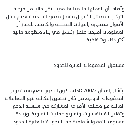
وأضاف أن القطاع المالي العالمي ينتقل حاليًا من مرحلة
التركيز على نقل الأموال فقط إلى مرحلة جديدة تهتم بنقل
الأموال مصحوبة بالبيانات الصحيحة والكاملة، باعتبار أن
المعلومات أصبحت عنصرًا رئيسيًا في بناء منظومة مالية
أكثر ذكاءً وشفافية.
مستقبل المدفوعات العابرة للحدود
وأشار إلى أن ISO 20022 سيكون له دور مهم في تطوير
المدفوعات الدولية، من خلال تحسين إمكانية تتبع المعاملات
المالية عبر مختلف الأطراف المشاركة في سلسلة الدفع،
وتقليل الاستفسارات، وتسريع عمليات التسوية، وزيادة
مستوى الثقة والشفافية في التحويلات العابرة للحدود.