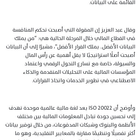
القائمة على البيانات.
وقال عبد العزيز إن المقولة التي أصبحت تحكم المنافسة
في القطاع المالي خلال المرحلة الحالية هي: “من يملك
البيانات الأفضل.. يملك القرار الأفضل”، مشيرًا إلى أن البيانات
أصبحت أصلًا استراتيجيًا لا يقل أهمية عن رأس المال
والسيولة، خاصة مع تسارع التحول الرقمي واعتماد
المؤسسات المالية على التحليلات المتقدمة والذكاء
الاصطناعي في تطوير الخدمات واتخاذ القرارات.
وأوضح أن ISO 20022 يعد لغة مالية عالمية موحدة تهدف
إلى تحسين جودة تبادل المعلومات المالية بين مختلف
الأنظمة والبنوك وشبكات المدفوعات، من خلال توفير بيانات
أكثر تفصيلًا وتنظيمًا مقارنة بالمعايير التقليدية، وهو ما