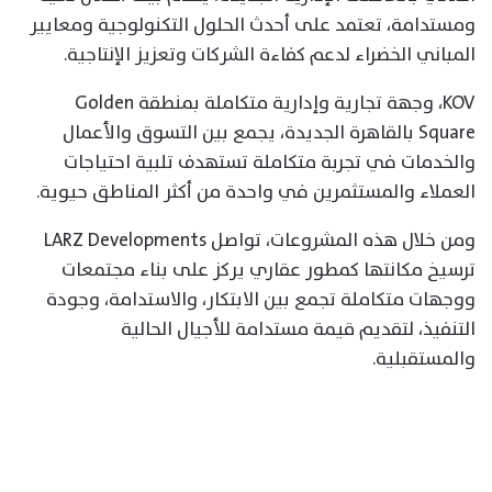
ومستدامة، تعتمد على أحدث الحلول التكنولوجية ومعايير
المباني الخضراء لدعم كفاءة الشركات وتعزيز الإنتاجية.
KOV، وجهة تجارية وإدارية متكاملة بمنطقة Golden
Square بالقاهرة الجديدة، يجمع بين التسوق والأعمال
والخدمات في تجربة متكاملة تستهدف تلبية احتياجات
العملاء والمستثمرين في واحدة من أكثر المناطق حيوية.
ومن خلال هذه المشروعات، تواصل LARZ Developments
ترسيخ مكانتها كمطور عقاري يركز على بناء مجتمعات
ووجهات متكاملة تجمع بين الابتكار، والاستدامة، وجودة
التنفيذ، لتقديم قيمة مستدامة للأجيال الحالية
والمستقبلية.