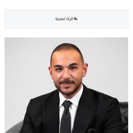
اترك تعليقا