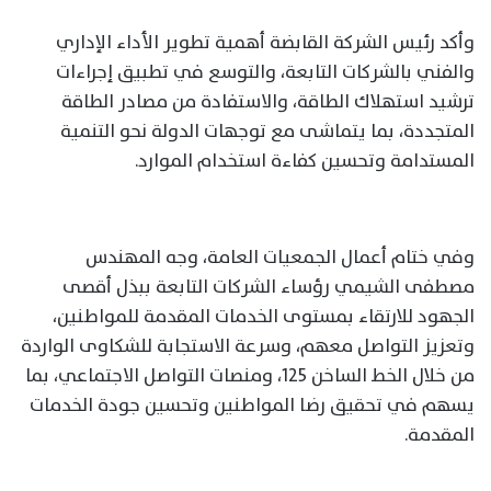
وأكد رئيس الشركة القابضة أهمية تطوير الأداء الإداري
والفني بالشركات التابعة، والتوسع في تطبيق إجراءات
ترشيد استهلاك الطاقة، والاستفادة من مصادر الطاقة
المتجددة، بما يتماشى مع توجهات الدولة نحو التنمية
المستدامة وتحسين كفاءة استخدام الموارد.
وفي ختام أعمال الجمعيات العامة، وجه المهندس
مصطفى الشيمي رؤساء الشركات التابعة ببذل أقصى
الجهود للارتقاء بمستوى الخدمات المقدمة للمواطنين،
وتعزيز التواصل معهم، وسرعة الاستجابة للشكاوى الواردة
من خلال الخط الساخن 125، ومنصات التواصل الاجتماعي، بما
يسهم في تحقيق رضا المواطنين وتحسين جودة الخدمات
المقدمة.