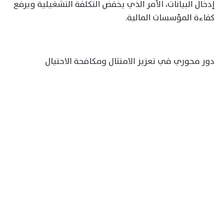
إدخال البيانات، الأمر الذي يخفض التكلفة التشغيلية ويرفع
كفاءة المؤسسات المالية.
دور محوري في تعزيز الامتثال ومكافحة الاحتيال