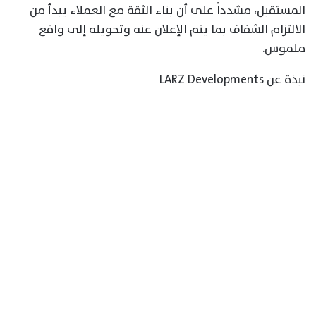
المستقبل، مشدداً على أن بناء الثقة مع العملاء يبدأ من
الالتزام الشفاف بما يتم الإعلان عنه وتحويله إلى واقع
ملموس.
نبذة عن LARZ Developments