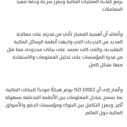
يرفع كفاءة العمليات المالية ويعزز سرعة ودقة تنفيذ
المعاملات.
وأضاف أن أهمية المعيار تأتي من قدرته على معالجة
العديد من التحديات التي واجهت أنظمة الرسائل المالية
التقليدية، والتي كانت تعتمد على بيانات محدودة، مما قلل
من قدرة المؤسسات على تحليل المعلومات والاستفادة
منها بشكل كامل.
وأشار إلى أن ISO 20022 يوفر هيكلًا موحدًا للبيانات المالية،
بما يسمح بتبادل المعلومات بين الأنظمة المختلفة بسهولة
أكبر، ويعزز التكامل بين البنوك ومؤسسات الدفع والأسواق
المالية حول العالم.