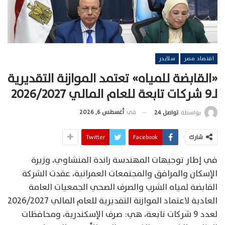
اقتصاد مصر
سلايدر
«القابضة للمياه» تعتمد الموازنة التقديرية
لـ9 شركات تابعة للعام المالي 2026/2027
في
أغسطس 6, 2026
بواسطة
تواصل 24
شارك
Facebook
Twitter
في إطار توجيهات المهندسة راندة المنشاوي، وزيرة
الإسكان والمرافق والمجتمعات العمرانية، عقدت الشركة
القابضة لمياه الشرب والصرف الصحي الجمعيات العامة
العادية لاعتماد الموازنة التقديرية للعام المالي 2026/2027
لعدد 9 شركات تابعة، هي: صرف الإسكندرية، ومحافظات