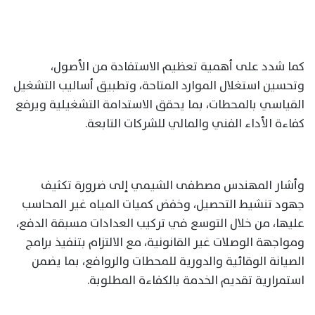
كما شدد على أهمية تعظيم الاستفادة من الأصول،
وتحسين استغلال الموارد المتاحة، وتطبيق أساليب التشغيل
القياسي بالمحطات، بما يحقق الاستدامة التشغيلية ويرفع
كفاءة الأداء الفني والمالي للشركات التابعة.
وأشار المهندس مصطفى الشيمي إلى ضرورة تكثيف
جهود تنشيط التحصيل، وخفض كميات المياه غير المحاسب
عليها، من خلال التوسع في تركيب العدادات مسبقة الدفع،
ومواجهة الوصلات غير القانونية، مع الالتزام بتنفيذ برامج
الصيانة الوقائية والدورية للمحطات والروافع، بما يضمن
استمرارية تقديم الخدمة بالكفاءة المطلوبة.