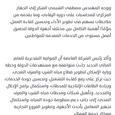
ووجه المهندس مصطفى الشيمي الشكر إلى الجهاز
المركزي للمحاسبات على دوره الرقابي، وما يقدمه من
ملاحظات تسهم في تطوير الأداء وتحسين كفاءة العمل،
مؤكدًا أهمية التكامل بين مختلف أجهزة الدولة لتحقيق
أفضل مستوى من الخدمات المقدمة للمواطنين.
وأكد رئيس الشركة القابضة أن الموازنة التقديرية للعام
المالي الجديد جاءت متوافقة مع مستهدفات الدولة وخطة
وزارة الإسكان لتطوير قطاع مياه الشرب والصرف الصحي،
حيث تركز على رفع كفاءة التشغيل، وتحسين جودة الخدمات،
وزيادة الطاقات الإنتاجية للمحطات، واستكمال برامج الإحلال
والتجديد، وتأهيل شبكات ومحطات مياه الشرب والصرف
الصحي، إلى جانب دعم منظومة جودة المياه، واستكمال
تجهيز المعامل بأحدث الأجهزة، وتطوير الفروع التجارية
ومراكز خدمة العملاء.