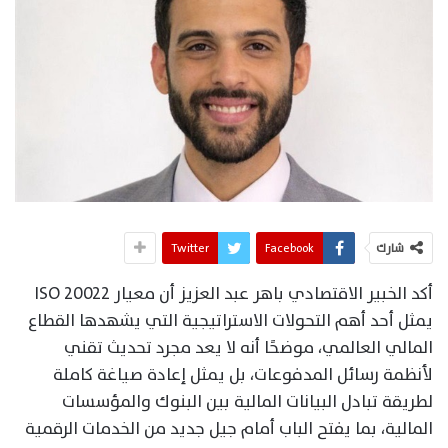
شارك
Facebook
Twitter
أكد الخبير الاقتصادي باهر عبد العزيز أن معيار ISO 20022
يمثل أحد أهم التحولات الاستراتيجية التي يشهدها القطاع
المالي العالمي، موضحًا أنه لا يعد مجرد تحديث تقني
لأنظمة رسائل المدفوعات، بل يمثل إعادة صياغة كاملة
لطريقة تبادل البيانات المالية بين البنوك والمؤسسات
المالية، بما يفتح الباب أمام جيل جديد من الخدمات الرقمية