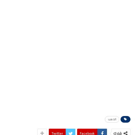
الذهب
شارك
Facebook
Twitter