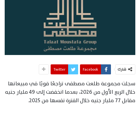
شارك
Facebook
Twitter
سجلت مجموعة طلعت مصطفى تراجعًا قويًا في مبيعاتها
خلال الربع الأول من 2026، بعدما انخفضت إلى 49 مليار جنيه
مقابل 77 مليار جنيه خلال الفترة نفسها من 2025.