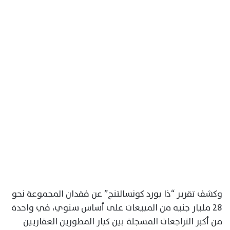
وكشف تقرير “ذا بورد كونسالتنج” عن فقدان المجموعة نحو
28 مليار جنيه من المبيعات على أساس سنوي، في واحدة
من أكبر التراجعات المسجلة بين كبار المطورين العقاريين