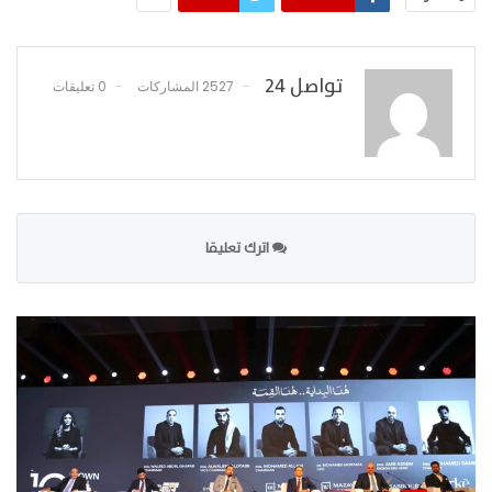
تواصل 24
2527 المشاركات
0 تعليقات
اترك تعليقا