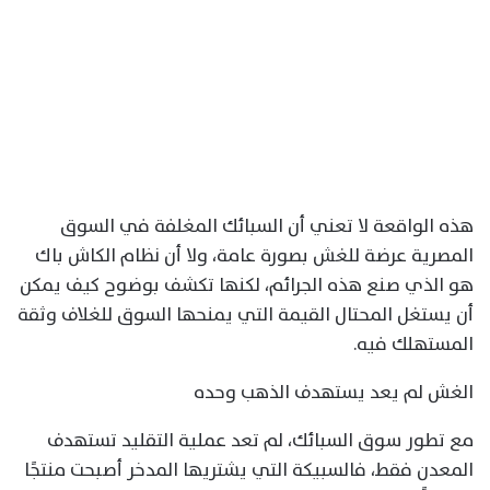
هذه الواقعة لا تعني أن السبائك المغلفة في السوق
المصرية عرضة للغش بصورة عامة، ولا أن نظام الكاش باك
هو الذي صنع هذه الجرائم، لكنها تكشف بوضوح كيف يمكن
أن يستغل المحتال القيمة التي يمنحها السوق للغلاف وثقة
المستهلك فيه.
الغش لم يعد يستهدف الذهب وحده
مع تطور سوق السبائك، لم تعد عملية التقليد تستهدف
المعدن فقط، فالسبيكة التي يشتريها المدخر أصبحت منتجًا