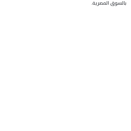
بالسوق المصرية.