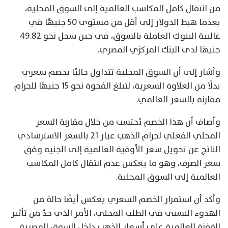
من انتقال كامل المكاسب العالمية إلى السوق المحلية،
بعدما هبط الدولار إلى أقل من مستوى 50 جنيهًا في
غالبية البنوك العاملة بالسوق، في حين سجل نحو 49.82
جنيهًا لدى البنك المركزي المصري.
وأشار إلى أن السوق المحلية تتداول حاليًا بخصم سعري
بدلًا من العلاوة السعرية، لتبلغ الفجوة نحو 15 جنيهًا للجرام
مقارنة بالسعر العالمي.
وأضاف أن هذا الخصم يُحتسب من خلال مقارنة السعر
المحلي الفعلي لجرام الذهب عيار 21 بالسعر الاسترشادي
الناتج عن تحويل سعر الأوقية العالمية إلى الجنيه وفق
سعر الصرف، وهو ما يعكس عدم انتقال كامل المكاسب
العالمية إلى السوق المحلية.
وأكد أن استمرار الخصم السعري يعكس أيضًا حالة من
الهدوء النسبي في الطلب المحلي، الأمر الذي حدّ من تأثير
القفزة العالمية على أسعار الذهب داخل السوق المصرية.