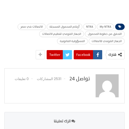
My NTRA
NTRA
أرقام المحمول المسجلة
الاتصالات في مصر
التحقق من خطوط المحمول
الجهاز القومي لتنظيم الاتصالات
الجهاز القومي للاتصالات
المسؤولية القانونية
شارك
Facebook
Twitter
تواصل 24
2531 المشاركات
0 تعليقات
اترك تعليقا