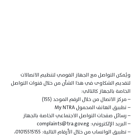
ويُمكن التواصل مع الجهاز القومي لتنظيم الاتصالات
لتقديم الشكاوى في هذا الشأن من خلال قنوات التواصل
الخاصة بالجهاز كالتالي:
– مركز الاتصال من خلال الرقم الموحد (155)
– تطبيق الهاتف المحمول My NTRA
– رسائل صفحات التواصل الاجتماعي الخاصة بالجهاز
– البريد الإلكتروني: complaints@tra.gov.eg
– تطبيق الواتساب من خلال الأرقام التالية: 01015515155،