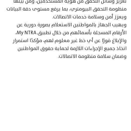
تعزيز وسائل التحقق من هوية المستخدمين، ومن بينها
منظومة التحقق البيومتري، بما يرفع مستوى دقة البيانات
ويعزز أمن وسلامة خدمات الاتصالات.
ويهيب الجهاز بالمواطنين الاستعلام بصورة دورية عن
الأرقام المسجلة بأسمائهم من خلال تطبيق My NTRA،
والإبلاغ فورًا عن أي خط غير معلوم لهم، مؤكدًا استمرار
اتخاذ جميع الإجراءات اللازمة لحماية حقوق المواطنين
وضمان سلامة منظومة الاتصالات.