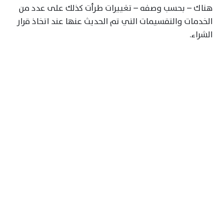
هناك – بحسب وصفه – تغييرات طرأت كذلك على عدد من
الخدمات والتقسيمات التي تم الحديث عنها عند اتخاذ قرار
الشراء.