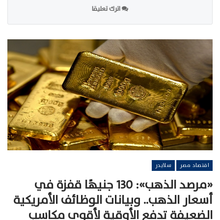
اترك تعليقا
اقتصاد مصر
سلايدر
«مرصد الذهب»: 130 جنيهًا قفزة في
أسعار الذهب.. وبيانات الوظائف الأمريكية
الضعيفة تدفع الأوقية لأقوى مكاسب