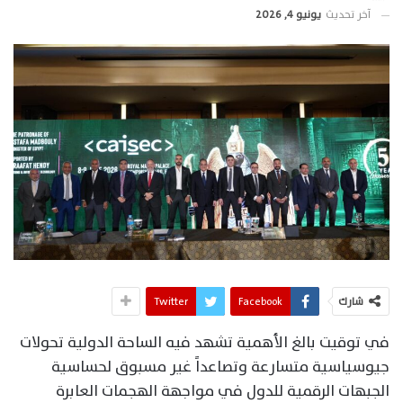
آخر تحديث
يونيو 4, 2026
شارك
Facebook
Twitter
في توقيت بالغ الأهمية تشهد فيه الساحة الدولية تحولات
جيوسياسية متسارعة وتصاعداً غير مسبوق لحساسية
الجبهات الرقمية للدول في مواجهة الهجمات العابرة