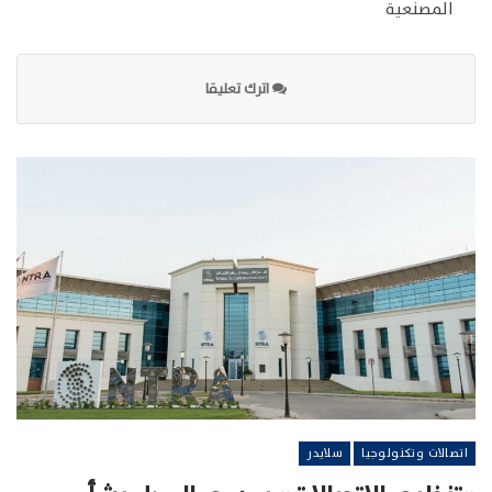
المصنعية
اترك تعليقا
اتصالات وتكنولوجيا
سلايدر