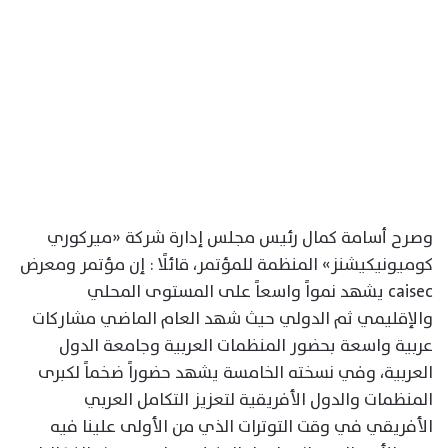
وصرح أسامة كمال رئيس مجلس إدارة شركة «ميركوري
كوميونيكيشنز» المنظمة للمؤتمر، قائلًا : إن مؤتمر ومعرض
caisec يشهد نمواً واسعاً على المستوى المحلي
والإقليمي ثم الدولي حيث شهد العام الماضي مشاركات
عربية واسعة بحضور المنظمات العربية وجامعة الدول
العربية، وفي نسخته الخامسة يشهد حضوراً ضخماً لكبرى
المنظمات والدول الأفريقية لتعزيز التكامل العربي
الأفريقي في وقت التوترات الذي من الأولى علينا فيه