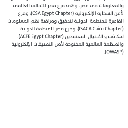
والمعلومات في مصر، وهي فرع مصر للتحالف العالمي
لأمن السحابة الإلكترونية (CSA Egypt Chapter)، وفرع
القاهرة للمنظمة الدولية لتدقيق ومراقبة نظم المعلومات
(ISACA Cairo Chapter)، وفرع مصر للمنظمة الدولية
لمكافحي الاحتيال المعتمدين (ACFE Egypt Chapter)،
والمنظمة العالمية المفتوحة لأمن التطبيقات الإلكترونية
(OWASP).