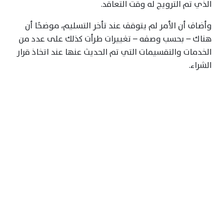
الذي تم الترويج له وقت التعاقد.
وأضاف أن الأمر لم يتوقف عند تأخر التسليم، موضحًا أن
هناك – بحسب وصفه – تغييرات طرأت كذلك على عدد من
الخدمات والتقسيمات التي تم الحديث عنها عند اتخاذ قرار
الشراء.