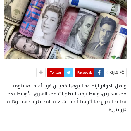
شارك
Facebook
Twitter
واصل الدولار ارتفاعه اليوم الخميس قرب أعلى مستوى
في شهرين، وسط ترقب للتطورات في الشرق الأوسط بعد
تصاعد الصراع؛ ما أثر سلباً في شهية المخاطرة، حسب وكالة
«رويترز».