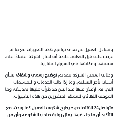
وتساءل العميل عن مدى توافق هذه التغييرات مع ما تم
عرضه عليه قبل التعاقد، خاصة أنه اختار الشركة اعتمادًا على
سمعتها ومكانتها في السوق العقارية.
وطالب العميل الشركة بتقديم
توضيح رسمي وشفاف
بشأن
أسباب تأخر التسليم، وما إذا كانت الخدمات والتقسيمات
التي تم الإعلان عنها عند البيع قد طرأت عليها تعديلات، وما
الموقف النهائي للعملاء المتضررين من هذه التغييرات.
«تواصل٢٤ الاقتصادي» يطرح شكوى العميل كما وردت، مع
التأكيد أن ما جاء فيها يمثل رواية صاحب الشكوى، وأن من