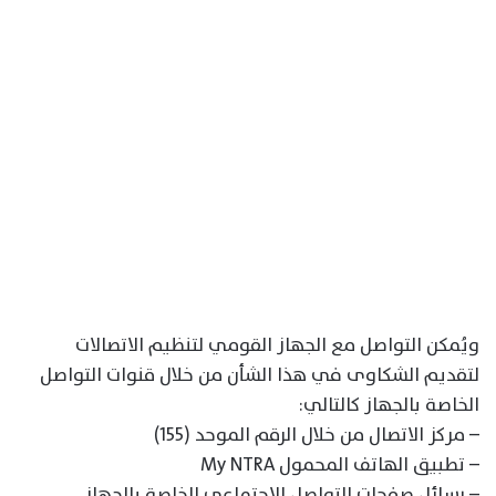
ويُمكن التواصل مع الجهاز القومي لتنظيم الاتصالات
لتقديم الشكاوى في هذا الشأن من خلال قنوات التواصل
الخاصة بالجهاز كالتالي:
– مركز الاتصال من خلال الرقم الموحد (155)
– تطبيق الهاتف المحمول My NTRA
– رسائل صفحات التواصل الاجتماعي الخاصة بالجهاز