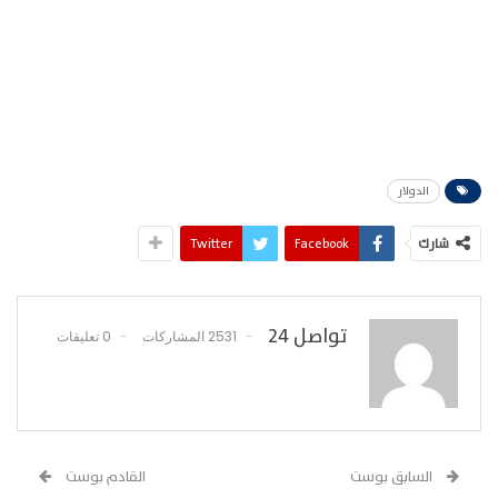
الدولار
شارك
Facebook
Twitter
تواصل 24
2531 المشاركات
0 تعليقات
السابق بوست
القادم بوست