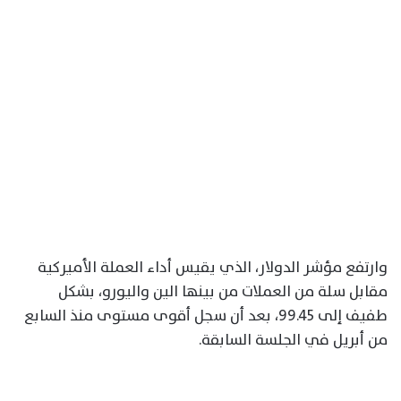
وارتفع مؤشر الدولار، الذي يقيس أداء العملة الأميركية
مقابل سلة من العملات من بينها الين واليورو، بشكل
طفيف إلى 99.45، بعد أن سجل أقوى مستوى منذ السابع
من أبريل في الجلسة السابقة.