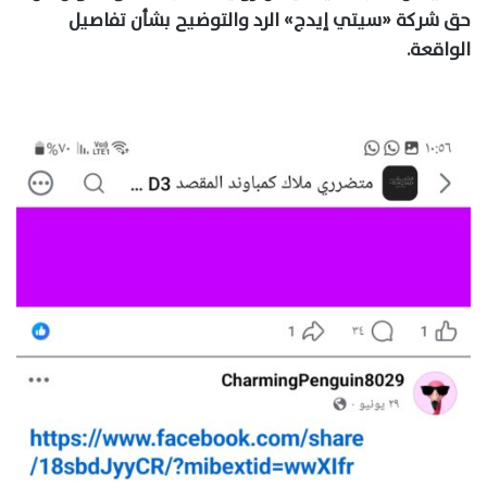
حق شركة «سيتي إيدج» الرد والتوضيح بشأن تفاصيل
الواقعة.