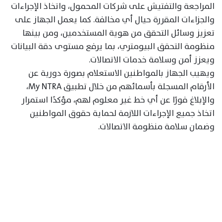
المراجعة والتفتيش على شركات المحمول، واتخاذ الإجراءات
والجزاءات المقررة حيال أي مخالفة. كما يعمل الجهاز على
تعزيز وسائل التحقق من هوية المستخدمين، ومن بينها
منظومة التحقق البيومتري، بما يرفع مستوى دقة البيانات
ويعزز أمن وسلامة خدمات الاتصالات.
ويهيب الجهاز بالمواطنين الاستعلام بصورة دورية عن
الأرقام المسجلة بأسمائهم من خلال تطبيق My NTRA،
والإبلاغ فورًا عن أي خط غير معلوم لهم، مؤكدًا استمرار
اتخاذ جميع الإجراءات اللازمة لحماية حقوق المواطنين
وضمان سلامة منظومة الاتصالات.