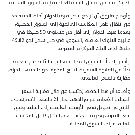
الدولار يحد من انتقال القفزة العالمية إلى السوق المحلية
وأوضح فاروق أن تراجع سعر صرف الدولار أمام الجنيه حدّ
من انتقال كامل المكاسب العالمية إلى السوق المحلية،
بعدما هبط الدولار إلى أقل من مستوى 50 جنيهًا في
غالبية البنوك العاملة بالسوق، في حين سجل نحو 49.82
جنيهًا لدى البنك المركزي المصري.
وأشار إلى أن السوق المحلية تتداول حاليًا بخصم سعري
بدلًا من العلاوة السعرية، لتبلغ الفجوة نحو 15 جنيهًا للجرام
مقارنة بالسعر العالمي.
وأضاف أن هذا الخصم يُحتسب من خلال مقارنة السعر
المحلي الفعلي لجرام الذهب عيار 21 بالسعر الاسترشادي
الناتج عن تحويل سعر الأوقية العالمية إلى الجنيه وفق
سعر الصرف، وهو ما يعكس عدم انتقال كامل المكاسب
العالمية إلى السوق المحلية.