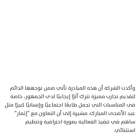
وأكدت الشركة أن هذه المبادرة تأتي ضمن توجهها الدائم
لتقديم تجارب مميزة تترك أثرًا إيجابيًا لدى الجمهور، خاصة
في المناسبات التي تحمل طابعًا اجتماعيًا وإنسانيًا كبيرًا مثل
عيد الأضحى المبارك، مشيرة إلى أن التعاون مع “إثمار”
ساهم في تنفيذ الفعالية بصورة احترافية وتنظيم
استثنائي.