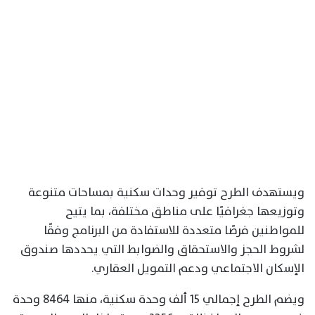
ويستهدف الطرح توفير وحدات سكنية بمساحات متنوعة
وتوزيعها جغرافيًا على مناطق مختلفة، بما يتيح
للمواطنين فرصًا متعددة للاستفادة من البرنامج وفقًا
لشروط الحجز والاستحقاق والضوابط التي يحددها صندوق
الإسكان الاجتماعي ودعم التمويل العقاري.
ويضم الطرح إجمالي 15 ألف وحدة سكنية، منها 8464 وحدة