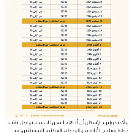
وأكدت وزيرة الإسكان أن أجهزة المدن الجديدة تواصل تنفيذ
خطط تسليم الأراضي والوحدات السكنية للمواطنين، بما