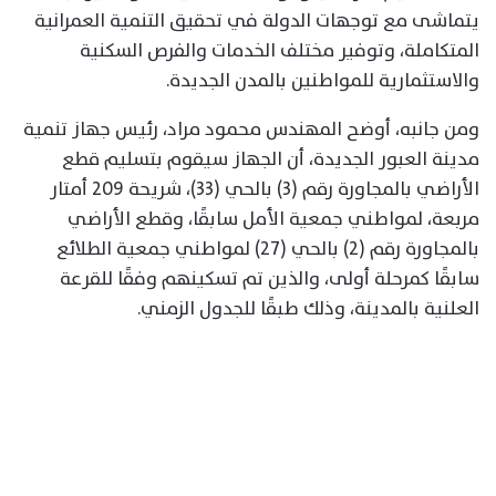
يتماشى مع توجهات الدولة في تحقيق التنمية العمرانية
المتكاملة، وتوفير مختلف الخدمات والفرص السكنية
والاستثمارية للمواطنين بالمدن الجديدة.
ومن جانبه، أوضح المهندس محمود مراد، رئيس جهاز تنمية
مدينة العبور الجديدة، أن الجهاز سيقوم بتسليم قطع
الأراضي بالمجاورة رقم (3) بالحي (33)، شريحة 209 أمتار
مربعة، لمواطني جمعية الأمل سابقًا، وقطع الأراضي
بالمجاورة رقم (2) بالحي (27) لمواطني جمعية الطلائع
سابقًا كمرحلة أولى، والذين تم تسكينهم وفقًا للقرعة
العلنية بالمدينة، وذلك طبقًا للجدول الزمني.