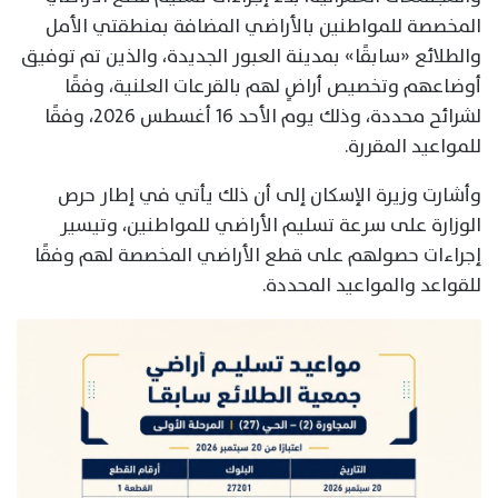
المخصصة للمواطنين بالأراضي المضافة بمنطقتي الأمل
والطلائع «سابقًا» بمدينة العبور الجديدة، والذين تم توفيق
أوضاعهم وتخصيص أراضٍ لهم بالقرعات العلنية، وفقًا
لشرائح محددة، وذلك يوم الأحد 16 أغسطس 2026، وفقًا
للمواعيد المقررة.
وأشارت وزيرة الإسكان إلى أن ذلك يأتي في إطار حرص
الوزارة على سرعة تسليم الأراضي للمواطنين، وتيسير
إجراءات حصولهم على قطع الأراضي المخصصة لهم وفقًا
للقواعد والمواعيد المحددة.