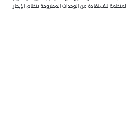
المنظمة للاستفادة من الوحدات المطروحة بنظام الإيجار.