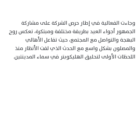
وجاءت الفعالية في إطار حرص الشركة على مشاركة
الجمهور أجواء العيد بطريقة مختلفة ومبتكرة، تعكس روح
البهجة والتواصل مع المجتمع، حيث تفاعل الأهالي
والمصلون بشكل واسع مع الحدث الذي لفت الأنظار منذ
اللحظات الأولى لتحليق الهليكوبتر في سماء المدينتين.