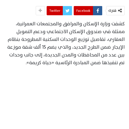
شارك
Facebook
Twitter
كشفت وزارة الإسكان والمرافق والمجتمعات العمرانية،
ممثلة في صندوق الإسكان الاجتماعي ودعم التمويل
العقاري، تفاصيل توزيع الوحدات السكنية المطروحة بنظام
الإيجار ضمن الطرح الجديد، والذي يضم 15 ألف شقة موزعة
بين عدد من المحافظات والمدن الجديدة، إلى جانب وحدات
تم تنفيذها ضمن المبادرة الرئاسية «حياة كريمة».