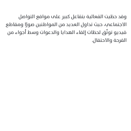
وقد حظيت الفعالية بتفاعل كبير على مواقع التواصل
الاجتماعي، حيث تداول العديد من المواطنين صورًا ومقاطع
فيديو توثّق لحظات إلقاء الهدايا والدعوات وسط أجواء من
الفرحة والاحتفال.