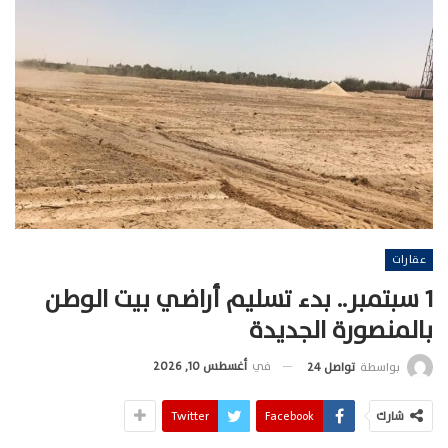
عقارات
1 سبتمبر.. بدء تسليم أراضي بيت الوطن
بالمنصورة الجديدة
في
أغسطس 10, 2026
بواسطة
تواصل 24
شارك
Facebook
Twitter