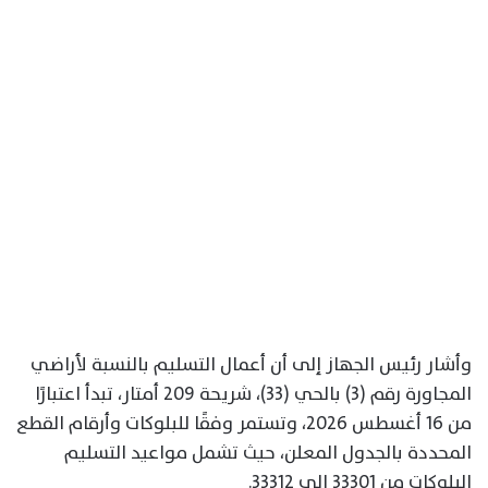
وأشار رئيس الجهاز إلى أن أعمال التسليم بالنسبة لأراضي
المجاورة رقم (3) بالحي (33)، شريحة 209 أمتار، تبدأ اعتبارًا
من 16 أغسطس 2026، وتستمر وفقًا للبلوكات وأرقام القطع
المحددة بالجدول المعلن، حيث تشمل مواعيد التسليم
البلوكات من 33301 إلى 33312.