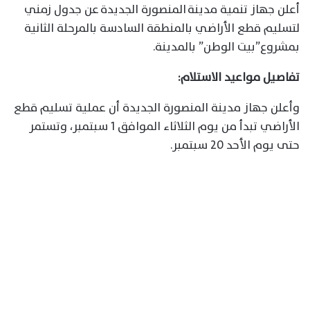
أعلن جهاز تنمية مدينة المنصورة الجديدة عن جدول زمني
لتسليم قطع الأراضي بالمنطقة السادسة بالمرحلة الثانية
بمشروع”بيت الوطن” بالمدينة.
تفاصيل مواعيد الاستلام:
وأعلن جهاز مدينة المنصورة الجديدة أن عملية تسليم قطع
الأراضي تبدأ من يوم الثلاثاء الموافق 1 سبتمبر، وتستمر
حتى يوم الأحد 20 سبتمبر.