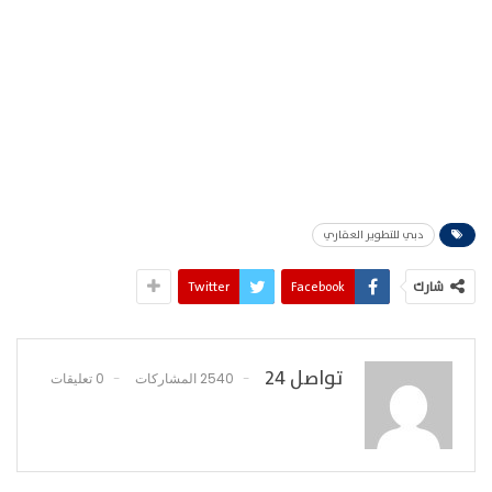
دبي للتطوير العقاري
شارك
Facebook
Twitter
تواصل 24
2540 المشاركات
0 تعليقات