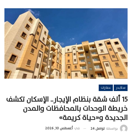
سلايدر
عقارات
15 ألف شقة بنظام الإيجار.. الإسكان تكشف
خريطة الوحدات بالمحافظات والمدن
الجديدة و«حياة كريمة»
في
أغسطس 10, 2026
بواسطة
تواصل 24