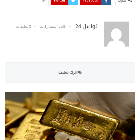
شارك
Facebook
Twitter
تواصل 24
2531 المشاركات
0 تعليقات
اترك تعليقا