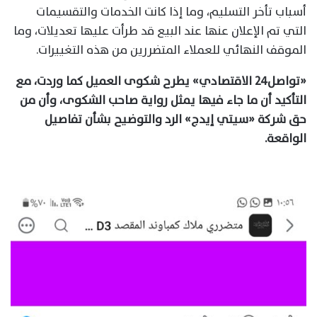
أسباب تأخر التسليم، وما إذا كانت الخدمات والتقسيمات
التي تم الإعلان عنها عند البيع قد طرأت عليها تعديلات، وما
الموقف النهائي للعملاء المتضررين من هذه التغييرات.
«تواصل٢٤ الاقتصادي» يطرح شكوى العميل كما وردت، مع
التأكيد أن ما جاء فيها يمثل رواية صاحب الشكوى، وأن من
حق شركة «سيتي إيدج» الرد والتوضيح بشأن تفاصيل
الواقعة.