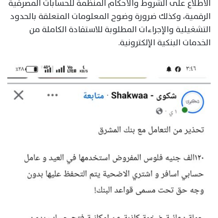
الاطلاع على الشروط والأحكام المنظمة للحسابات المصرفية
الرقمية، وكذلك ضرورة وضوح المعلومات المتعلقة بالحدود
التشغيلية والإجراءات المطلوبة للاستفادة الكاملة من
الخدمات البنكية الإلكترونية.