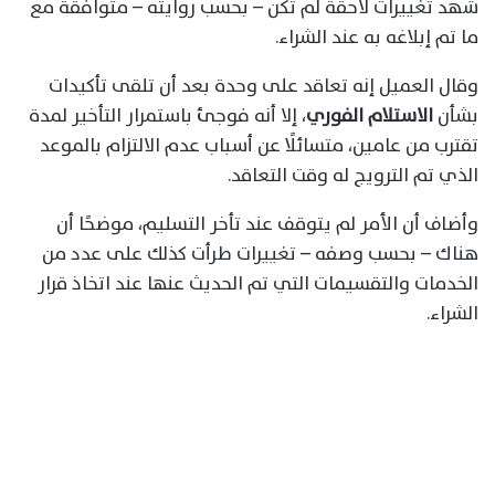
شهد تغييرات لاحقة لم تكن – بحسب روايته – متوافقة مع
ما تم إبلاغه به عند الشراء.
وقال العميل إنه تعاقد على وحدة بعد أن تلقى تأكيدات
بشأن
الاستلام الفوري
، إلا أنه فوجئ باستمرار التأخير لمدة
تقترب من عامين، متسائلًا عن أسباب عدم الالتزام بالموعد
الذي تم الترويج له وقت التعاقد.
وأضاف أن الأمر لم يتوقف عند تأخر التسليم، موضحًا أن
هناك – بحسب وصفه – تغييرات طرأت كذلك على عدد من
الخدمات والتقسيمات التي تم الحديث عنها عند اتخاذ قرار
الشراء.