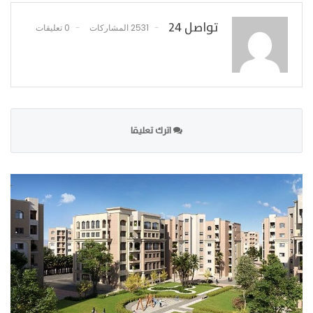
تواصل 24
2531 المشاركات
0 تعليقات
اترك تعليقا