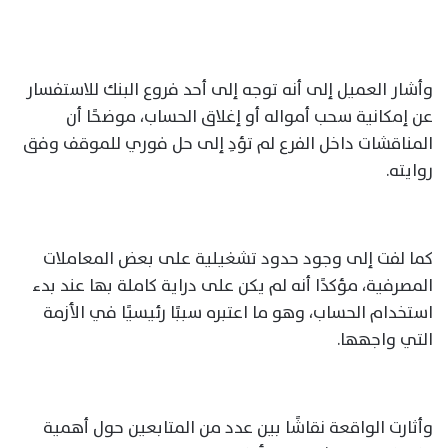
وأشار العميل إلى أنه توجه إلى أحد فروع البنك للاستفسار
عن إمكانية سحب أمواله أو إغلاق الحساب، موضحًا أن
المناقشات داخل الفرع لم تؤدِ إلى حل فوري للموقف وفق
روايته.
كما لفت إلى وجود حدود تشغيلية على بعض المعاملات
المصرفية، مؤكدًا أنه لم يكن على دراية كاملة بها عند بدء
استخدام الحساب، وهو ما اعتبره سببًا رئيسيًا في الأزمة
التي واجهها.
وأثارت الواقعة نقاشًا بين عدد من المتابعين حول أهمية