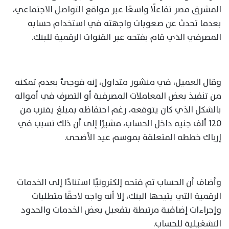
المشرق مصر تفاعلًا واسعًا عبر مواقع التواصل الاجتماعي،
بعدما تحدث عن صعوبات واجهته في استخدام حسابه
المصرفي الذي قام بفتحه عبر القنوات الرقمية للبنك.
وقال العميل، في منشور متداول، إنه فوجئ بعدم تمكنه
من تنفيذ بعض المعاملات المصرفية أو التصرف في أمواله
بالشكل الذي كان يتوقعه، رغم احتفاظه بمبلغ يقترب من
120 ألف جنيه داخل الحساب، مشيرًا إلى أن ذلك تسبب في
إرباك خططه المتعلقة بموسم عيد الأضحى.
وأضاف أن الحساب تم فتحه إلكترونيًا استنادًا إلى الخدمات
الرقمية التي يتيحها البنك، إلا أنه واجه لاحقًا متطلبات
وإجراءات إضافية مرتبطة بتفعيل بعض الخدمات والحدود
التشغيلية للحساب.