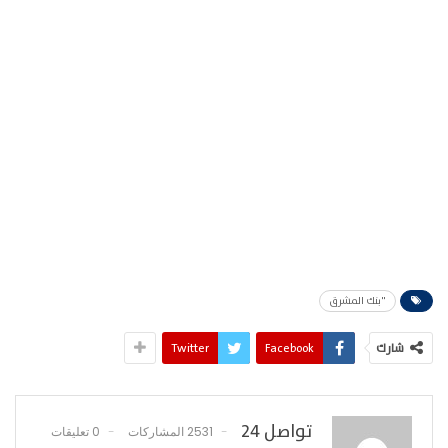
"بنك المشرق
شارك
Facebook
Twitter
تواصل 24
2531 المشاركات
0 تعليقات