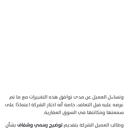
وتساءل العميل عن مدى توافق هذه التغييرات مع ما تم
عرضه عليه قبل التعاقد، خاصة أنه اختار الشركة اعتمادًا على
سمعتها ومكانتها في السوق العقارية.
وطالب العميل الشركة بتقديم
توضيح رسمي وشفاف
بشأن