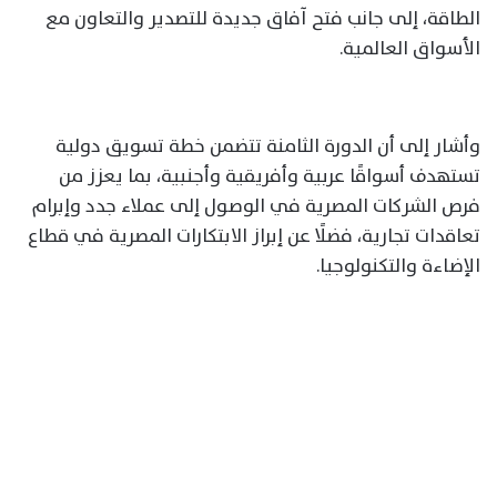
الطاقة، إلى جانب فتح آفاق جديدة للتصدير والتعاون مع
الأسواق العالمية.
وأشار إلى أن الدورة الثامنة تتضمن خطة تسويق دولية
تستهدف أسواقًا عربية وأفريقية وأجنبية، بما يعزز من
فرص الشركات المصرية في الوصول إلى عملاء جدد وإبرام
تعاقدات تجارية، فضلًا عن إبراز الابتكارات المصرية في قطاع
الإضاءة والتكنولوجيا.