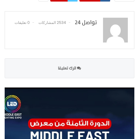
تواصل 24
2534 المشاركات
0 تعليقات
اترك تعليقا