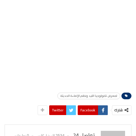
لمعرض تكنولوجيا الليد ونظم الإضاءة الحديثة
شارك
Facebook
Twitter
تواصل 24
2534 المشاركات
0 تعليقات