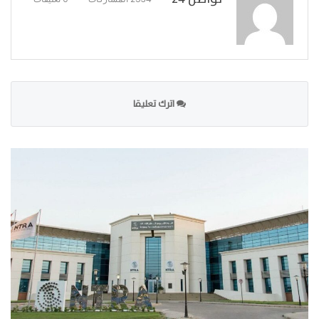
اترك تعليقا