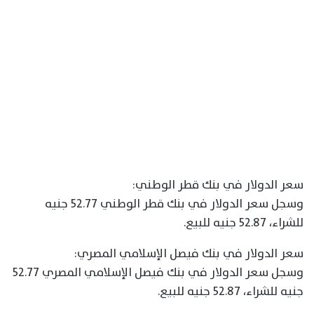
سعر الدولار في بنك قطر الوطني:
وسجل سعر الدولار في بنك قطر الوطني 52.77 جنيه
للشراء، 52.87 جنيه للبيع.
سعر الدولار في بنك فيصل الإسلامي المصري:
وسجل سعر الدولار في بنك فيصل الإسلامي المصري 52.77
جنيه للشراء، 52.87 جنيه للبيع.