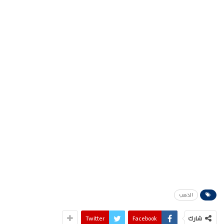
الذهب
شارك
Facebook
Twitter