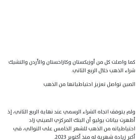
كما واصلت كل من أوزبكستان وكازاخستان والأردن والتشيك
شراء الذهب خلال الربع الثاني.
الصين تواصل تعزيز احتياطياتها من الذهب
ولم يتوقف اتجاه الشراء الرسمي عند نهاية الربع الثاني، إذ
أظهرت بيانات يوليو أن البنك المركزي الصيني زاد
احتياطياته من الذهب للشهر الخامس على التوالي، في
أكبر زيادة شهرية له منذ أكتوبر 2023.