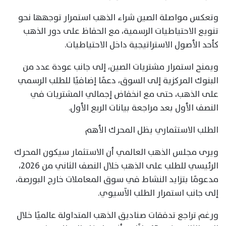
وتعكس مواصلة الصين شراء الذهب استمرار توجهها نحو
تنويع الاحتياطيات الرسمية، مع الحفاظ على دور الذهب
كأحد الأصول الاستراتيجية داخل الاحتياطيات.
ويمنح استمرار مشتريات الصين، إلى جانب عودة عدد من
البنوك المركزية إلى السوق، دعمًا إضافيًا للطلب الرسمي
على الذهب، حتى مع انخفاض إجمالي المشتريات في
النصف الأول بعد مراجعة بيانات الربع الأول.
الطلب الاستثماري يظل المحرك الأهم
ويرى مجلس الذهب العالمي أن الاستثمار سيكون المحرك
الرئيسي للطلب على الذهب خلال النصف الثاني من 2026،
مدعومًا بتزايد النشاط في سوق المعاملات خارج البورصة،
إلى جانب استمرار الطلب الآسيوي.
ورغم تراجع تدفقات صناديق الذهب المتداولة عالميًا خلال