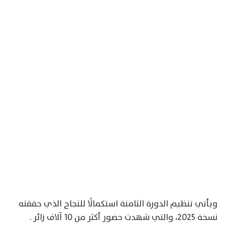
ويأتي تنظيم الدورة الثامنة استكمالًا للنجاح الذي حققته
نسخة 2025، والتي شهدت حضور أكثر من 10 آلاف زائر .