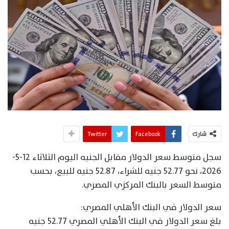
شارك
Facebook
Twitter
سجل متوسط سعر الدولار مقابل الجنيه اليوم الثلاثاء 12-5-
2026، نحو 52.77 جنيه للشراء، 52.87 جنيه للبيع، بحسب
متوسط السعر بالبنك المركزي المصري.
سعر الدولار في البنك الأهلي المصري:
بلغ سعر الدولار في البنك الأهلي المصري 52.77 جنيه