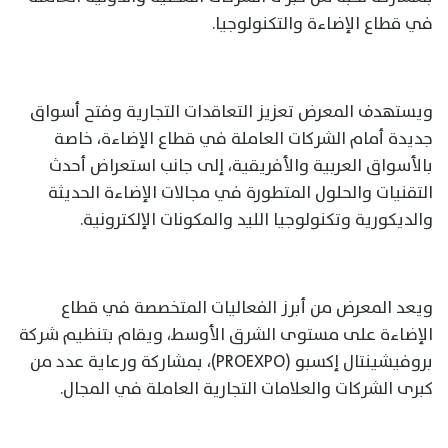
في قطاع الإضاءة والتكنولوجيا.
ويستهدف المعرض تعزيز التعاقدات التجارية وفتح أسواق
جديدة أمام الشركات العاملة في قطاع الإضاءة، خاصة
بالأسواق العربية والأفريقية، إلى جانب استعراض أحدث
التقنيات والحلول المتطورة في مجالات الإضاءة الحديثة
والديكورية وتكنولوجيا الليد والمكونات الإلكترونية.
ويعد المعرض من أبرز الفعاليات المتخصصة في قطاع
الإضاءة على مستوى الشرق الأوسط، ويقام بتنظيم شركة
بروفيشينتال إكسبو (PROEXPO)، بمشاركة ورعاية عدد من
كبرى الشركات والعلامات التجارية العاملة في المجال.