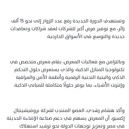
وتستهدف الدورة الجديدة رفع عدد الزوار إلى نحو 15 ألف
زائر، مع توفير فرص أكبر للشركات لعقد شراكات وتعاقدات
جديدة والتوسع في الأسواق الخارجية.
وبالتزامن مع فعاليات المعرض، يقام معرض متخصص في
تكنولوجيا المنازل الذكية، والذي يستعرض حلول التحكم
الذكي والبنية التحتية الرقمية وأنظمة الأمن والمراقبة
وإنترنت الأشياء، بما يوفر حلولًا متكاملة للمباني الذكية.
وأكد هشام رشدي، العضو المنتدب لشركة بروفيشينتال
إكسبو، أن المعرض يسهم في دعم صناعة الإضاءة الحديثة
في مصر وتعزيز توجهات الدولة نحو ترشيد استهلاك