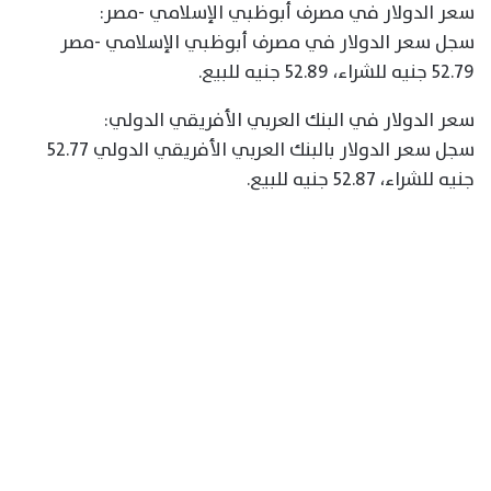
سعر الدولار في مصرف أبوظبي الإسلامي -مصر:
سجل سعر الدولار في مصرف أبوظبي الإسلامي -مصر
52.79 جنيه للشراء، 52.89 جنيه للبيع.
سعر الدولار في البنك العربي الأفريقي الدولي:
سجل سعر الدولار بالبنك العربي الأفريقي الدولي 52.77
جنيه للشراء، 52.87 جنيه للبيع.