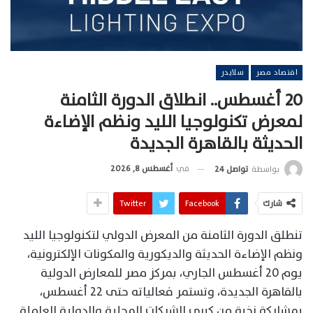
اقتصاد مصر
سلايدر
20 أغسطس.. انطلاق الدورة الثامنة
لمعرض تكنولوجيا الليد ونظم الإضاءة
الحديثة بالقاهرة الجديدة
في
أغسطس 8, 2026
بواسطة
تواصل 24
شارك
Facebook
Twitter
تنطلق الدورة الثامنة من المعرض الدولي لتكنولوجيا الليد
ونظم الإضاءة الحديثة والديكورية والمكونات الإلكترونية،
يوم 20 أغسطس الجاري، بمركز مصر للمعارض الدولية
بالقاهرة الجديدة، وتستمر فعالياته حتى 22 أغسطس،
بمشاركة نخبة من كبرى الشركات المحلية والدولية العاملة