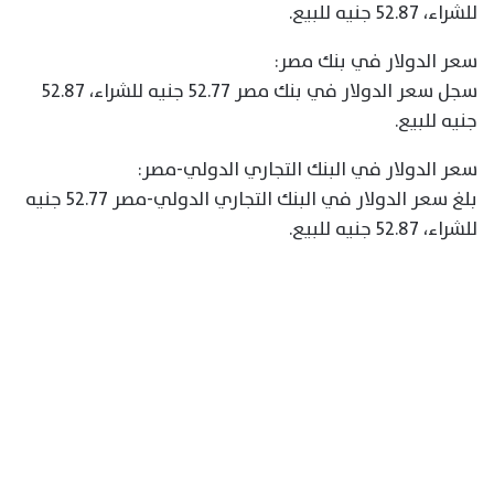
للشراء، 52.87 جنيه للبيع.
سعر الدولار في بنك مصر:
سجل سعر الدولار في بنك مصر 52.77 جنيه للشراء، 52.87
جنيه للبيع.
سعر الدولار في البنك التجاري الدولي-مصر:
بلغ سعر الدولار في البنك التجاري الدولي-مصر 52.77 جنيه
للشراء، 52.87 جنيه للبيع.