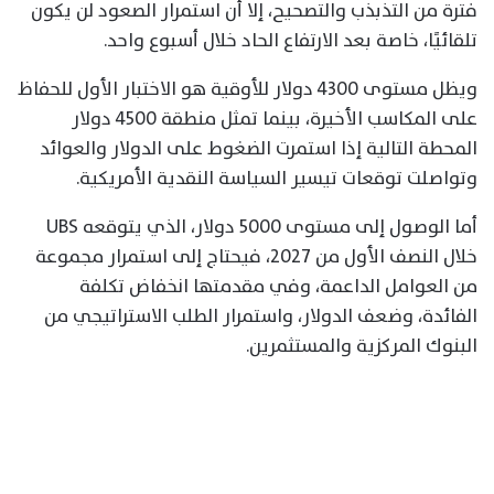
فترة من التذبذب والتصحيح، إلا أن استمرار الصعود لن يكون
تلقائيًا، خاصة بعد الارتفاع الحاد خلال أسبوع واحد.
ويظل مستوى 4300 دولار للأوقية هو الاختبار الأول للحفاظ
على المكاسب الأخيرة، بينما تمثل منطقة 4500 دولار
المحطة التالية إذا استمرت الضغوط على الدولار والعوائد
وتواصلت توقعات تيسير السياسة النقدية الأمريكية.
أما الوصول إلى مستوى 5000 دولار، الذي يتوقعه UBS
خلال النصف الأول من 2027، فيحتاج إلى استمرار مجموعة
من العوامل الداعمة، وفي مقدمتها انخفاض تكلفة
الفائدة، وضعف الدولار، واستمرار الطلب الاستراتيجي من
البنوك المركزية والمستثمرين.