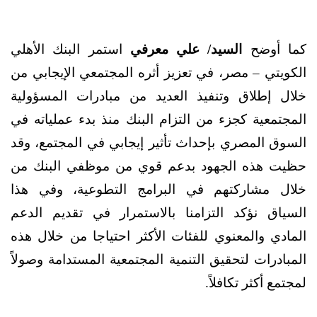
كما أوضح
السيد/ علي معرفي
استمر البنك الأهلي
الكويتي – مصر، في تعزيز أثره المجتمعي الإيجابي من
خلال إطلاق وتنفيذ العديد من مبادرات المسؤولية
المجتمعية كجزء من التزام البنك منذ بدء عملياته في
السوق المصري بإحداث تأثير إيجابي في المجتمع، وقد
حظيت هذه الجهود بدعم قوي من موظفي البنك من
خلال مشاركتهم في البرامج التطوعية، وفي هذا
السياق نؤكد التزامنا بالاستمرار في تقديم الدعم
المادي والمعنوي للفئات الأكثر احتياجا من خلال هذه
المبادرات لتحقيق التنمية المجتمعية المستدامة وصولاً
لمجتمع أكثر تكافلاً.