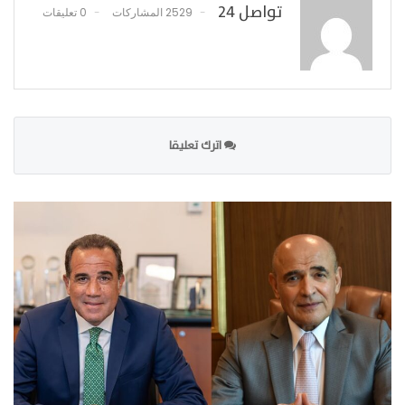
تواصل 24
2529 المشاركات
0 تعليقات
اترك تعليقا