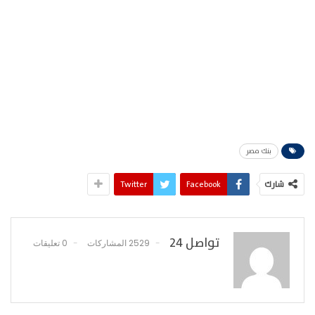
بنك مصر
شارك
Facebook
Twitter
تواصل 24
2529 المشاركات
0 تعليقات