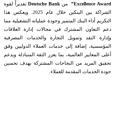
Excellence Award”
من
Deutsche Bank
تقديراً لقوة
الشراكة بين البنكين
خلال عام 2025. ويعكس هذا
التكريم أداء البنك المتميز وجودة عملياته التشغيلية مما
دعم التعاون المشترك في مجالات إدارة العلاقات
وإدارة النقد وتمويل التجارة والخدمات المصرفية
المؤسسية، إضافة إلى خدمات العملاء الدوليين وفق
أعلى المعايير العالمية، بما يعزز الثقة المتبادلة ويدعم
تحقيق المزيد من النجاحات المشتركة بهدف تحسين
جودة الخدمات المقدمة للعملاء.