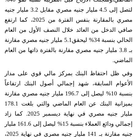
لتصل إلى 4.5 مليار جنيه مصري مقابل 3.2 مليار جنيه
مصري بالمقارنة بنفس الفترة من 2025، كما ارتفع
صافي الدخل من العائد خلال النصف الأول من العام
الحالي بنسبة 34% ليحقق5.1 مليار جنيه مصري مقارنة
بـ 3.8 مليار جنيه مصري مقارنة بالفترة ذاتها من العام
الماضي.
وفي ظل احتفاظ البنك بمركز مالي قوي على مدار
الأعوام السابقة، شهد إجمالي أصول البنك
ارتفاعاً
بنسبة 10% ليصل إلى 196.7 مليار جنيه مصري مقارنة
بميزانية البنك عن العام الماضي والتي بلغت 178.1
مليار جنيه مصري في نهاية ديسمبر 2025. كما زاد
إجمالي ودائع العملاء بنسبة 15% ليصل إلى 161.6 مليار
جنيه مقارنة بـ 141 مليار جنيه مصري في نهاية 2025،