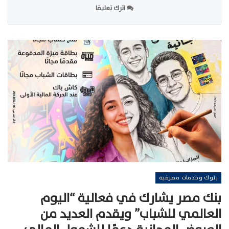
اترك تعليقا
بنوك وخدمات مصرفية
بنك مصر يشارك في فعالية “اليوم
العالمي للشباب” ويقدم العديد من