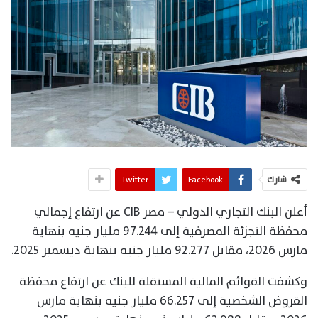
شارك
Facebook
Twitter
أعلن البنك التجاري الدولي – مصر CIB عن ارتفاع إجمالي
محفظة التجزئة المصرفية إلى 97.244 مليار جنيه بنهاية
مارس 2026، مقابل 92.277 مليار جنيه بنهاية ديسمبر 2025.
وكشفت القوائم المالية المستقلة للبنك عن ارتفاع محفظة
القروض الشخصية إلى 66.257 مليار جنيه بنهاية مارس