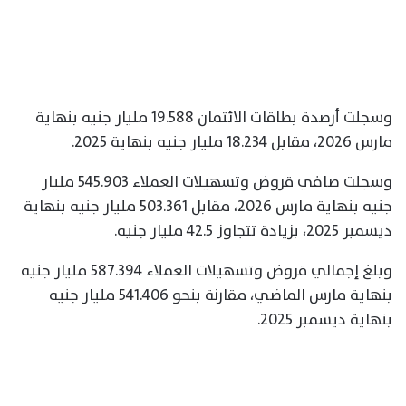
وسجلت أرصدة بطاقات الائتمان 19.588 مليار جنيه بنهاية
مارس 2026، مقابل 18.234 مليار جنيه بنهاية 2025.
وسجلت صافي قروض وتسهيلات العملاء 545.903 مليار
جنيه بنهاية مارس 2026، مقابل 503.361 مليار جنيه بنهاية
ديسمبر 2025، بزيادة تتجاوز 42.5 مليار جنيه.
وبلغ إجمالي قروض وتسهيلات العملاء 587.394 مليار جنيه
بنهاية مارس الماضي، مقارنة بنحو 541.406 مليار جنيه
بنهاية ديسمبر 2025.