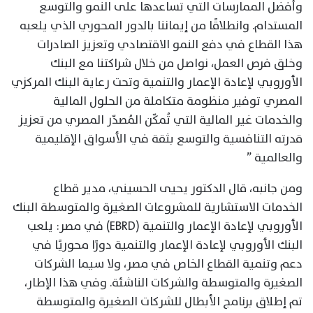
وأفضل الممارسات التي تساعدها على النمو والتوسع
المستدام. وانطلاقًا من إيماننا بالدور المحوري الذي يلعبه
هذا القطاع في دفع النمو الاقتصادي وتعزيز الصادرات
وخلق فرص العمل، نواصل من خلال شراكتنا مع البنك
الأوروبي لإعادة الإعمار والتنمية وتحت رعاية البنك المركزي
المصري توفير منظومة متكاملة من الحلول المالية
والخدمات غير المالية التي تُمكّن المُصدّر المصري من تعزيز
قدرته التنافسية والتوسع بثقة في الأسواق الإقليمية
والعالمية ”
ومن جانبه، قال الدكتور يحيى الحسيني، مدير قطاع
الخدمات الاستشارية للمشروعات الصغيرة والمتوسطة البنك
الأوروبي لإعادة الإعمار والتنمية (EBRD) في مصر: يلعب
البنك الأوروبي لإعادة الإعمار والتنمية دورًا محوريًا في
دعم وتنمية القطاع الخاص في مصر، ولا سيما الشركات
الصغيرة والمتوسطة والشركات الناشئة. وفي هذا الإطار،
تم إطلاق برنامج الأبطال للشركات الصغيرة والمتوسطة