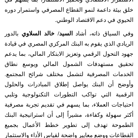
خلق بيئة داعمة لنمو القطاع المصرفي واستمرار دوره
الحيوي في دعم الاقتصاد الوطني.
وفي السياق ذاته، أشاد
السيد/ خالد السلاوي
بالدور
الريادي الذي يقوم به البنك المركزي المصري في قيادة
جهود التحول الرقمي وتعزيز الابتكار المالي، بما يدعم
تحقيق مستهدفات الشمول المالي ويوسع نطاق
الخدمات المصرفية لتشمل مختلف شرائح المجتمع.
وأوضح أن البنك يواصل إطلاق المبادرات والحلول
الرقمية التي تواكب التطورات التكنولوجية وتلبي
احتياجات العملاء، بما يسهم في تقديم تجربة مصرفية
أكثر سهولة وكفاءة، مشيراً إلى أن استراتيجية البنك
الطموحة تهدف إلى تطوير خطط الأعمال بجميع
القطاعات ووضع معايير واضحة لقياس الأداء والاستثمار