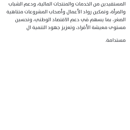
المستفيدين من الخدمات والمنتجات المالية، ودعم الشباب
والمرأة، وتمكين رواد الأعمال وأصحاب المشروعات متناهية
الصغر، بما يسهم في دعم الاقتصاد الوطني، وتحسين
مستوى معيشة الأفراد، وتعزيز جهود التنمية ال
مستدامة.