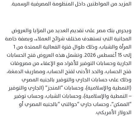
المزيد من المواطنين داخل المنظومة المصرفية الرسمية.
ويحرص بنك مصر على تقديم العديد من المزايا والعروض
المجانية التي تستهدف مختلف شرائح العملاء، وبصفة خاصة
المرأة والشباب، وذلك طوال فترة الفعالية الممتدة من 1
إلى 15 أغسطس 2026. وتشمل هذه العروض فتح الحسابات
الجارية وحسابات التوفير للأفراد مع الإعفاء من مصروفات
فتح الحساب، والحد الأدنى لفتح الحساب، ومصاريف الدمغة،
وذلك على حسابات الجاري والتوفير بالجنيه المصري
(النمطية والإسلامية)، وحسابات “المنجز” (الجاري والتوفير
– النمطية والإسلامية)، وحسابات الشباب، وحساب توفير
“الممكن”، وحساب جاري “حوالتي “بالجنيه المصري أو
الدولار الأمريكي.