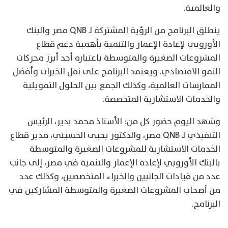
والعالمية.
ينطلق البرنامج من الرؤية المشتركة لـ QNB مصر والبنك
الأوروبي لإعادة الإعمار والتنمية بأهمية دعم قطاع
المشروعات الصغيرة والمتوسطة باعتباره أحد أبرز محركات
النمو الاقتصادي. ويعتمد البرنامج على نقل الخبرات وأفضل
الممارسات العالمية، وكذلك الجمع بين الحلول التمويلية
والخدمات الاستشارية المتخصصة.
وشهد اليوم حضور كل من: الأستاذ محمد بدير، الرئيس
التنفيذي لـ QNB مصر، والدكتور يحيى الحسيني، مدير قطاع
الخدمات الاستشارية للمشروعات الصغيرة والمتوسطة
بالبنك الأوروبي لإعادة الإعمار والتنمية في مصر، إلى جانب
عدد من قيادات الجانبين والخبراء المتخصصين، وكذلك عدد
من أصحاب المشروعات الصغيرة والمتوسطة المشاركين في
البرنامج.