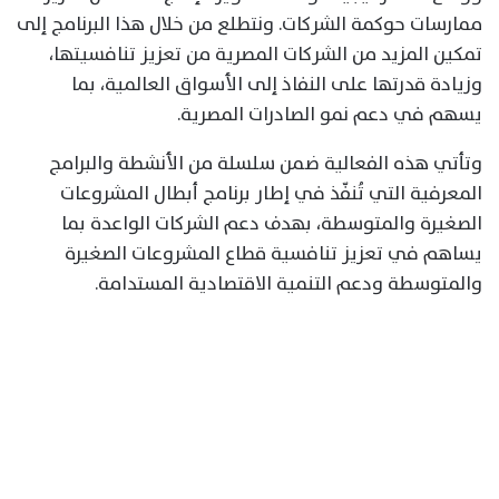
ممارسات حوكمة الشركات. ونتطلع من خلال هذا البرنامج إلى
تمكين المزيد من الشركات المصرية من تعزيز تنافسيتها،
وزيادة قدرتها على النفاذ إلى الأسواق العالمية، بما
يسهم في دعم نمو الصادرات المصرية.
وتأتي هذه الفعالية ضمن سلسلة من الأنشطة والبرامج
المعرفية التي تُنفّذ في إطار برنامج أبطال المشروعات
الصغيرة والمتوسطة، بهدف دعم الشركات الواعدة بما
يساهم في تعزيز تنافسية قطاع المشروعات الصغيرة
والمتوسطة ودعم التنمية الاقتصادية المستدامة.