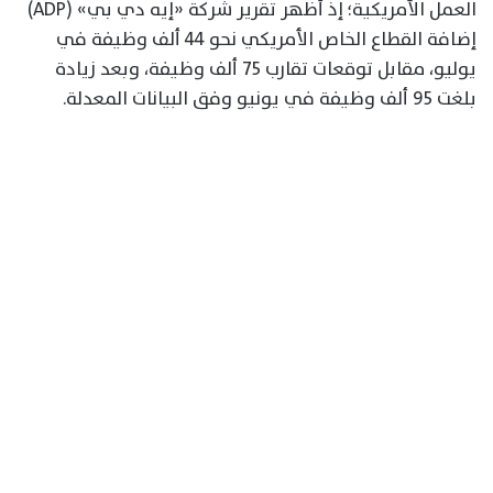
العمل الأمريكية؛ إذ أظهر تقرير شركة «إيه دي بي» (ADP)
إضافة القطاع الخاص الأمريكي نحو 44 ألف وظيفة في
يوليو، مقابل توقعات تقارب 75 ألف وظيفة، وبعد زيادة
بلغت 95 ألف وظيفة في يونيو وفق البيانات المعدلة.