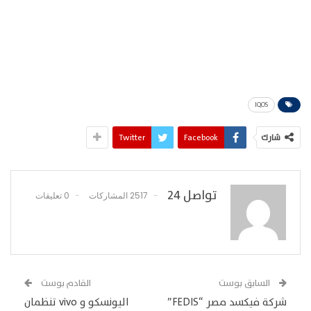
IQOS
شارك
Facebook
Twitter
تواصل 24
2517 المشاركات
0 تعليقات
السابق بوست
القادم بوست
شركة فيكسد مصر “FEDIS”
اليونسكو و vivo تنظمان