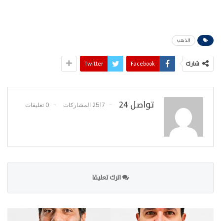
الذهب
شارك
Facebook
Twitter
تواصل 24
2517 المشاركات
0 تعليقات
اترك تعليقا