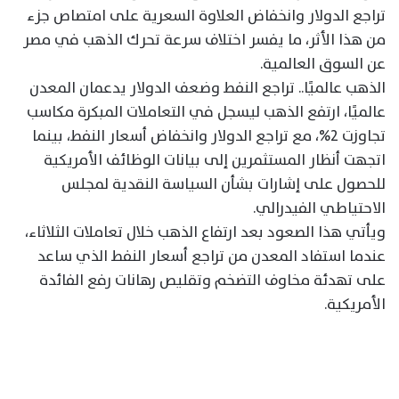
تراجع الدولار وانخفاض العلاوة السعرية على امتصاص جزء
من هذا الأثر، ما يفسر اختلاف سرعة تحرك الذهب في مصر
عن السوق العالمية.
الذهب عالميًا.. تراجع النفط وضعف الدولار يدعمان المعدن
عالميًا، ارتفع الذهب ليسجل في التعاملات المبكرة مكاسب
تجاوزت 2%، مع تراجع الدولار وانخفاض أسعار النفط، بينما
اتجهت أنظار المستثمرين إلى بيانات الوظائف الأمريكية
للحصول على إشارات بشأن السياسة النقدية لمجلس
الاحتياطي الفيدرالي.
ويأتي هذا الصعود بعد ارتفاع الذهب خلال تعاملات الثلاثاء،
عندما استفاد المعدن من تراجع أسعار النفط الذي ساعد
على تهدئة مخاوف التضخم وتقليص رهانات رفع الفائدة
الأمريكية.