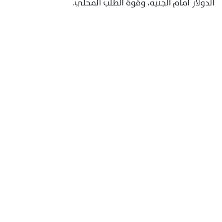
الدولار أمام الجنيه، وقوة الطلب المحلي.