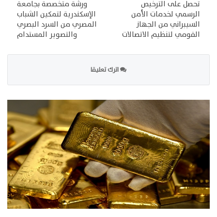
تحصل على الترخيص
ورشة متخصصة بجامعة
الرسمي لخدمات الأمن
الإسكندرية لتمكين الشباب
السيبراني من الجهاز
المصري من السرد البصري
القومي لتنظيم الاتصالات
والتصوير المستدام
اترك تعليقا