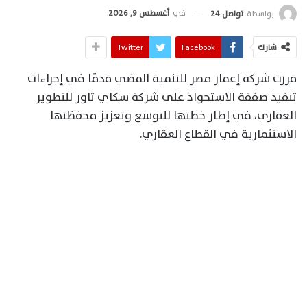
في
أغسطس 9, 2026
بواسطة
تواصل 24
شارك
Facebook
Twitter
قررت شركة إعمار مصر للتنمية المضي قدمًا في إجراءات
تنفيذ صفقة الاستحواذ على شركة سكاي تاور للتطوير
العقاري، في إطار خطتها للتوسع وتعزيز محفظتها
الاستثمارية في القطاع العقاري.