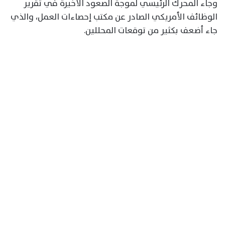
وجاء المحرك الرئيسي لموجة الصعود الأخيرة في تقرير
الوظائف الأمريكي الصادر عن مكتب إحصاءات العمل، والذي
جاء أضعف بكثير من توقعات المحللين.