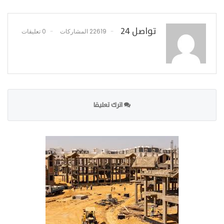
تواصل 24
22619 المشاركات
0 تعليقات
اترك تعليقا