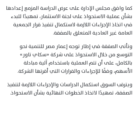
كما وافق مجلس الإدارة على عرض الدراسة المزمع إعدادها
بشأن عملية الاستحواذ على لجنة الاستثمار، تمهيدًا للبدء
في اتخاذ الإجراءات اللازمة لاستكمال تنفيذ قرار الجمعية
العامة غير العادية المتعلق بالصفقة.
وتأتي الصفقة في إطار توجه إعمار مصر للتنمية نحو
التوسع من خلال الاستحواذ على شركة «سكاي تاور»
بالكامل، على أن تتم العملية باستخدام آلية مبادلة
الأسهم، وفقًا للإجراءات والقرارات التي أقرتها الشركة.
ويترقب السوق استكمال الدراسات والإجراءات اللازمة لتنفيذ
الصفقة، تمهيدًا لاتخاذ الخطوات النهائية بشأن الاستحواذ.