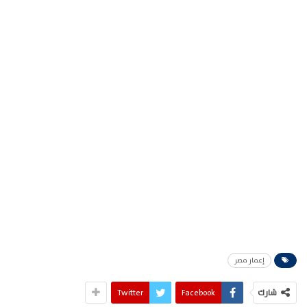
إعمار مصر
شارك
Facebook
Twitter