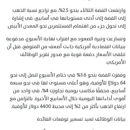
وارتفعت الفضة الثلاثاء بنحو 2.5%، مع تراجع نسبة الذهب
إلى الفضة إلى أدنى مستوياتها في أسابيع، في إشارة
إلى تحول جزء من اهتمام المستثمرين نحو المعدن الأبيض.
وتسارعت وتيرة الصعود مع اقتراب نهاية الأسبوع، مدفوعة
ببيانات اقتصادية أمريكية جاءت أضعف من المتوقع، قبل أن
تتلقى الأسعار دفعة قوية مع صدور تقرير الوظائف
الأمريكي.
وقفزت الفضة بنحو 3.6% في ختام الأسبوع لتصل إلى نحو
64 دولارًا للأوقية، وهو أعلى مستوى لها في نحو سبعة
أسابيع، محققًا مكاسب يومية تجاوزت 4%، في واحد من
أقوى أداءاتها اليومية خلال الأسابيع الأخيرة. بالتزامن مع
ارتفاع الذهب بأكثر من 2% إلى محيط 4400 دولار للأوقية.
بيانات الوظائف تعيد تسعير توقعات الفائدة