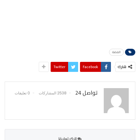
الفضة
شارك
Facebook
Twitter
تواصل 24
2538 المشاركات
0 تعليقات
اترك تعليقا