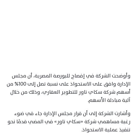
وأوضحت الشركة في إفصاح للبورصة المصرية، أن مجلس
الإدارة وافق على الاستحواذ على نسبة تصل إلى 100% من
أسهم شركة سكاي تاور للتطوير العقاري، وذلك من خلال
آلية مبادلة الأسهم.
وأشارت الشركة إلى أن قرار مجلس الإدارة جاء في ضوء
رغبة مساهمي شركة «سكاي تاور» في المضي قدمًا نحو
تنفيذ عملية الاستحواذ.