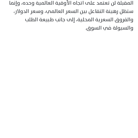
المقبلة لن تعتمد على اتجاه الأوقية العالمية وحده، وإنما
ستظل رهينة التفاعل بين السعر العالمي، وسعر الدولار،
والفروق السعرية المحلية، إلى جانب طبيعة الطلب
والسيولة في السوق.