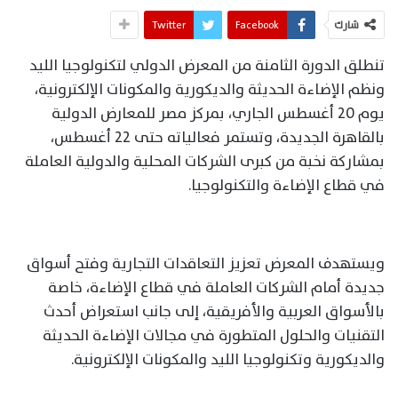
شارك
Facebook
Twitter
تنطلق الدورة الثامنة من المعرض الدولي لتكنولوجيا الليد
ونظم الإضاءة الحديثة والديكورية والمكونات الإلكترونية،
يوم 20 أغسطس الجاري، بمركز مصر للمعارض الدولية
بالقاهرة الجديدة، وتستمر فعالياته حتى 22 أغسطس،
بمشاركة نخبة من كبرى الشركات المحلية والدولية العاملة
في قطاع الإضاءة والتكنولوجيا.
ويستهدف المعرض تعزيز التعاقدات التجارية وفتح أسواق
جديدة أمام الشركات العاملة في قطاع الإضاءة، خاصة
بالأسواق العربية والأفريقية، إلى جانب استعراض أحدث
التقنيات والحلول المتطورة في مجالات الإضاءة الحديثة
والديكورية وتكنولوجيا الليد والمكونات الإلكترونية.