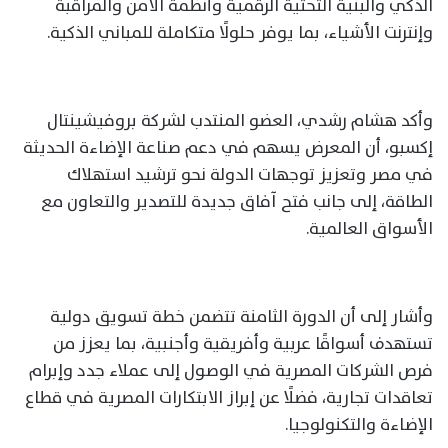
الذكي والبنية التحتية الرقمية وأنظمة الأمن والمراقبة
وإنترنت الأشياء، بما يوفر حلولًا متكاملة للمباني الذكية.
وأكد هشام رشدي، العضو المنتدب لشركة بروفيشينتال
إكسبو، أن المعرض يسهم في دعم صناعة الإضاءة الحديثة
في مصر وتعزيز توجهات الدولة نحو ترشيد استهلاك
الطاقة، إلى جانب فتح آفاق جديدة للتصدير والتعاون مع
الأسواق العالمية.
وأشار إلى أن الدورة الثامنة تتضمن خطة تسويق دولية
تستهدف أسواقًا عربية وأفريقية وأجنبية، بما يعزز من
فرص الشركات المصرية في الوصول إلى عملاء جدد وإبرام
تعاقدات تجارية، فضلًا عن إبراز الابتكارات المصرية في قطاع
الإضاءة والتكنولوجيا.