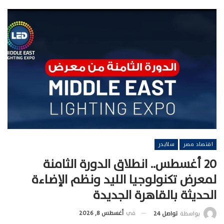
اقتصاد مصر
سلايدر
20 أغسطس.. انطلاق الدورة الثامنة
لمعرض تكنولوجيا الليد ونظم الإضاءة
الحديثة بالقاهرة الجديدة
في
أغسطس 8, 2026
بواسطة
تواصل 24