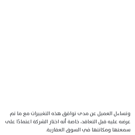
وتساءل العميل عن مدى توافق هذه التغييرات مع ما تم
عرضه عليه قبل التعاقد، خاصة أنه اختار الشركة اعتمادًا على
سمعتها ومكانتها في السوق العقارية.