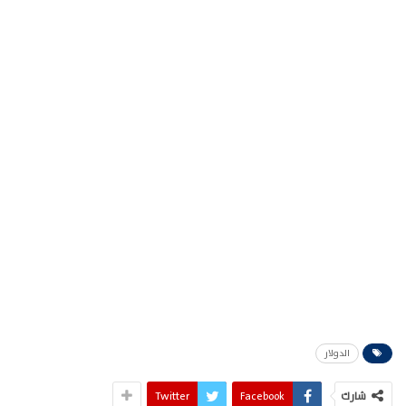
الدولار
شارك
Facebook
Twitter