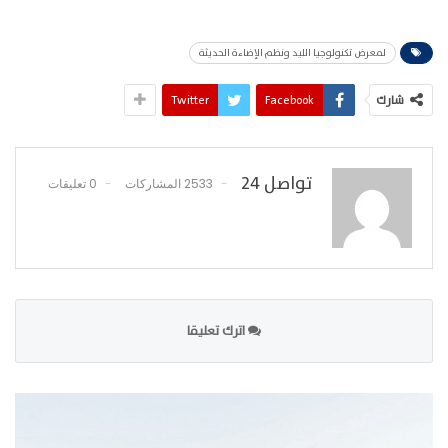
لمعرض تكنولوجيا الليد ونظم الإضاءة الحديثة
شارك
Facebook
Twitter
تواصل 24
2533 المشاركات
0 تعليقات
اترك تعليقا