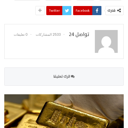
شارك
Facebook
Twitter
تواصل 24
2533 المشاركات
0 تعليقات
اترك تعليقا