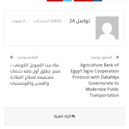
تواصل 24
22605 المشاركات
0 تعليقات
السابق بوست
القادم بوست
Agriculture Bank of
بنك بيت التمويل الكويتي –
Egypt Signs Cooperation
مصر يطلق أول باقة خدمات
Protocol with Dakahliya
متخصصة لقطاع الملاحة
Governorate to
والشحن واللوجستيات
Modernize Public
Transportation
اترك تعليقا