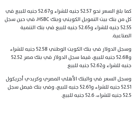
كما بلغ السعر نحو 52.57 جنيه للشراء و52.67 جنيه للبيع في
كل من بنك بيت التمويل الكويتي وبنك HSBC، في حين سجل
52.55 جنيه للشراء و52.65 جنيه للبيع في بنك التنمية
الصناعية.
وسجل الدولار في بنك الكويت الوطني 52.58 جنيه للشراء
و52.68 جنيه للبيع، فيما سجل الدولار في بنك مصر 52.52
جنيه للشراء و52.62 جنيه للبيع
وسجل السعر في والبنك الأهلي المصري وكريدي أجريكول
52.51 جنيه للشراء و52.61 جنيه للبيع، وفي بنك فيصل سجل
52.5 جنيه للشراء، 52.6 جنيه للبيع.