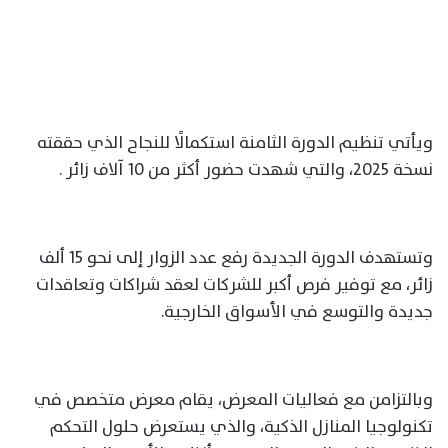
ويأتي تنظيم الدورة الثامنة استكمالًا للنجاح الذي حققته
نسخة 2025، والتي شهدت حضور أكثر من 10 آلاف زائر .
وتستهدف الدورة الجديدة رفع عدد الزوار إلى نحو 15 ألف
زائر، مع توفير فرص أكبر للشركات لعقد شراكات وتعاقدات
جديدة والتوسع في الأسواق الخارجية.
وبالتزامن مع فعاليات المعرض، يقام معرض متخصص في
تكنولوجيا المنازل الذكية، والذي يستعرض حلول التحكم