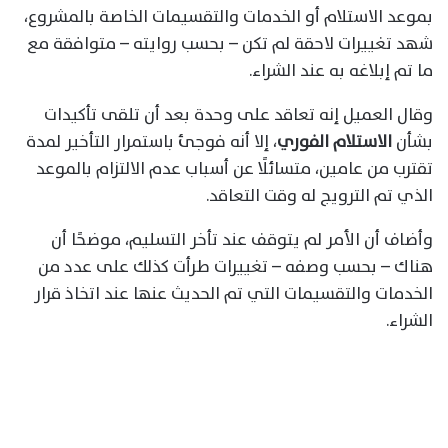
بموعد الاستلام أو الخدمات والتقسيمات الخاصة بالمشروع،
شهد تغييرات لاحقة لم تكن – بحسب روايته – متوافقة مع
ما تم إبلاغه به عند الشراء.
وقال العميل إنه تعاقد على وحدة بعد أن تلقى تأكيدات
بشأن
الاستلام الفوري
، إلا أنه فوجئ باستمرار التأخير لمدة
تقترب من عامين، متسائلًا عن أسباب عدم الالتزام بالموعد
الذي تم الترويج له وقت التعاقد.
وأضاف أن الأمر لم يتوقف عند تأخر التسليم، موضحًا أن
هناك – بحسب وصفه – تغييرات طرأت كذلك على عدد من
الخدمات والتقسيمات التي تم الحديث عنها عند اتخاذ قرار
الشراء.