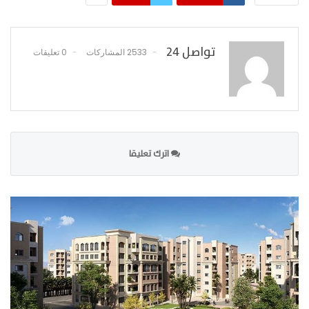
تواصل 24
2533 المشاركات
0 تعليقات
اترك تعليقا