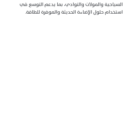
السياحية والمولات والنوادي، بما يدعم التوسع في
استخدام حلول الإضاءة الحديثة والموفرة للطاقة.