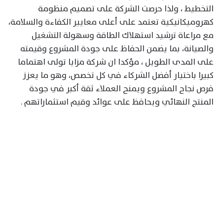
التخطيط ، ولذا حرصت الشركة على تصميم منظومة
كهروميكانيكية تعتمد على أعلى معايير الكفاءة والسلامة،
مع مراعاة ترشيد استهلاك الطاقة وسهولة التشغيل
والصيانة، بما يضمن الحفاظ على جودة المشروع وقيمته
على المدى الطويل ، مؤكدا ان شركة مزايا تولى اهتماما
كبيرا باختيار أفضل الشركاء في كل تخصص، وهو ما يعزز
فرص نجاح المشروع ويمنح العملاء ثقة أكبر في جودة
المنتج النهائي ويحافظ على عوائد وقيم استثماراتهم .