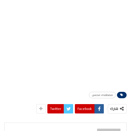
مصطفى محسن
شارك
Facebook
Twitter