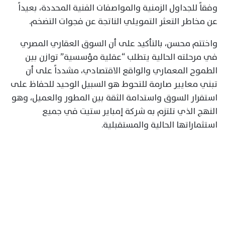
وفقاً للجداول الزمنية والمواصفات الفنية المحددة، بعيداً
عن مخاطر التعثر التمويلي الناتجة عن فجوات التضخم.
واختتم محسن، بالتأكيد على أن السوق العقاري المصري
في مرحلته الحالية يتطلب “عقلية مؤسسية” توازن بين
الطموح المعماري والواقع الاقتصادي، مشدداً على أن
تبني معايير صارمة للتحوط هو السبيل الوحيد للحفاظ على
استقرار السوق واستدامة الثقة بين المطور والعميل، وهو
النهج الذي تلتزم به شركة إمباير ستيت في جميع
استثماراتها الحالية والمستقبلية.