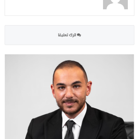
اترك تعليقا