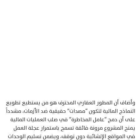
وأضاف أن المطور العقاري المحترف هو من يستطيع تطويع
النماذج المالية لتكون “مصدات” حقيقية ضد الأزمات، مشدداً
على أن دمج “عامل المخاطرة” في صلب العمليات المالية
يمنح المشروع مرونة فائقة تسمح باستمرار عجلة العمل
في المواقع الإنشائية دون توقف، ويضمن تسليم الوحدات