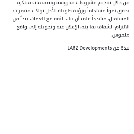
من خلال تقديم مشروعات مدروسة وتصميمات مبتكرة
تحقق نمواً مستداماً ورؤية طويلة الأجل تواكب متغيرات
المستقبل، مشدداً على أن بناء الثقة مع العملاء يبدأ من
الالتزام الشفاف بما يتم الإعلان عنه وتحويله إلى واقع
ملموس.
نبذة عن LARZ Developments