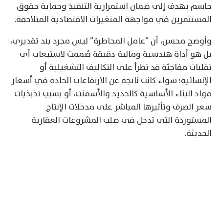
حاسم يهدف إلى ضمان استمرارية التنفيذ وحماية حقوق
المستثمرين في مواجهة المتغيرات الاقتصادية المتلاحقة.
وأوضح محسن، أن “عامل المخاطرة” ليس مجرد بند تقديري،
بل هو أداة هندسية ومالية دقيقة صُممت لاستيعاب أي
تقلبات مفاجئة قد تطرأ على التكاليف التشغيلية أو
الإنشائية؛ سواء كانت ناتجة عن الارتفاعات الحادة في أسعار
مواد البناء الأساسية كالحديد والأسمنت، أو بسبب تذبذبات
سعر الصرف وتأثيرها المباشر على مدخلات الإنتاج
المستوردة التي تدخل في صلب المشروعات العقارية
الحديثة.