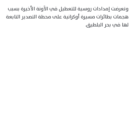
وتعرضت إمدادات روسية للتعطيل في الآونة الأخيرة بسبب
هجمات بطائرات مسيرة أوكرانية على محطة التصدير التابعة
لها في بحر البلطيق.