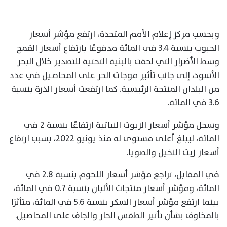
وبحسب مركز إعلام الأمم المتحدة، ارتفع مؤشر أسعار
الحبوب بنسبة 3.4 في المائة مدفوعًا بارتفاع أسعار القمح
وسط الأضرار التي لحقت بالبنية التحتية للتصدير خلال البحر
الأسود، إلى جانب تأثير موجات الحر على المحاصيل في عدد
من البلدان المنتجة الرئيسية. كما ارتفعت أسعار الذرة بنسبة
3.6 في المائة.
وسجل مؤشر أسعار الزيوت النباتية ارتفاعًا بنسبة 2 في
المائة، ليبلغ أعلى مستوى له منذ يونيو 2022، بسبب ارتفاع
أسعار زيت النخيل والصويا.
في المقابل، تراجع مؤشر أسعار اللحوم بنسبة 2.8 في
المائة، ومؤشر أسعار منتجات الألبان بنسبة 0.7 في المائة،
بينما ارتفع مؤشر أسعار السكر بنسبة 5.6 في المائة، متأثرًا
بالمخاوف بشأن تأثير الطقس الحار والجاف على المحاصيل.