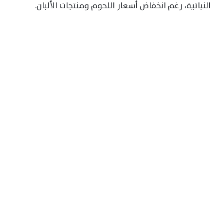
النباتية، رغم انخفاض أسعار اللحوم ومنتجات الألبان.