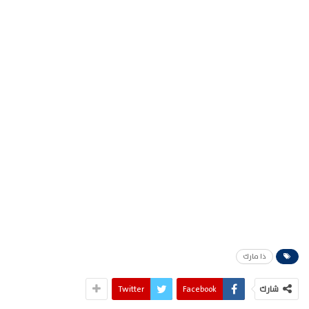
ذا مارك
شارك
Facebook
Twitter