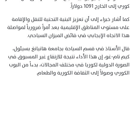
كوري إلى الخارج 1091 دولاراً.
كما أشار خبراء إلى أن تعزيز البنية التحتية للنقل والإقامة
على مستوى المناطق الإقليمية يعد أمراً ضرورياً لمواصلة
هذا الاتجاه الإيجابي في فائض الميزان السياحي.
قال الأستاذ في قسم السياحة بجامعة هانيانغ بسيئول،
كيم نام-غو، إن هذا الأداء نتيجة للارتفاع غير المسبوق في
الصورة الدولية لكوريا في مختلف المجالات، بدءاً من البوب
الكوري وصولاً إلى الثقافة الكورية والطعام.