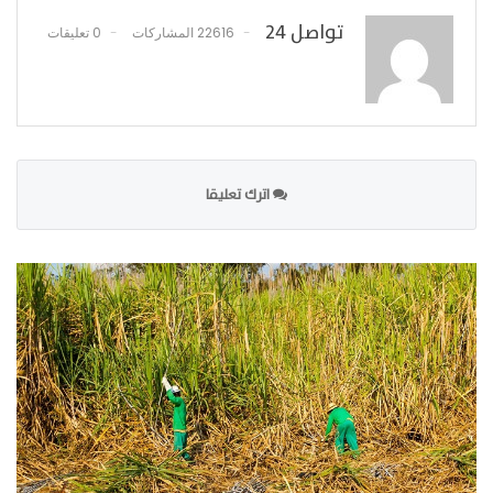
تواصل 24
22616 المشاركات
0 تعليقات
اترك تعليقا