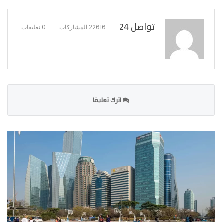
تواصل 24
22616 المشاركات
0 تعليقات
اترك تعليقا