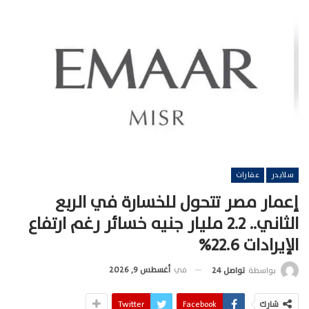
سلايدر
عقارات
إعمار مصر تتحول للخسارة في الربع
الثاني.. 2.2 مليار جنيه خسائر رغم ارتفاع
الإيرادات 22.6%
في
أغسطس 9, 2026
بواسطة
تواصل 24
شارك
Facebook
Twitter