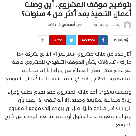
بتوضيح موقف المشروع.. أين وصلت
أعمال التنفيذ بعد أكثر من 4 سنوات؟
في
أغسطس 9, 2026
بواسطة
تواصل 24
شارك
Facebook
Twitter
أثار عدد من ملاك مشروع «ستريمز 1» التابع لشركة «ذا
مارك» تساؤلات بشأن الموقف التنفيذي للمشروع، خاصة
مع عدم تمكن بعض العملاء من إجراء زيارات ميدانية
لمتابعة وحداتهم والاطلاع على مستجدات الأعمال بالموقع.
وبحسب شكوى أحد ملاك المشروع، فقد تقدم بطلب لإجراء
زيارة ميدانية لمتابعة وحدته، إلا أنه تلقى ردًا يفيد بأن
الزيارات غير متاحة حاليًا، قبل أن يتوجه إلى موقع المشروع
ويواجه صعوبة في الدخول أو حتى متابعة الوحدة من خارج
الموقع.