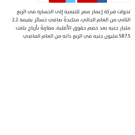
تحولت شركة إعمار مصر للتنمية إلى الخسارة في الربع
الثاني من العام الحالي، متكبدةً صافي خسائر بقيمة 2.2
مليار جنيه بعد خصم حقوق الأقلية، مقارنةً بأرباح بلغت
587.5 مليون جنيه في الربع ذاته من العام الماضي.