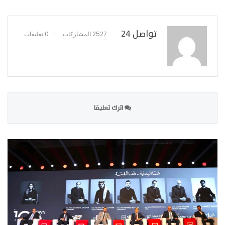
تواصل 24
2527 المشاركات
0 تعليقات
اترك تعليقا