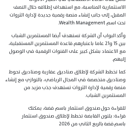
الاستثمارية المناسبة، مع استهداف إطلاقه خلال النصف
المقبل، إلى جانب إنشاء منصة رقمية جديدة لإدارة الثروات
تحت اسم Wealth Management.
وأكد البواب أن الشركة تستهدف أيضا المستثمرين الشباب
بين 15 و21 عاما باعتبارهم قاعدة المستثمرين المستقبلية،
مع الاعتماد بشكل كبير على القنوات الرقمية في الوصول
إليهم.
كما تخطط الشركة لإطلاق صناديق عقارية وصناديق تحوط
وصناديق متخصصة في المجال الرياضي، بالتوازي مع إنشاء
منصة رقمية لإدارة الثروات تستهدف جذب مزيد من
المستثمرين الشباب.
للقراءة حول صندوق استثمار باسم فضة، يمكنك
قراءة: بلتون القابضة تخطط لإطلاق صندوق استثمار
باسم فضة بالربع الثاني من 2026