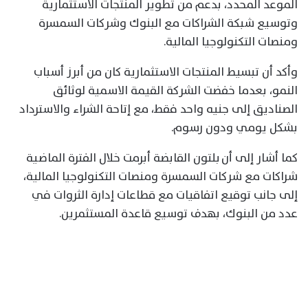
الموعد المحدد، بدعم من تطوير المنتجات الاستثمارية
وتوسيع شبكة الشراكات مع البنوك وشركات السمسرة
ومنصات التكنولوجيا المالية.
وأكد أن تبسيط المنتجات الاستثمارية كان من أبرز أسباب
النمو، بعدما خفضت الشركة القيمة الاسمية لوثائق
الصناديق إلى جنيه واحد فقط، مع إتاحة الشراء والاسترداد
بشكل يومي ودون رسوم.
كما أشار إلى أن بلتون القابضة أبرمت خلال الفترة الماضية
شراكات مع شركات السمسرة ومنصات التكنولوجيا المالية،
إلى جانب توقيع اتفاقيات مع قطاعات إدارة الثروات في
عدد من البنوك، بهدف توسيع قاعدة المستثمرين.