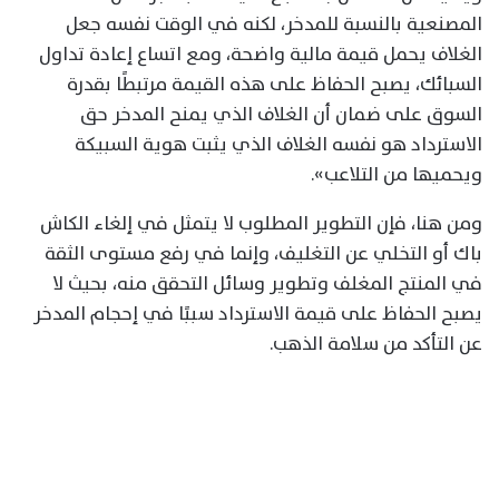
المصنعية بالنسبة للمدخر، لكنه في الوقت نفسه جعل
الغلاف يحمل قيمة مالية واضحة، ومع اتساع إعادة تداول
السبائك، يصبح الحفاظ على هذه القيمة مرتبطًا بقدرة
السوق على ضمان أن الغلاف الذي يمنح المدخر حق
الاسترداد هو نفسه الغلاف الذي يثبت هوية السبيكة
ويحميها من التلاعب».
ومن هنا، فإن التطوير المطلوب لا يتمثل في إلغاء الكاش
باك أو التخلي عن التغليف، وإنما في رفع مستوى الثقة
في المنتج المغلف وتطوير وسائل التحقق منه، بحيث لا
يصبح الحفاظ على قيمة الاسترداد سببًا في إحجام المدخر
عن التأكد من سلامة الذهب.