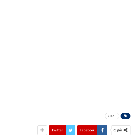
الذهب
شارك
Facebook
Twitter