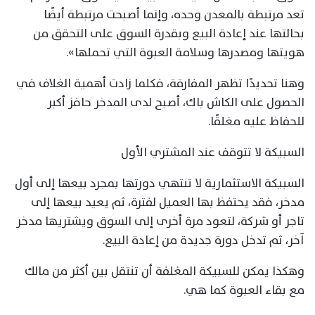
تعد مرتبطة بالمعدن وحده، وإنما أصبحت مرتبطة أيضًا
بحالتها عند إعادة البيع وبقدرة السوق على التحقق من
هويتها ومصدرها وسلامة العبوة التي تحملها».
وهنا تحديدًا تظهر المفارقة، فكلما زادت أهمية الغلاف في
الحصول على الكاش باك، أصبح لدى المدخر حافز أكبر
للحفاظ عليه مغلقًا.
السبيكة لا تتوقف عند المشتري الأول
السبيكة الاستثمارية لا تنتهي دورتها بمجرد بيعها إلى أول
مدخر، فقد يحتفظ بها العميل لفترة، ثم يعيد بيعها إلى
تاجر أو شركة، لتعود مرة أخرى إلى السوق ويشتريها مدخر
آخر، ثم تدخل دورة جديدة من إعادة البيع.
وهكذا يمكن للسبيكة المغلفة أن تنتقل بين أكثر من مالك
مع بقاء العبوة كما هي.