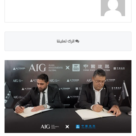
اترك تعليقا