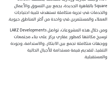
Square بالقاهرة الجديدة، يجمع بين التسوق والأعمال
والخدمات في تجربة متكاملة تستهدف تلبية احتياجات
العملاء والمستثمرين في واحدة من أكثر المناطق حيوية.
ومن خلال هذه المشروعات، تواصل LARZ Developments
ترسيخ مكانتها كمطور عقاري يركز على بناء مجتمعات
ووجهات متكاملة تجمع بين الابتكار، والاستدامة، وجودة
التنفيذ، لتقديم قيمة مستدامة للأجيال الحالية
والمستقبلية.