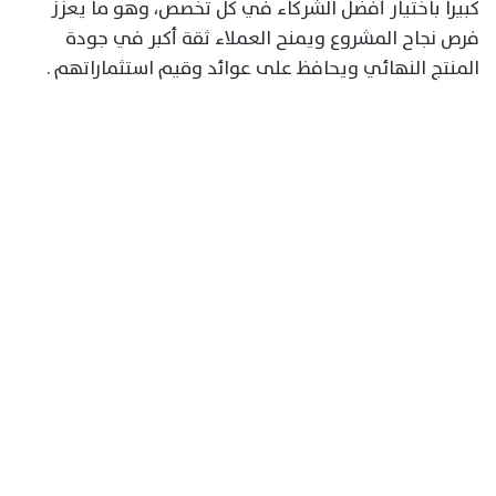
كبيرا باختيار أفضل الشركاء في كل تخصص، وهو ما يعزز
فرص نجاح المشروع ويمنح العملاء ثقة أكبر في جودة
المنتج النهائي ويحافظ على عوائد وقيم استثماراتهم .