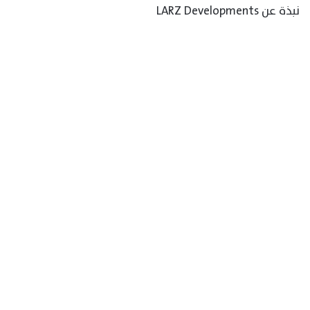
نبذة عن LARZ Developments