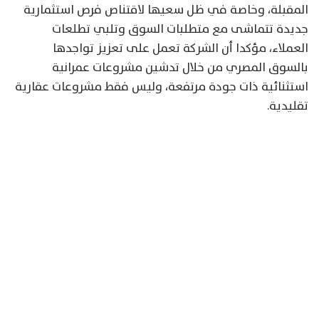
المقبلة، وخاصة في ظل سعيها لاقتناص فرص استثمارية
جديدة تتماشى مع متطلبات السوق وتلبي تطلعات
العملاء، مؤكدا أن الشركة تعمل على تعزيز تواجدها
بالسوق المصري من خلال تدشين مشروعات عمرانية
استثنائية ذات جودة مرتفعة، وليس فقط مشروعات عقارية
تقليدية.