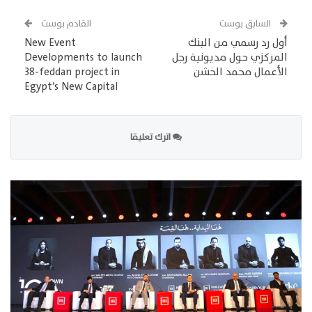
السابق بوست
القادم بوست
أول رد رسمي من البنك
New Event
المركزي حول مديونية رجل
Developments to launch
الأعمال محمد الخشن
38-feddan project in
Egypt’s New Capital
اترك تعليقا