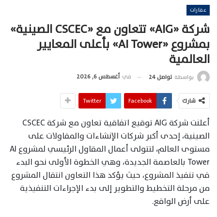
عقارات
شركة «AIG» تتعاون مع «CSCEC الصينية»
بمشروع «AI Tower» بأعلى المعايير
العالمية
في
أغسطس 6, 2026
بواسطة
تواصل 24
شارك
Facebook
Twitter
أعلنت شركة AIG توقيع اتفاقية تعاون مع شركة CSCEC
الصينية، إحدى أكبر شركات الإنشاءات والمقاولات على
مستوى العالم، لتتولى أعمال المقاول الرئيسي لمشروع AI
Tower بالعاصمة الجديدة، وهي الخطوة الأولى نحو البدء
في تنفيذ المشروع، حيث يؤكد هذا التعاون انتقال المشروع
من مرحلة التخطيط والتطوير إلى بدء الإجراءات التنفيذية
على أرض الواقع.