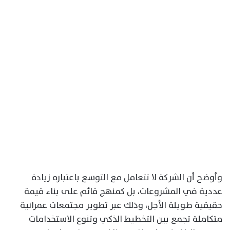
وأوضح أن الشركة لا تتعامل مع التوسع باعتباره زيادة
عددية في المشروعات، بل كمنهج قائم على بناء قيمة
حقيقية طويلة الأجل، وذلك عبر تطوير مجتمعات عمرانية
متكاملة تجمع بين التخطيط الذكي وتنوع الاستخدامات