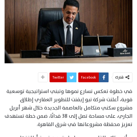
شارك
Facebook
Twitter
في خطوة تعكس تسارع نموها وتبني استراتيجية توسعية
قوية، أعلنت شركة نيو إيفنت للتطوير العقاري إطلاق
مشروع سكني متكامل بالعاصمة الجديدة خلال شهر أبريل
الجاري، على مساحة تصل إلى 38 فدانًا، ضمن خطة تستهدف
تعزيز محفظة مشروعاتها في شرق القاهرة.