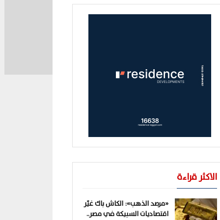
الاكثر قراءة
«مرصد الذهب»: الكاش باك غيّر
اقتصاديات السبيكة في مصر..