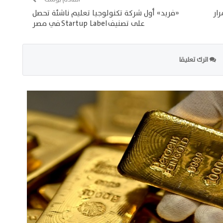
تمرار
«فريد» أول شركة تكنولوجيا تعليم ناشئة تحصل
على تصنيف Startup Label في مصر
اترك تعليقا