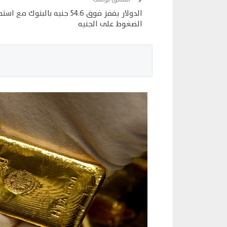
الدولار يقفز فوق 54.6 جنيه بالبنوك مع اس
الضغوط على الجنيه