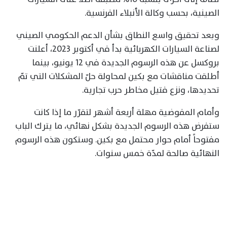
الصينية، بحسب وكالة الأنبلاء الفرنسية.
وبعد تحقيق واسع النطاق بشأن الدعم الحكومي الصيني
لصناعة السيارات الكهربائية بدأ في أكتوبر 2023، أعلنت
بروكسل عن هذه الرسوم الجديدة في 12 يونيو، بينما
أطلقت مناقشات مع بكين لمحاولة حلّ المشكلات التي تمّ
تحديدها، ونزع فتيل مخاطر حرب تجارية.
وأمام المفوضية مهلة أربعة أشهر لتقرّر ما إذا كانت
ستفرض هذه الرسوم الجديدة بشكل نهائي، ما يترك الباب
مفتوحاً أمام حوار محتمل مع بكين. وستكون هذه الرسوم
النهائية صالحة لمدّة خمس سنوات.