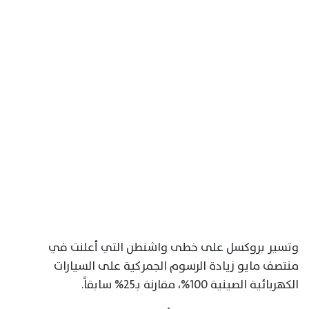
وتسير بروكسل على خطى واشنطن التي أعلنت في
منتصف مايو زيادة الرسوم الجمركية على السيارات
الكهربائية الصينية 100%، مقارنة بـ25% سابقاً.