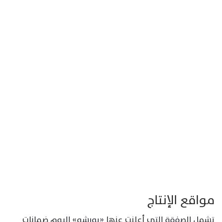
مواقع الإنتاج
تشمل الصفقة التي أعلنت عنها «بورشه» اليوم ضمانات