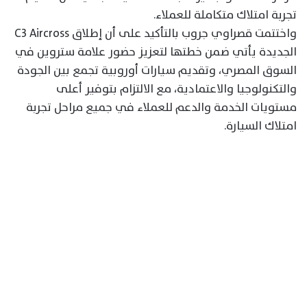
تجربة امتلاك متكاملة للعملاء.
واختتمت قصراوي جروب بالتأكيد على أن إطلاق C3 Aircross
الجديدة يأتي ضمن خطتها لتعزيز حضور علامة ستروين في
السوق المصري، وتقديم سيارات أوروبية تجمع بين الجودة
والتكنولوجيا والاعتمادية، مع الالتزام بتوفير أعلى
مستويات الخدمة والدعم للعملاء في جميع مراحل تجربة
امتلاك السيارة.