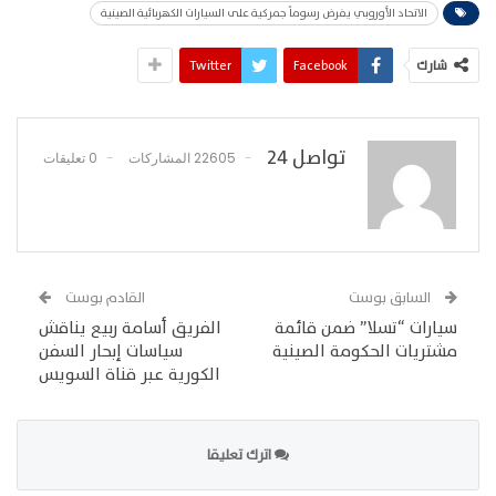
الاتحاد الأوروبي يفرض رسوماً جمركية على السيارات الكهربائية الصينية
شارك
Facebook
Twitter
تواصل 24
22605 المشاركات
0 تعليقات
السابق بوست
القادم بوست
سيارات “تسلا” ضمن قائمة
الفريق أسامة ربيع يناقش
مشتريات الحكومة الصينية
سياسات إبحار السفن
الكورية عبر قناة السويس
اترك تعليقا