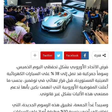
شارك
Facebook
Twitter
فرض الاتحاد الأوروبي بشكل تحفظي اليوم الخميس،
رسوماً جمركية قد تصل إلى 38 % على السيارات الكهربائية
الصينية المستوردة، قبل قرار نهائي في نوفمبر، بحسب ما
أعلنت المفوضية الأوروبية التي اتهمت بكين بأنها تدعم
مصنعي هذه الآليات بشكل غير قانوني.
وسيبدأ غداً الجمعة، تطبيق هذه الرسوم الجديدة، التي
تضاف إلى أخرى بنسبة 10% مطبقة أصلا على السيارات