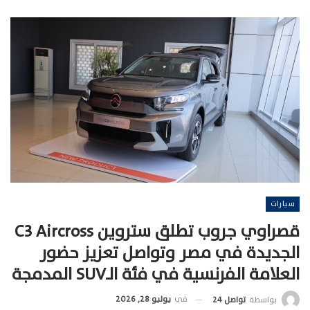
سيارات
قصراوي جروب تطلق ستروين C3 Aircross
الجديدة في مصر وتواصل تعزيز حضور
العلامة الفرنسية في فئة الـSUV المدمجة
في
يوليو 28, 2026
بواسطة
تواصل 24