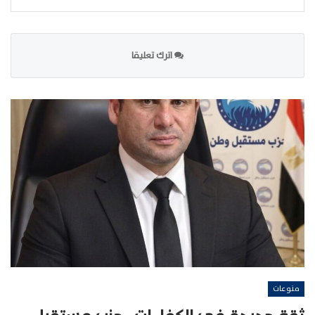
اترك تعليقا
منوعات