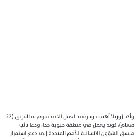
وأكد زوريلا أهمية وحرفية العمل الذي يقوم به الفريق (22
مسام)، كونه يعمل في منطقة حيوية جدا، ودعا نائب
منسق الشؤون الانسانية للأمم المتحدة إلى دعم استمرار