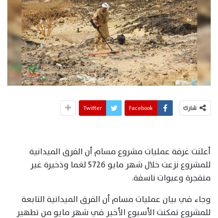
شارك
Facebook
Twitter
أعلنت غرفة عمليات مشروع مسام أن الفرق الميدانية
للمشروع نزعت خلال شهر مايو 5726 لغما وذخيرة غير
منفجرة وعبوات ناسفة.
وجاء في بيان عمليات مسام أن الفرق الميدانية التابعة
للمشروع تمكنت الأسبوع الأخير في شهر مايو من تطهير