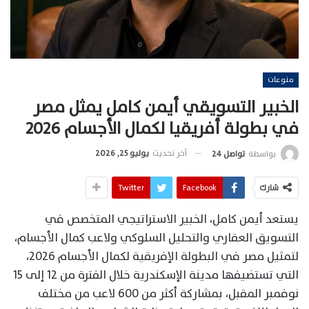
منوعات
الخبير التسويقي أيمن كامل يمثل مصر
في بطولة أفريقيا لكمال الأجسام 2026
آخر تحديث
يوليو 25, 2026
بواسطة
تواصل 24
شارك
Facebook
Twitter
يستعد أيمن كامل، الخبير الاستراتيجي المتخصص في
التسويق العقاري والتحليل السلوكي ولاعب كمال الأجسام،
لتمثيل مصر في البطولة الإفريقية لكمال الأجسام 2026،
التي تستضيفها مدينة الإسكندرية خلال الفترة من 12 إلى 15
نوفمبر المقبل، بمشاركة أكثر من 600 لاعب من مختلف