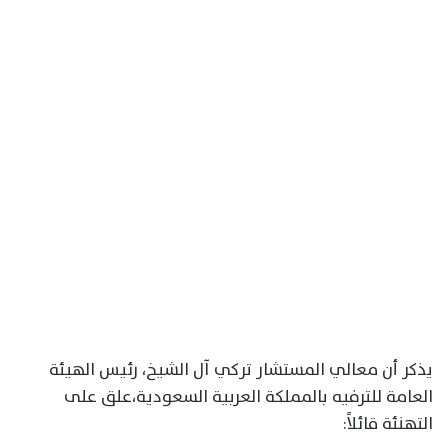
يذكر أن معالي المستشار تركي آل الشيخ، رئيس الهيئة
العامة للترفيه بالمملكة العربية السعودية،علق على
التهنئة قائلاً: