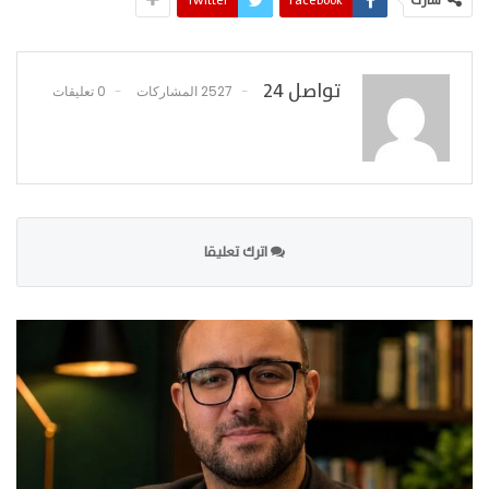
شارك
Facebook
Twitter
تواصل 24
2527 المشاركات
0 تعليقات
اترك تعليقا