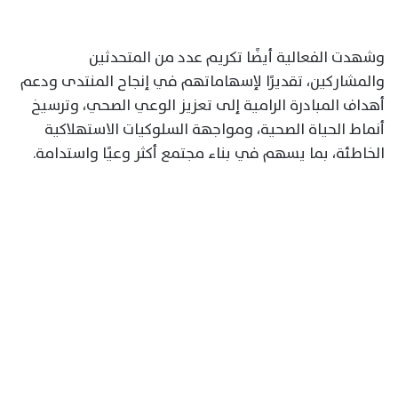
وشهدت الفعالية أيضًا تكريم عدد من المتحدثين
والمشاركين، تقديرًا لإسهاماتهم في إنجاح المنتدى ودعم
أهداف المبادرة الرامية إلى تعزيز الوعي الصحي، وترسيخ
أنماط الحياة الصحية، ومواجهة السلوكيات الاستهلاكية
الخاطئة، بما يسهم في بناء مجتمع أكثر وعيًا واستدامة.