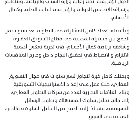
الدول الإفريقية، تحت رعاية وزارة الشباب والرياضة، وبتنظيم
وإشراف الاتحادين الدولي والإفريقي للياقة البدنية وكمال
الأجسام.
ويأتي استعداد كامل للمشاركة في البطولة بعد سنوات من
الجمع بين مسيرته المهنية في قطاع التسويق العقاري
وشغفه برياضة كمال الأجسام، في تجربة تعكس أهمية
الالتزام والانضباط في تحقيق النجاح داخل وخارج المنافسات
الرياضية.
ويمتلك كامل خبرة تتجاوز تسع سنوات في مجال التسويق
العقاري، حيث عمل على إعداد الاستراتيجيات التسويقية
وبناء العلامات التجارية لعدد من شركات التطوير العقاري،
إلى جانب تحليل سلوك المستهلك وتطوير الرسائل
التسويقية، مستندًا إلى الدمج بين التحليل السلوكي والخبرة
العملية في السوق.