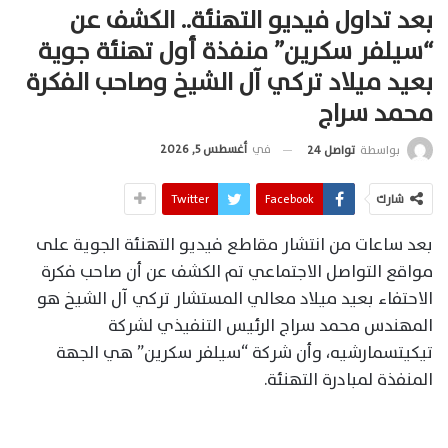
بعد تداول فيديو التهنئة.. الكشف عن
“سيلفر سكرين” منفذة أول تهنئة جوية
بعيد ميلاد تركي آل الشيخ وصاحب الفكرة
محمد سراج
في
أغسطس 5, 2026
بواسطة
تواصل 24
شارك
Facebook
Twitter
بعد ساعات من انتشار مقاطع فيديو التهنئة الجوية على
مواقع التواصل الاجتماعي تم الكشف عن أن صاحب فكرة
الاحتفاء بعيد ميلاد معالي المستشار تركي آل الشيخ هو
المهندس محمد سراج الرئيس التنفيذي لشركة
تيكيتسمارشيه، وأن شركة “سيلفر سكرين” هي الجهة
المنفذة لمبادرة التهنئة.