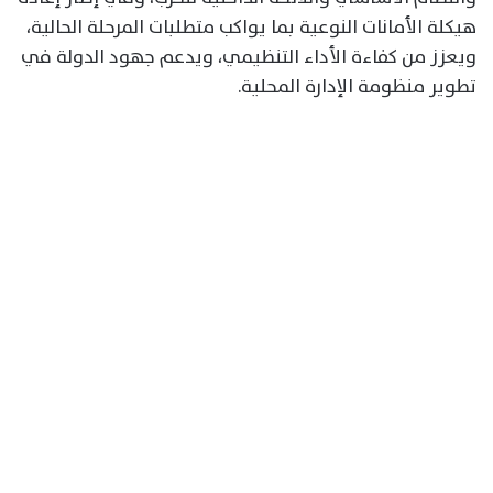
هيكلة الأمانات النوعية بما يواكب متطلبات المرحلة الحالية،
ويعزز من كفاءة الأداء التنظيمي، ويدعم جهود الدولة في
تطوير منظومة الإدارة المحلية.