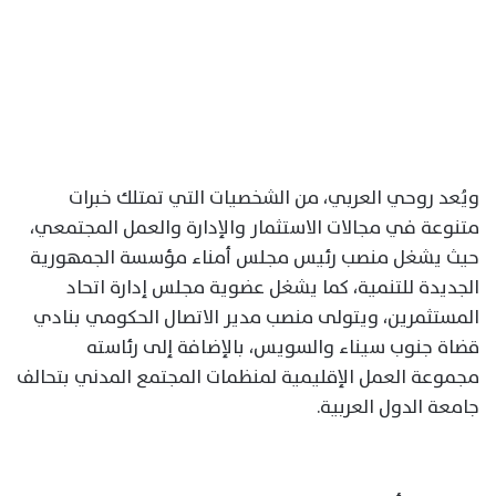
ويُعد روحي العربي، من الشخصيات التي تمتلك خبرات
متنوعة في مجالات الاستثمار والإدارة والعمل المجتمعي،
حيث يشغل منصب رئيس مجلس أمناء مؤسسة الجمهورية
الجديدة للتنمية، كما يشغل عضوية مجلس إدارة اتحاد
المستثمرين، ويتولى منصب مدير الاتصال الحكومي بنادي
قضاة جنوب سيناء والسويس، بالإضافة إلى رئاسته
مجموعة العمل الإقليمية لمنظمات المجتمع المدني بتحالف
جامعة الدول العربية.