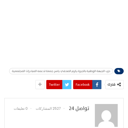
حزب الجبهة الوطنية بالجيزة يكرم الصحفي ياسر جمعة لدعمه المبادرات المجتمعية
شارك
Facebook
Twitter
تواصل 24
2527 المشاركات
0 تعليقات