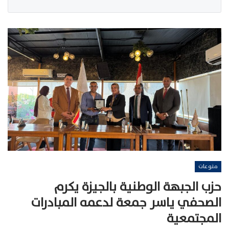
منوعات
حزب الجبهة الوطنية بالجيزة يكرم
الصحفي ياسر جمعة لدعمه المبادرات
المجتمعية