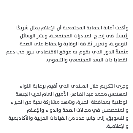
وأكدت أمانة الحماية المجتمعية أن الإعلام يمثل شريكًا
رئيسيًا في إنجاح المبادرات المجتمعية، ونشر الرسائل
التوعوية، وتعزيز ثقافة الوقاية والحفاظ على الصحة،
مثمنةً الدور الذي يقوم به موقع الاقتصادي نيوز في دعم
القضايا ذات البعد المجتمعي والتنموي.
وجرى التكريم خلال المنتدى الذي أقيم برعاية اللواء
المهندس محمد عبد الظاهر، الأمين العام لحزب الجبهة
الوطنية بمحافظة الجيزة، وشهد مشاركة نخبة من الخبراء
والمتخصصين في مجالات الصحة والدواء والإعلام
والتسويق، إلى جانب عدد من القيادات الحزبية والأكاديمية
والإعلامية.