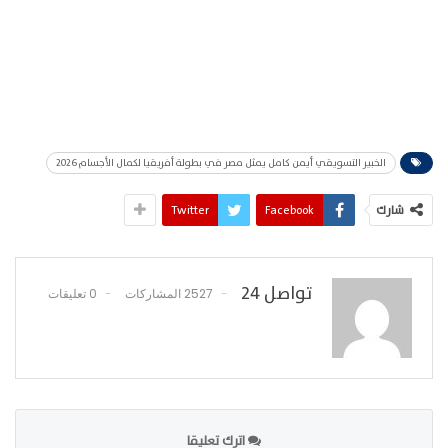
الخبير التسويقي أيمن كامل يمثل مصر في بطولة أفريقيا لكمال الأجسام 2026
شارك
Facebook
Twitter
تواصل 24
2527 المشاركات
0 تعليقات
اترك تعليقا