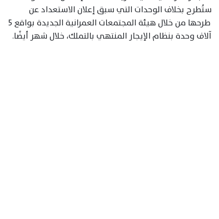
ستُطرح بخلاف الوحدات التي سبق إعلان الاستعداد عن
طرحها من خلال هيئة المجتمعات العمرانية الجديدة بواقع 5
آلاف وحدة بنظام الإيجار المنتهي بالتملك، خلال شهر أيضًا.