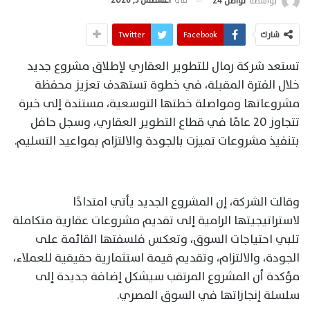
بواسطة
تواصل 24
شارك
Facebook
Twitter
تستعد شركة رمال للتطوير العقاري لإطلاق مشروع جديد
خلال الفترة المقبلة، في خطوة تستهدف تعزيز محفظة
مشروعاتها ومواصلة خطتها التوسعية، مستندة إلى خبرة
تتجاوز 20 عامًا في قطاع التطوير العقاري، وسجل حافل
بتنفيذ مشروعات تميزت بالجودة والالتزام بمواعيد التسليم.
وقالت الشركة، إن المشروع الجديد يأتي امتدادًا
لاستراتيجيتها الرامية إلى تقديم مشروعات عقارية متكاملة
تلبي احتياجات السوق، وتعكس فلسفتها القائمة على
الجودة، والالتزام، وتقديم قيمة استثمارية حقيقية للعملاء،
مؤكدة أن المشروع المرتقب سيشكل إضافة جديدة إلى
سلسلة إنجازاتها في السوق المصري.