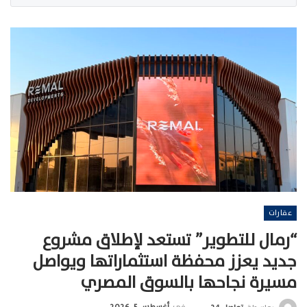
عقارات
“رمال للتطوير” تستعد لإطلاق مشروع
جديد يعزز محفظة استثماراتها ويواصل
مسيرة نجاحها بالسوق المصري
في
أغسطس 5, 2026