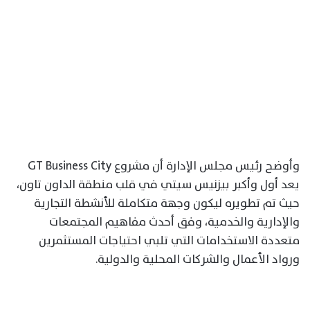
وأوضح رئيس مجلس الإدارة أن مشروع GT Business City
يعد أول وأكبر بيزنيس سيتي في قلب منطقة الداون تاون،
حيث تم تطويره ليكون وجهة متكاملة للأنشطة التجارية
والإدارية والخدمية، وفق أحدث مفاهيم المجتمعات
متعددة الاستخدامات التي تلبي احتياجات المستثمرين
ورواد الأعمال والشركات المحلية والدولية.