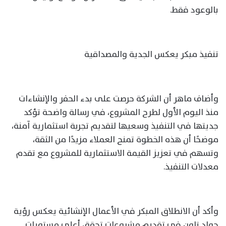
بالوعود فقط.
تنفيذ مبكر يعكس الجدية والمصداقية
وأضاف ماهر أن الشركة حرصت على بدء الحفر والإنشاءات
منذ اليوم الأول لطرح المشروع، في رسالة واضحة تؤكد
جديتها في التنفيذ وسعيها لتقديم تجربة استثمارية آمنة،
موضحًا أن هذه الخطوة تمنح العملاء مزيدًا من الثقة،
وتسهم في تعزيز القيمة الاستثمارية للمشروع مع تقدم
معدلات التنفيذ.
وأكد أن الانطلاق المبكر في الأعمال الإنشائية يعكس رؤية
جولد تاون في تقديم مشروعات تحقق أعلى مستويات