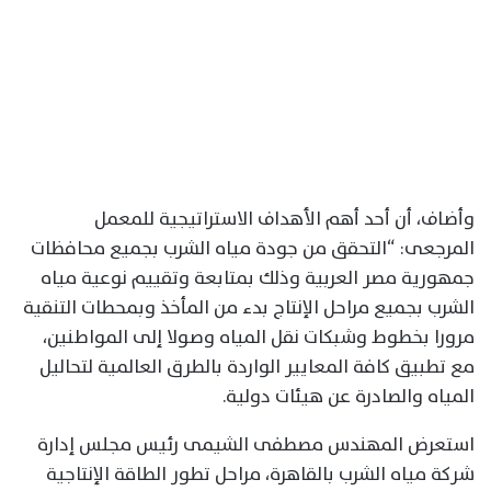
وأضاف، أن أحد أهم الأهداف الاستراتيجية للمعمل
المرجعى: “التحقق من جودة مياه الشرب بجميع محافظات
جمهورية مصر العربية وذلك بمتابعة وتقييم نوعية مياه
الشرب بجميع مراحل الإنتاج بدء من المأخذ وبمحطات التنقية
مرورا بخطوط وشبكات نقل المياه وصولا إلى المواطنين،
مع تطبيق كافة المعايير الواردة بالطرق العالمية لتحاليل
المياه والصادرة عن هيئات دولية.
استعرض المهندس مصطفى الشيمى رئيس مجلس إدارة
شركة مياه الشرب بالقاهرة، مراحل تطور الطاقة الإنتاجية