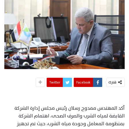
شارك
Facebook
Twitter
أكد المهندس ممدوح رسلان رئيس مجلس إدارة الشركة
القابضة لمياه الشرب والصرف الصحى، اهتمام الشركة
بمنظومة المعامل وجودة مياه الشرب، حيث تم تجهيز