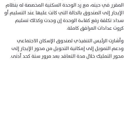
المقرر في حينه، مع رد الوحدة السكنية المخصصة له بنظام
الإيجار إلى الصندوق بالحالة التي كانت عليها عند التسليم أو
سداد تكلفة رفع كفاءة الوحدة إن وجدت وكذلك تسليم
كروت عدادات المرافق كاملة.
وأشارت الرئيس التنفيذي لصندوق الإسكان الاجتماعي
ودعم التمويل إلى إمكانية التحويل من محور الإيجار إلى
محور التمليك خلال مدة التعاقد بعد مرور سنة كحد أدنى.