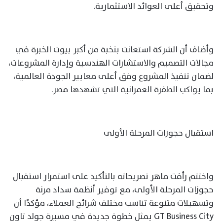
وتحقيق أعلى العوائد الاستثمارية.
وأضاف أن الشركة استعانت بنخبة من أكبر بيوت الخبرة في
مجالات التصميم والاستشارات الهندسية وإدارة المشروعات،
لضمان تنفيذ المشروع وفق أعلى معايير الجودة العالمية،
بما يواكب الطفرة العمرانية التي تشهدها مصر.
استقبال حجوزات المرحلة الأولى
واختتم رأفت ماهر تصريحاته بالتأكيد على استمرار استقبال
حجوزات المرحلة الأولى، مع توفير أنظمة سداد مرنة
وتسهيلات متنوعة تناسب مختلف شرائح العملاء، مؤكدًا أن
GT Business City يمثل خطوة جديدة في مسيرة جولد تاون