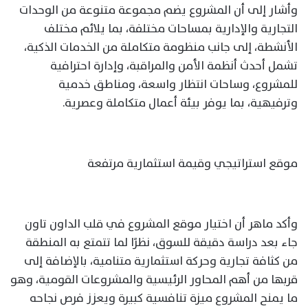
وأشار إلى أن المشروع يضم مجموعة متنوعة من الوحدات
التجارية والإدارية بمساحات مختلفة، بما يلائم مختلف
الأنشطة، إلى جانب منظومة متكاملة من الخدمات الذكية،
تشمل أحدث أنظمة الأمن والمراقبة، وإدارة احترافية
للمشروع، وساحات انتظار واسعة، ومناطق خدمية
وترفيهية، بما يوفر بيئة أعمال متكاملة وعصرية.
موقع استراتيجي وقيمة استثمارية مرتفعة
وأكد ماهر أن اختيار موقع المشروع في قلب الداون تاون
جاء بعد دراسة دقيقة للسوق، نظرًا لما تتمتع به المنطقة
من كثافة تجارية وحركة استثمارية متنامية، بالإضافة إلى
قربها من أهم المحاور الرئيسية والمشروعات القومية، وهو
ما يمنح المشروع ميزة تنافسية كبيرة ويعزز فرص نجاحه