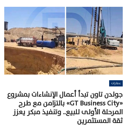
عقارات
جولدن تاون تبدأ أعمال الإنشاءات بمشروع
«GT Business City» بالتزامن مع طرح
المرحلة الأولى للبيع.. وتنفيذ مبكر يعزز
ثقة المستثمرين