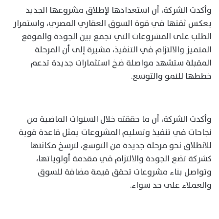
وأكدت الشركة، أن استعدادها لإطلاق مشروعها الجديد
يعكس ثقتها في قوة السوق العقاري المصري، واستمرار
الطلب على المشروعات التي تجمع بين الجودة والموقع
المتميز والالتزام في التنفيذ، مشيرة إلى أن المرحلة
المقبلة ستشهد مواصلة ضخ استثمارات جديدة تدعم
خططها للنمو والتوسع.
وأكدت الشركة، أن ما حققته خلال السنوات الماضية من
نجاحات في تنفيذ وتسليم المشروعات يمثل قاعدة قوية
للانطلاق نحو مرحلة جديدة من التوسع، لترسخ مكانتها
كشركة تضع الجودة والالتزام في مقدمة أولوياتها،
وتواصل بناء مشروعات تحقق قيمة مضافة للسوق
والعملاء على حد سواء.