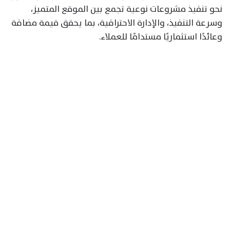
نحو تنفيذ مشروعات نوعية تجمع بين الموقع المتميز،
وسرعة التنفيذ، والإدارة الاحترافية، بما يحقق قيمة مضافة
وعائدًا استثماريًا مستدامًا للعملاء.