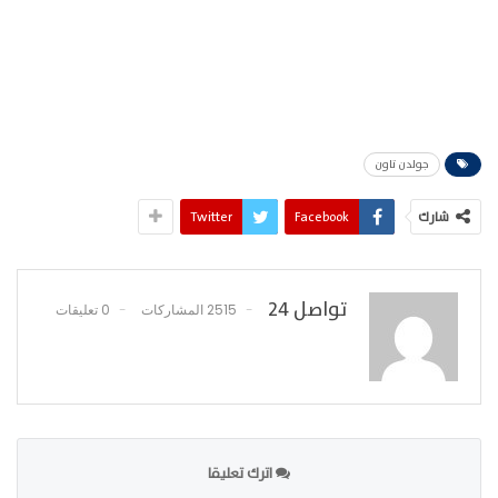
جولدن تاون
شارك
Facebook
Twitter
تواصل 24
2515 المشاركات
0 تعليقات
اترك تعليقا