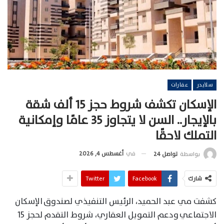
سلايدر
عقارات
الإسكان تكشف شروط حجز 15 ألف شقة
بالإيجار.. السن لا يتجاوز 35 عامًا وإمكانية
التملك لاحقًا
في
أغسطس 4, 2026
بواسطة
تواصل 24
شارك
Facebook
Twitter
كشفت مي عبد الحميد، الرئيس التنفيذي لصندوق الإسكان
الاجتماعي ودعم التمويل العقاري، شروط التقدم لحجز 15