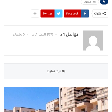
رمال للتطوير
شارك
Facebook
Twitter
تواصل 24
2515 المشاركات
0 تعليقات
اترك تعليقا