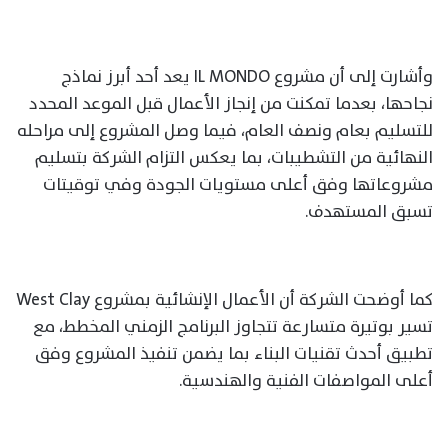
وأشارت إلى أن مشروع IL MONDO يعد أحد أبرز نماذج
نجاحها، بعدما تمكنت من إنجاز الأعمال قبل الموعد المحدد
للتسليم بعام ونصف العام، فيما وصل المشروع إلى مراحله
النهائية من التشطيبات، بما يعكس التزام الشركة بتسليم
مشروعاتها وفق أعلى مستويات الجودة وفي توقيتات
تسبق المستهدف.
كما أوضحت الشركة أن الأعمال الإنشائية بمشروع West Clay
تسير بوتيرة متسارعة تتجاوز البرنامج الزمني المخطط، مع
تطبيق أحدث تقنيات البناء بما يضمن تنفيذ المشروع وفق
أعلى المواصفات الفنية والهندسية.