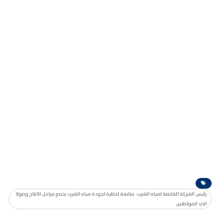
رئيس الشركة القابضة لمياه الشرب: متابعة لحظية لجودة مياه الشرب بجمع مراحل الانتاج وصولا
الي المواطنين