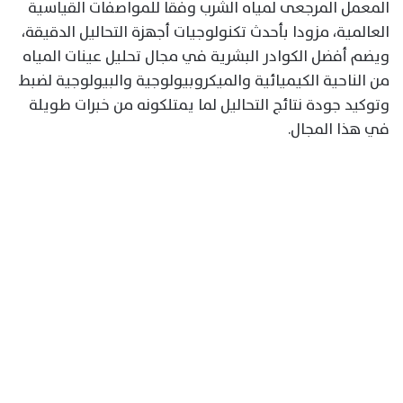
المعمل المرجعى لمياه الشرب وفقا للمواصفات القياسية
العالمية، مزودا بأحدث تكنولوجيات أجهزة التحاليل الدقيقة،
ويضم أفضل الكوادر البشرية في مجال تحليل عينات المياه
من الناحية الكيميائية والميكروبيولوجية والبيولوجية لضبط
وتوكيد جودة نتائج التحاليل لما يمتلكونه من خبرات طويلة
في هذا المجال.