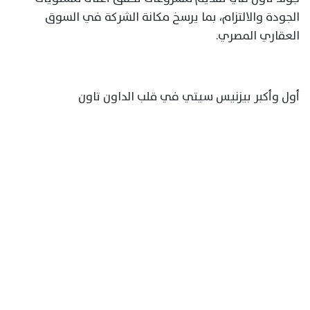
الجودة والالتزام، بما يرسخ مكانة الشركة في السوق
العقاري المصري.
أول وأكبر بيزنيس سيتي في قلب الداون تاون