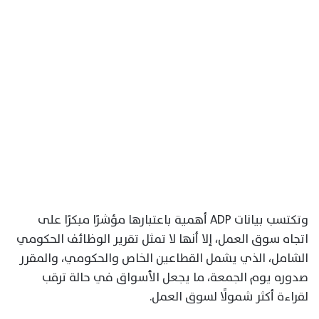
وتكتسب بيانات ADP أهمية باعتبارها مؤشرًا مبكرًا على
اتجاه سوق العمل، إلا أنها لا تمثل تقرير الوظائف الحكومي
الشامل، الذي يشمل القطاعين الخاص والحكومي، والمقرر
صدوره يوم الجمعة، ما يجعل الأسواق في حالة ترقب
لقراءة أكثر شمولًا لسوق العمل.