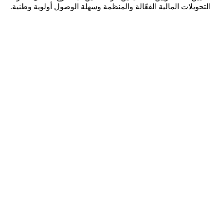
التحويلات المالية الفعّالة والمنظمة وسهلة الوصول أولوية وطنية.