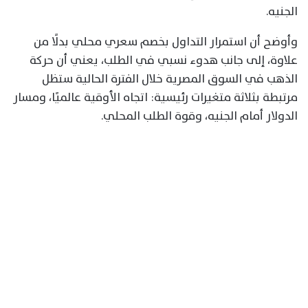
الجنيه.
وأوضح أن استمرار التداول بخصم سعري محلي بدلًا من
علاوة، إلى جانب هدوء نسبي في الطلب، يعني أن حركة
الذهب في السوق المصرية خلال الفترة الحالية ستظل
مرتبطة بثلاثة متغيرات رئيسية: اتجاه الأوقية عالميًا، ومسار
الدولار أمام الجنيه، وقوة الطلب المحلي.