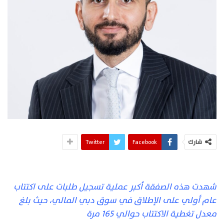
شارك
Facebook
Twitter
شهدت هذه الصفقة أكبر عملية تسجيل طلبات على اكتتاب
عام أولي على الإطلاق في سوق دبي المالي، حيث بلغ
معدل تغطية الاكتتاب حوالي 165 مرة