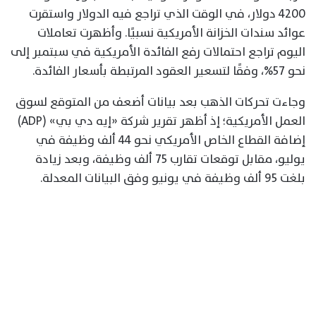
4200 دولار، في الوقت الذي تراجع فيه الدولار واستقرت
عوائد سندات الخزانة الأمريكية نسبيًا. وأظهرت تعاملات
اليوم تراجع احتمالات رفع الفائدة الأمريكية في سبتمبر إلى
نحو 57%، وفقًا لتسعير العقود المرتبطة بأسعار الفائدة.
وجاءت تحركات الذهب بعد بيانات أضعف من المتوقع لسوق
العمل الأمريكية؛ إذ أظهر تقرير شركة «إيه دي بي» (ADP)
إضافة القطاع الخاص الأمريكي نحو 44 ألف وظيفة في
يوليو، مقابل توقعات تقارب 75 ألف وظيفة، وبعد زيادة
بلغت 95 ألف وظيفة في يونيو وفق البيانات المعدلة.