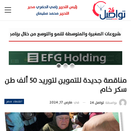
رئيس التحرير
رامي الحضري
مدير
التحرير
محمد سليمان
مناقصة جديدة للتموين لتوريد 50 ألف طن
سكر خام
اقتصاد مصر
في
مارس 17, 2024
بواسطة
تواصل 24