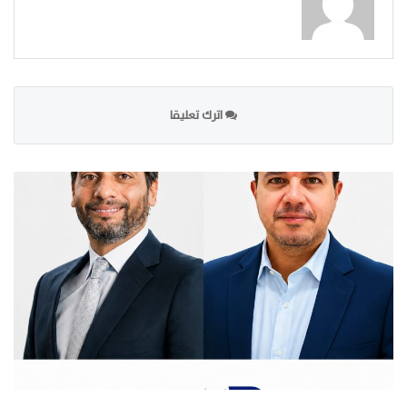
اترك تعليقا