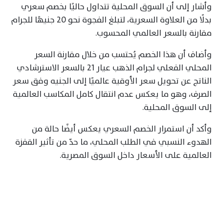
وأشار إلى أن السوق المحلية تتداول حاليًا بخصم سعري
بدلًا من العلاوة السعرية، لتبلغ الفجوة نحو 20 جنيهًا للجرام
مقارنة بالسعر العالمي المحسوب.
وأضاف أن هذا الخصم يُحتسب من خلال مقارنة السعر
المحلي الفعلي لجرام الذهب عيار 21 بالسعر الاسترشادي
الناتج عن تحويل سعر الأوقية عالميًا إلى الجنيه وفق سعر
الصرف، وهو ما يعكس عدم انتقال كامل المكاسب العالمية
إلى السوق المحلية.
وأكد أن استمرار الخصم السعري يعكس أيضًا حالة من
الهدوء النسبي في الطلب المحلي، ما حدّ من تأثير القفزة
العالمية على الأسعار داخل السوق المصرية.