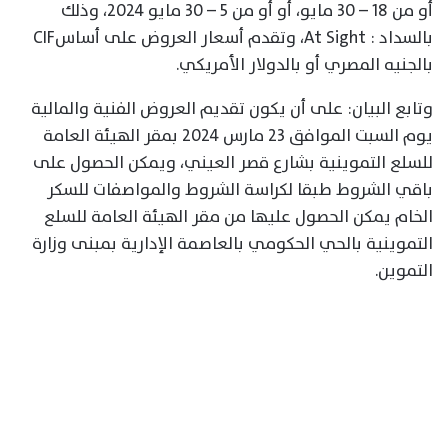
أو من 18 – 30 مايو، أو أو من 5 – 30 مايو 2024، وذلك
بالسداد : At Sight، وتقدم أسعار العروض على أساسCIF
بالجنيه المصري أو بالدولار الأمريكي.
وتابع البيان: على أن يكون تقديم العروض الفنية والمالية
يوم السبت الموافق 23 مارس 2024 بمقر الهيئة العامة
للسلع التموينية بشارع قصر العيني، ويمكن الحصول على
باقي الشروط طبقا لكراسة الشروط والمواصفات للسكر
الخام يمكن الحصول عليها من مقر الهيئة العامة للسلع
التموينية بالحي الحكومي بالعاصمة الإدارية بمبنى وزارة
التموين.