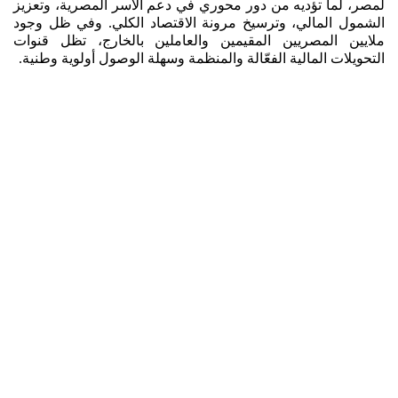
لمصر، لما تؤديه من دور محوري في دعم الأسر المصرية، وتعزيز
الشمول المالي، وترسيخ مرونة الاقتصاد الكلي. وفي ظل وجود
ملايين المصريين المقيمين والعاملين بالخارج، تظل قنوات
التحويلات المالية الفعّالة والمنظمة وسهلة الوصول أولوية وطنية.