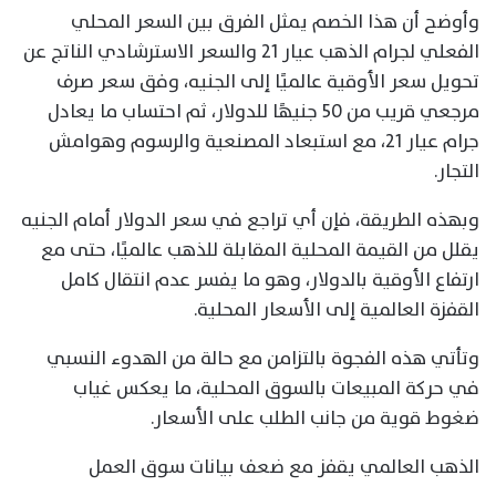
وأوضح أن هذا الخصم يمثل الفرق بين السعر المحلي
الفعلي لجرام الذهب عيار 21 والسعر الاسترشادي الناتج عن
تحويل سعر الأوقية عالميًا إلى الجنيه، وفق سعر صرف
مرجعي قريب من 50 جنيهًا للدولار، ثم احتساب ما يعادل
جرام عيار 21، مع استبعاد المصنعية والرسوم وهوامش
التجار.
وبهذه الطريقة، فإن أي تراجع في سعر الدولار أمام الجنيه
يقلل من القيمة المحلية المقابلة للذهب عالميًا، حتى مع
ارتفاع الأوقية بالدولار، وهو ما يفسر عدم انتقال كامل
القفزة العالمية إلى الأسعار المحلية.
وتأتي هذه الفجوة بالتزامن مع حالة من الهدوء النسبي
في حركة المبيعات بالسوق المحلية، ما يعكس غياب
ضغوط قوية من جانب الطلب على الأسعار.
الذهب العالمي يقفز مع ضعف بيانات سوق العمل