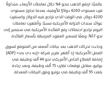
عالميًا، ارتفع الذهب بنحو 4% خلال تعاملات الأربعاء، متداولًا
قرب مستوى 4260 دولارًا للأوقية، بعدما تجاوز مستوى
4200 دولار، في الوقت الذي تراجع فيه الدولار واستقرت
عوائد سندات الخزانة الأمريكية نسبيًا. وأظهرت تعاملات
اليوم تراجع احتمالات رفع الفائدة الأمريكية في سبتمبر إلى
نحو 57%، وفقًا لتسعير العقود المرتبطة بأسعار الفائدة.
وجاءت تحركات الذهب بعد بيانات أضعف من المتوقع لسوق
العمل الأمريكية؛ إذ أظهر تقرير شركة «إيه دي بي» (ADP)
إضافة القطاع الخاص الأمريكي نحو 44 ألف وظيفة في
يوليو، مقابل توقعات تقارب 75 ألف وظيفة، وبعد زيادة
بلغت 95 ألف وظيفة في يونيو وفق البيانات المعدلة.