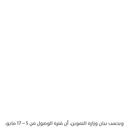
وبحسب بيان وزارة التموين، أن فترة الوصول من 5 – 17 مايو،