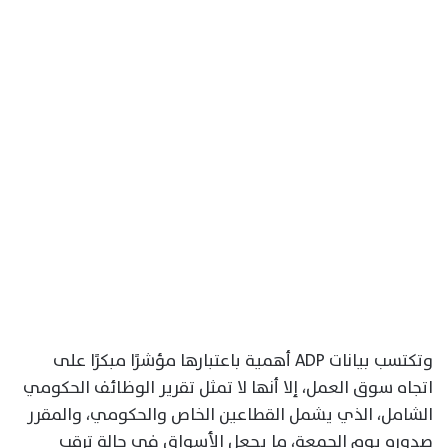
وتكتسب بيانات ADP أهمية باعتبارها مؤشرًا مبكرًا على
اتجاه سوق العمل، إلا أنها لا تمثل تقرير الوظائف الحكومي
الشامل، الذي يشمل القطاعين الخاص والحكومي، والمقرر
صدوره يوم الجمعة، ما يجعل الأسواق في حالة ترقب