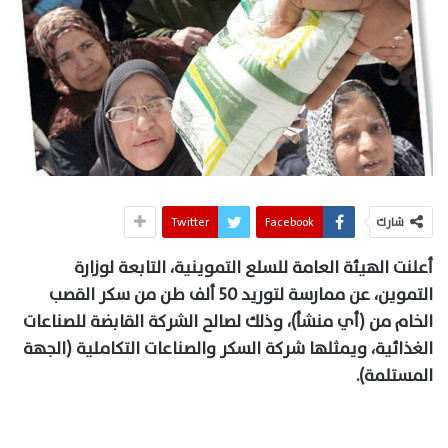
شارك
Facebook
Twitter
أعلنت الهيئة العامة للسلع التموينية، التابعة لوزارة
التموين، عن ممارسة لتوريد 50 ألف طن من سكر القصب
الخام من (أي منشأ)، وذلك لصالح الشركة القابضة للصناعات
الغذائية، ويمثلها شركة السكر والصناعات التكاملية (الجهة
المستلمة).