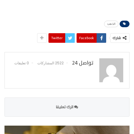
الذهب
شارك
Facebook
Twitter
تواصل 24
2522 المشاركات
0 تعليقات
اترك تعليقا