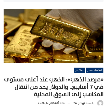
اقتصاد مصر
سلايدر
«مرصد الذهب»: الذهب عند أعلى مستوى
في 7 أسابيع.. والدولار يحد من انتقال
المكاسب إلى السوق المحلية
في
أغسطس 6, 2026
بواسطة
تواصل 24