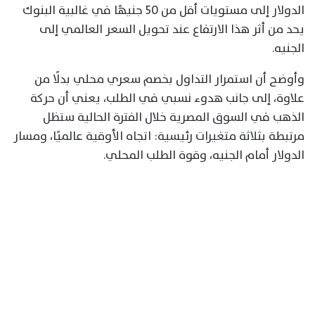
الدولار إلى مستويات أقل من 50 جنيهًا في غالبية البنوك
يحد من أثر هذا الارتفاع عند تحويل السعر العالمي إلى
الجنيه.
وأوضح أن استمرار التداول بخصم سعري محلي بدلًا من
علاوة، إلى جانب هدوء نسبي في الطلب، يعني أن حركة
الذهب في السوق المصرية خلال الفترة الحالية ستظل
مرتبطة بثلاثة متغيرات رئيسية: اتجاه الأوقية عالميًا، ومسار
الدولار أمام الجنيه، وقوة الطلب المحلي.