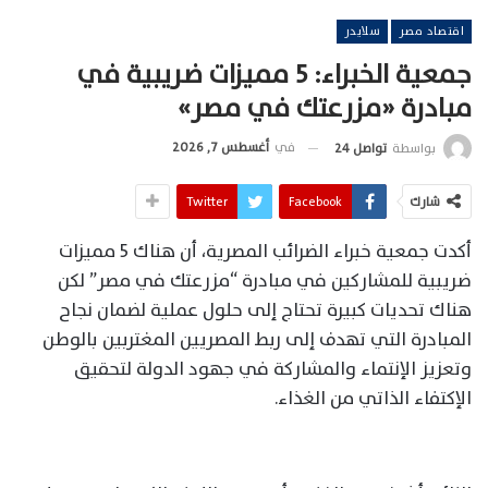
اقتصاد مصر
سلايدر
جمعية الخبراء: 5 مميزات ضريبية في
مبادرة «مزرعتك في مصر»
في
أغسطس 7, 2026
بواسطة
تواصل 24
شارك
Facebook
Twitter
أكدت جمعية خبراء الضرائب المصرية، أن هناك 5 مميزات
ضريبية للمشاركين في مبادرة “مزرعتك في مصر” لكن
هناك تحديات كبيرة تحتاج إلى حلول عملية لضمان نجاح
المبادرة التي تهدف إلى ربط المصريين المغتربين بالوطن
وتعزيز الإنتماء والمشاركة في جهود الدولة لتحقيق
الإكتفاء الذاتي من الغذاء.