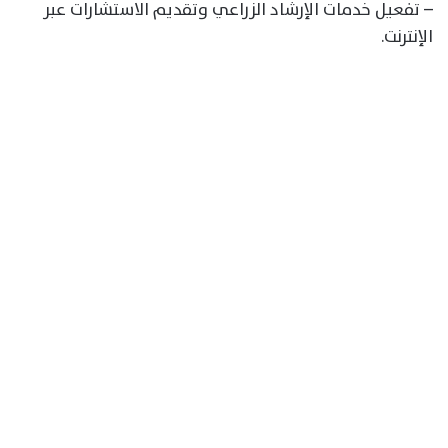
– تفعيل خدمات الإرشاد الزراعي وتقديم الاستشارات عبر
الإنترنت.