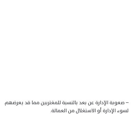
– صعوبة الإدارة عن بعد بالنسبة للمغتربين مما قد يعرضهم
لسوء الإدارة أو الاستغلال من العمالة.