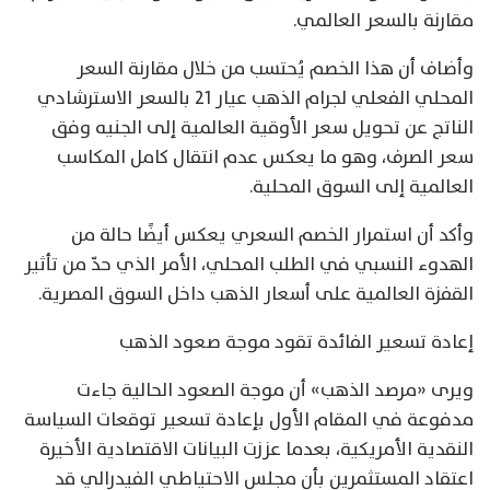
مقارنة بالسعر العالمي.
وأضاف أن هذا الخصم يُحتسب من خلال مقارنة السعر
المحلي الفعلي لجرام الذهب عيار 21 بالسعر الاسترشادي
الناتج عن تحويل سعر الأوقية العالمية إلى الجنيه وفق
سعر الصرف، وهو ما يعكس عدم انتقال كامل المكاسب
العالمية إلى السوق المحلية.
وأكد أن استمرار الخصم السعري يعكس أيضًا حالة من
الهدوء النسبي في الطلب المحلي، الأمر الذي حدّ من تأثير
القفزة العالمية على أسعار الذهب داخل السوق المصرية.
إعادة تسعير الفائدة تقود موجة صعود الذهب
ويرى «مرصد الذهب» أن موجة الصعود الحالية جاءت
مدفوعة في المقام الأول بإعادة تسعير توقعات السياسة
النقدية الأمريكية، بعدما عززت البيانات الاقتصادية الأخيرة
اعتقاد المستثمرين بأن مجلس الاحتياطي الفيدرالي قد