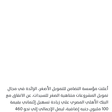
أعلنت مؤسسة التضامن للتمويل الأصغر، الرائدة في مجال
تمويل المشروعات متناهية الصغر للسيدات، عن الاتفاق مع
البنك الأهلي المصري علي زيادة تسهيل إئتماني بقيمة
100 مليون جنيه إضافية، ليصل الإجمالي إلي نحو 460