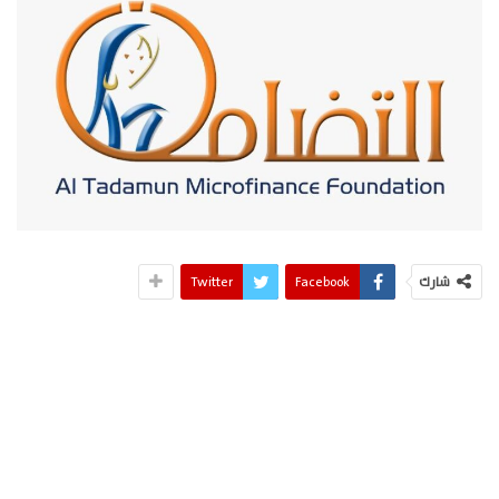
شارك
Facebook
Twitter