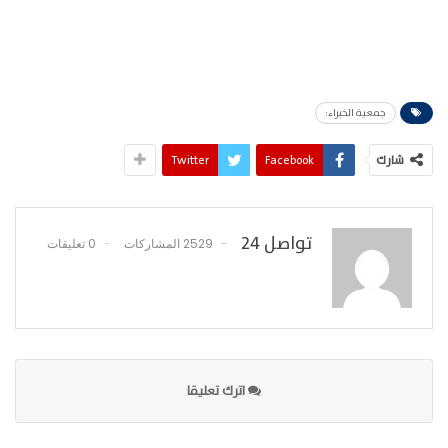
جمعية الخبراء:
شارك
Facebook
Twitter
تواصل 24
2529 المشاركات
0 تعليقات
اترك تعليقا