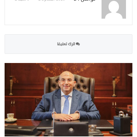
اترك تعليقا