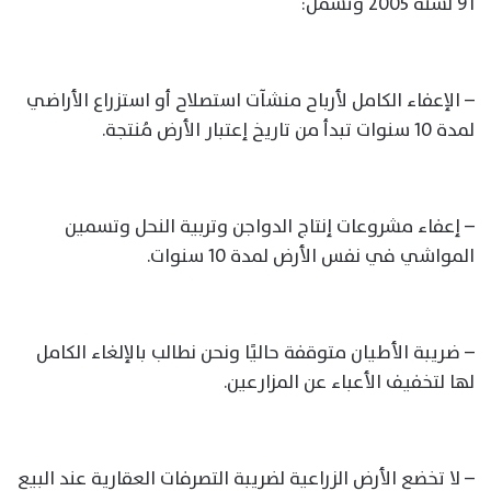
91 لسنة 2005 وتشمل:
– الإعفاء الكامل لأرباح منشآت استصلاح أو استزراع الأراضي
لمدة 10 سنوات تبدأ من تاريخ إعتبار الأرض مُنتجة.
– إعفاء مشروعات إنتاج الدواجن وتربية النحل وتسمين
المواشي في نفس الأرض لمدة 10 سنوات.
– ضريبة الأطيان متوقفة حاليًا ونحن نطالب بالإلغاء الكامل
لها لتخفيف الأعباء عن المزارعين.
– لا تخضع الأرض الزراعية لضريبة التصرفات العقارية عند البيع