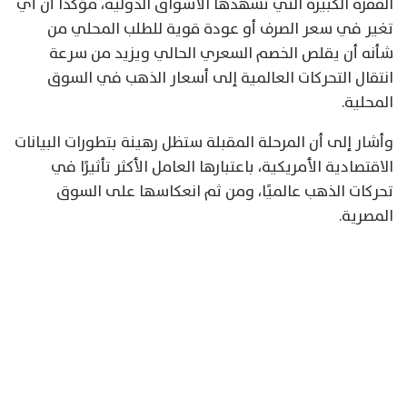
القفزة الكبيرة التي تشهدها الأسواق الدولية، مؤكدًا أن أي
تغير في سعر الصرف أو عودة قوية للطلب المحلي من
شأنه أن يقلص الخصم السعري الحالي ويزيد من سرعة
انتقال التحركات العالمية إلى أسعار الذهب في السوق
المحلية.
وأشار إلى أن المرحلة المقبلة ستظل رهينة بتطورات البيانات
الاقتصادية الأمريكية، باعتبارها العامل الأكثر تأثيرًا في
تحركات الذهب عالميًا، ومن ثم انعكاسها على السوق
المصرية.