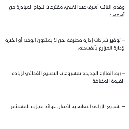
وقدم النائب أشرف عبد الغني، مقترحات لنجاح المبادرة من
أهمها:
– توفير شركات إدارة محترفة لمن لا يملكون الوقت أو الخبرة
لإدارة المزارع بأنفسهم.
– ربط المزارع الجديدة بمشروعات التصنيع الغذائي لزيادة
القيمة المضافة.
– تشجيع الزراعة التعاقدية لضمان عوائد مجزية للمستثمر.