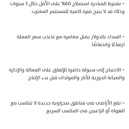
– تشترط المبادرة استصلاح 60% على الأقل خلال 3 سنوات
وذلك قد لا يتيح فترة كافية للمستثمر المغترب.
– السداد بالدولار يمثل مغامرة مع تذبذب سعر العملة
ارتفاعًا وانخفاضًا.
– الاحتياج إلى سيولة حاضرة للإنفاق على العمالة والإدارة
والصيانة الدورية للآبار والمولدات قبل بدء الإنتاج.
– تقع الأراضي في مناطق صحراوية جديدة لا تتناسب مع
الهواة أو الراغبين في المكسب السريع.