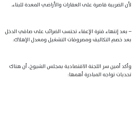
لأن الضريبة قاصرة على العقارات والأراضي المعدة للبناء.
– بعد إنتهاء فترة الإعفاء تحتسب الضرائب على صافي الدخل
بعد خصم التكاليف ومصروفات التشغيل ومعدل الإهلاك.
وأكد أمين سر اللجنة الاقتصادية بمجلس الشيوخ، أن هناك
تحديات تواجه المبادرة أهمها: