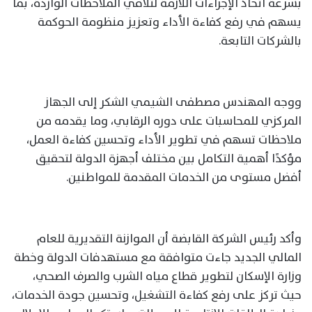
بسرعة اتخاذ الإجراءات اللازمة لتلافي الملاحظات الواردة، بما
يسهم في رفع كفاءة الأداء وتعزيز منظومة الحوكمة
بالشركات التابعة.
ووجه المهندس مصطفى الشيمي الشكر إلى الجهاز
المركزي للمحاسبات على دوره الرقابي، وما يقدمه من
ملاحظات تسهم في تطوير الأداء وتحسين كفاءة العمل،
مؤكدًا أهمية التكامل بين مختلف أجهزة الدولة لتحقيق
أفضل مستوى من الخدمات المقدمة للمواطنين.
وأكد رئيس الشركة القابضة أن الموازنة التقديرية للعام
المالي الجديد جاءت متوافقة مع مستهدفات الدولة وخطة
وزارة الإسكان لتطوير قطاع مياه الشرب والصرف الصحي،
حيث تركز على رفع كفاءة التشغيل، وتحسين جودة الخدمات،