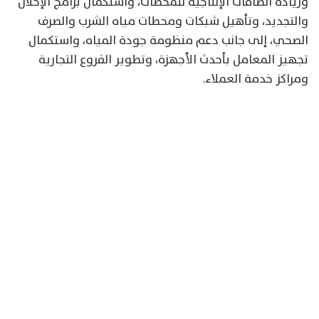
وزيادة الطاقات الإنتاجية للمحطات، واستكمال برامج الإحلال
والتجديد، وتأهيل شبكات ومحطات مياه الشرب والصرف
الصحي، إلى جانب دعم منظومة جودة المياه، واستكمال
تجهيز المعامل بأحدث الأجهزة، وتطوير الفروع التجارية
ومراكز خدمة العملاء.