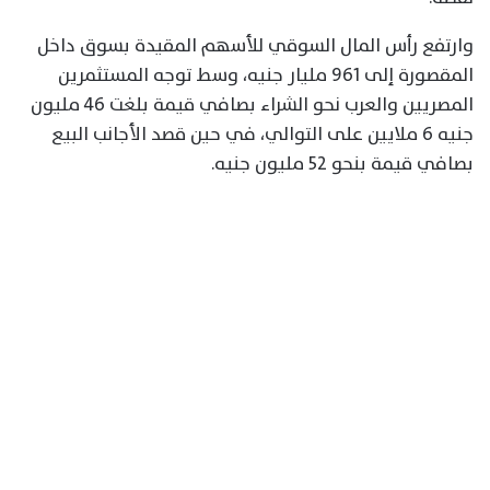
وارتفع رأس المال السوقي للأسهم المقيدة بسوق داخل
المقصورة إلى 961 مليار جنيه، وسط توجه المستثمرين
المصريين والعرب نحو الشراء بصافي قيمة بلغت 46 مليون
جنيه 6 ملايين على التوالي، في حين قصد الأجانب البيع
بصافي قيمة بنحو 52 مليون جنيه.