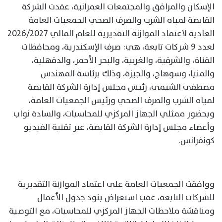
الإسكان والمرافق والمجتمعات العمرانية، عقدت الشركة
القابضة لمياه الشرب والصرف الصحي الجمعيات العامة
العادية لاعتماد الموازنة التقديرية للعام المالي 2026/2027
لعدد 9 شركات تابعة، هي: صرف الإسكندرية، ومحافظات
القناة، والشرقية، والغربية، والبحر الأحمر، والدقهلية،
والمنيا، وسوهاج، والجيزة، وذلك برئاسة المهندس
مصطفى الشيمي، رئيس مجلس إدارة الشركة القابضة
لمياه الشرب والصرف الصحي ورئيس الجمعيات العامة،
وبحضور ممثلي الجهاز المركزي للمحاسبات، والسادة نواب
وأعضاء مجلس إدارة الشركة القابضة، عبر تقنية الفيديو
كونفرانس.
ووافقت الجمعيات العامة على اعتماد الموازنة التقديرية
للشركات التابعة، عقب استعراض بنود جدول الأعمال
ومناقشة ملاحظات الجهاز المركزي للمحاسبات، مع التوصية