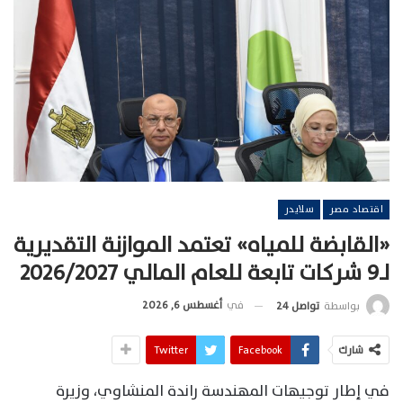
اقتصاد مصر
سلايدر
«القابضة للمياه» تعتمد الموازنة التقديرية
لـ9 شركات تابعة للعام المالي 2026/2027
في
أغسطس 6, 2026
بواسطة
تواصل 24
شارك
Facebook
Twitter
في إطار توجيهات المهندسة راندة المنشاوي، وزيرة