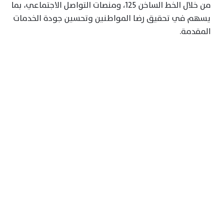
من خلال الخط الساخن 125، ومنصات التواصل الاجتماعي، بما
يسهم في تحقيق رضا المواطنين وتحسين جودة الخدمات
المقدمة.