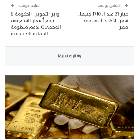
السابق بوست
القادم بوست
عيار 21 عند الـ 1710 جنيها..
وزير التموين: الحكومة لا
سعر الذهب اليوم في
ترفع أسعار السلع في
مصر
المجمعات لدعم منظومة
الحماية الاجتماعية
اترك تعليقا