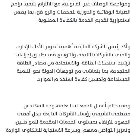
ومواجهة الوصلات غير القانونية، مع الالتزام بتنفيذ برامج
الصيانة الوقائية والدورية للمحطات والروافع، بما يضمن
استمرارية تقديم الخدمة بالكفاءة المطلوبة.
وأكد رئيس الشركة القابضة أهمية تطوير الأداء الإداري
والفني بالشركات التابعة، والتوسع في تطبيق إجراءات
ترشيد استهلاك الطاقة، والاستفادة من مصادر الطاقة
المتجددة، بما يتماشى مع توجهات الدولة نحو التنمية
المستدامة وتحسين كفاءة استخدام الموارد.
وفي ختام أعمال الجمعيات العامة، وجه المهندس
مصطفى الشيمي رؤساء الشركات التابعة ببذل أقصى
الجهود للارتقاء بمستوى الخدمات المقدمة للمواطنين،
وتعزيز التواصل معهم، وسرعة الاستجابة للشكاوى الواردة