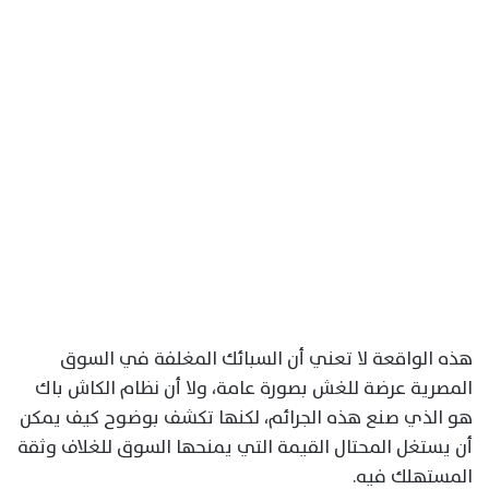
هذه الواقعة لا تعني أن السبائك المغلفة في السوق
المصرية عرضة للغش بصورة عامة، ولا أن نظام الكاش باك
هو الذي صنع هذه الجرائم، لكنها تكشف بوضوح كيف يمكن
أن يستغل المحتال القيمة التي يمنحها السوق للغلاف وثقة
المستهلك فيه.