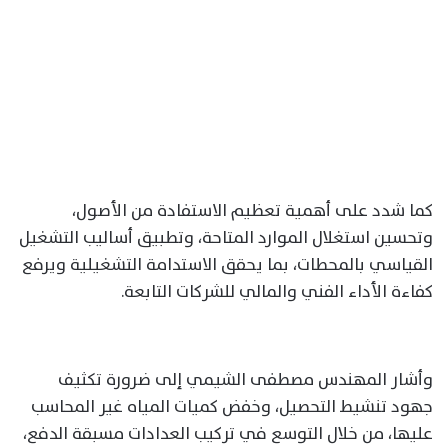
كما شدد على أهمية تعظيم الاستفادة من الأصول،
وتحسين استغلال الموارد المتاحة، وتطبيق أساليب التشغيل
القياسي بالمحطات، بما يحقق الاستدامة التشغيلية ويرفع
كفاءة الأداء الفني والمالي للشركات التابعة.
وأشار المهندس مصطفى الشيمي إلى ضرورة تكثيف
جهود تنشيط التحصيل، وخفض كميات المياه غير المحاسب
عليها، من خلال التوسع في تركيب العدادات مسبقة الدفع،