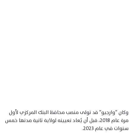
وكان “وارجيو” قد تولى منصب محافظ البنك المركزي لأول
مرة عام 2018، قبل أن يُعاد تعيينه لولاية ثانية مدتها خمس
سنوات في عام 2023.