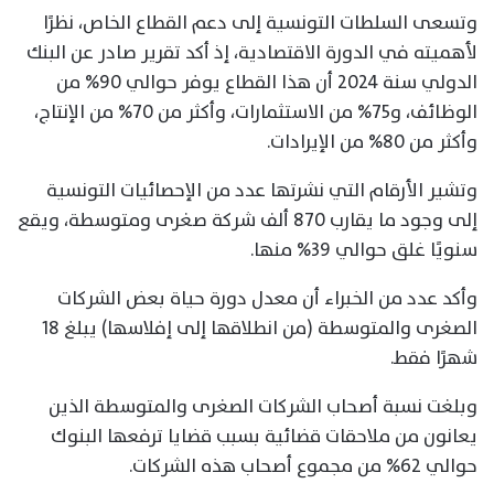
وتسعى السلطات التونسية إلى دعم القطاع الخاص، نظرًا
لأهميته في الدورة الاقتصادية، إذ أكد تقرير صادر عن البنك
الدولي سنة 2024 أن هذا القطاع يوفر حوالي 90% من
الوظائف، و75% من الاستثمارات، وأكثر من 70% من الإنتاج،
وأكثر من 80% من الإيرادات.
وتشير الأرقام التي نشرتها عدد من الإحصائيات التونسية
إلى وجود ما يقارب 870 ألف شركة صغرى ومتوسطة، ويقع
سنويًا غلق حوالي 39% منها.
وأكد عدد من الخبراء أن معدل دورة حياة بعض الشركات
الصغرى والمتوسطة (من انطلاقها إلى إفلاسها) يبلغ 18
شهرًا فقط.
وبلغت نسبة أصحاب الشركات الصغرى والمتوسطة الذين
يعانون من ملاحقات قضائية بسبب قضايا ترفعها البنوك
حوالي 62% من مجموع أصحاب هذه الشركات.