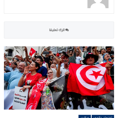
اترك تعليقا
اقتصاد عالمي
سلايدر