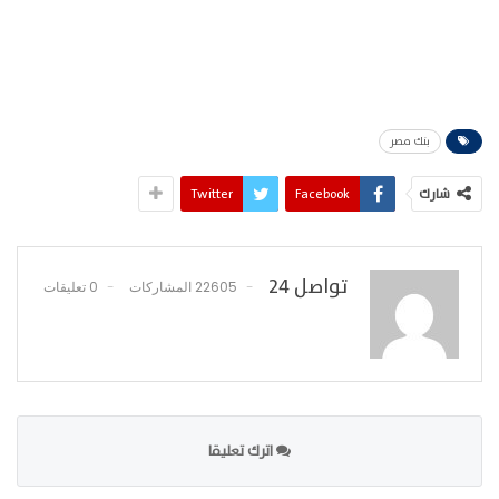
بنك مصر
شارك
Facebook
Twitter
تواصل 24
22605 المشاركات
0 تعليقات
اترك تعليقا