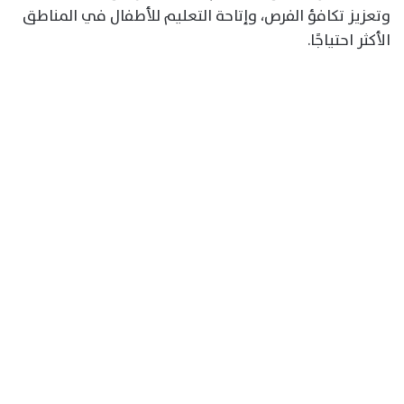
وتعزيز تكافؤ الفرص، وإتاحة التعليم للأطفال في المناطق
الأكثر احتياجًا.