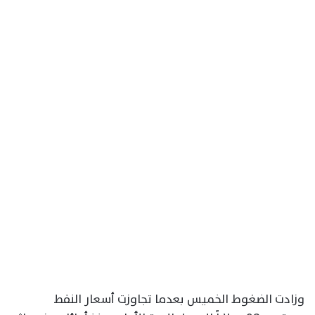
وزادت الضغوط الخميس بعدما تجاوزت أسعار النفط