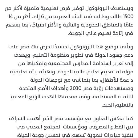
ويستهدف البروتوكول توفير فرص تعليمية متميزة لأكثر من
1500 طالب وطالبة في الفئة العمرية من 6 إلى أكثر من 14
عامًا بالمناطق الحدودية والنائية والأكثر احتياجًا، بما يسهم
في إتاحة تعليم عالي الجودة.
ويأتي توقيع هذا البروتوكول تجسيدًا لحرص بنك مصر على
دعم جهود الدولة في تطوير منظومة التعليم، ويهدف
إلى تعزيز استدامة المدارس المجتمعية وتمكينها من
مواصلة تقديم تعليم عالي الجودة، وتهيئة بيئة تعليمية
داعمة للأطفال، بما يتماشى مع توجهات الدولة
ومستهدفات رؤية مصر 2030 وأهداف الأمم المتحدة
للتنمية المستدامة، وفي مقدمتها الهدف الرابع المعني
بالتعليم الجيد.
كما يعكس التعاون مع مؤسسة مصر الخير أهمية الشراكة
بين القطاع المصرفي ومؤسسات المجتمع المدني في
تنفيذ مبادرات تنموية تسهم في تحسين جودة الحياة،