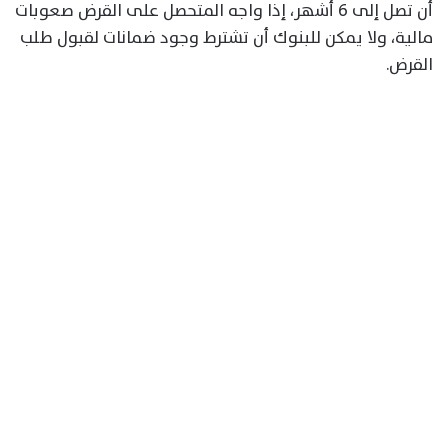
أن تصل إلى 6 أشهر، إذا واجه المتحصل على القرض صعوبات
مالية، ولا يمكن للبنوك أن تشترط وجود ضمانات لقبول طلب
القرض.