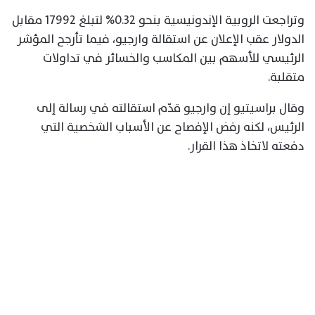
وتراجعت الروبية الإندونيسية بنحو 0.32% لتبلغ 17992 مقابل
الدولار عقب الإعلان عن استقالة وارجيو، فيما تأرجح المؤشر
الرئيسي للأسهم بين المكاسب والخسائر في تداولات
متقلبة.
وقال براسيتيو إن وارجيو قدّم استقالته في رسالة إلى
الرئيس، لكنه رفض الإفصاح عن الأسباب ⁠الشخصية التي
دفعته لاتخاذ هذا القرار.