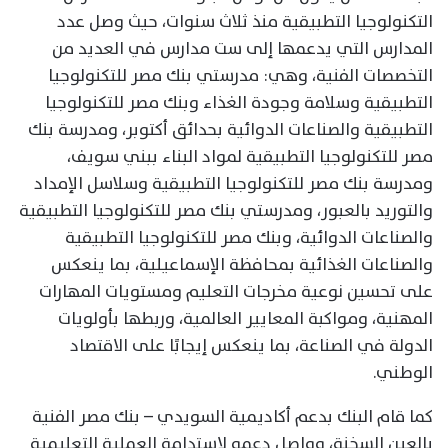
التكنولوجيا التطبيقية منذ ثلاث سنوات، حيث وصل عدد
المدارس التي يدعمها إلى ست مدارس في العديد من
التخصصات الفنية، وهي: مدرستي بنك مصر للتكنولوجيا
التطبيقية وسلامة وجودة الغذاء وبنك مصر للتكنولوجيا
التطبيقية والصناعات الدوائية بحدائق أكتوبر، ومدرسة بنك
مصر للتكنولوجيا التطبيقية لمواد البناء ببني سويف،
ومدرسة بنك مصر للتكنولوجيا التطبيقية وسلاسل الإمداد
والتوريد بالعبور، ومدرستي بنك مصر للتكنولوجيا التطبيقية
والصناعات الدوائية، وبنك مصر للتكنولوجيا التطبيقية
والصناعات الغذائية بمحافظة الإسماعيلية، بما ينعكس
على تحسين نوعية مخرجات التعليم ومستويات المهارات
المهنية، ومواكبة المعايير العالمية، وربطها بأولويات
الدولة في الصناعة، بما ينعكس إيجابًا على الاقتصاد
الوطني.
كما قام البنك بدعم أكاديمية السويدي – بنك مصر الفنية
بالعين السخنة، وواصل دعمه لاستدامة العملية التعليمية