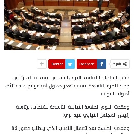
شارك
Facebook
Twitter
فشل البرلمان اللبناني، اليوم الخميس، في انتخاب رئيس
جديد للمرة التاسعة، بسبب تعذر حصول أي مرشح على ثلثي
أصوات النواب.
وعقدت اليوم الجلسة النيابية التاسعة للانتخاب، برئاسة
رئيس المجلس النيابي نبيه بري.
وعقدت الجلسة بعد اكتمال النصاب الذي يتطلب حضور 86